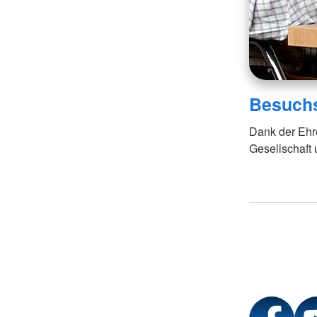
Besuchs
Dank der Ehr
Gesellschaft