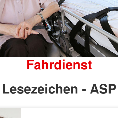
Fahrdienst
Lesezeichen - ASP