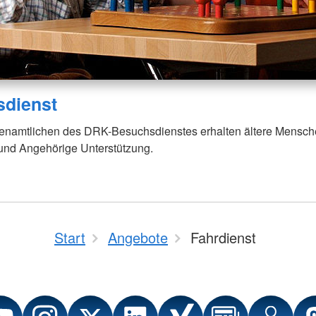
dienst
enamtlichen des DRK-Besuchsdienstes erhalten ältere Mensc
 und Angehörige Unterstützung.
Start
Angebote
Fahrdienst