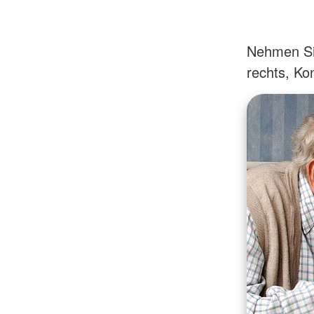
Nehmen Sie
rechts, Kon