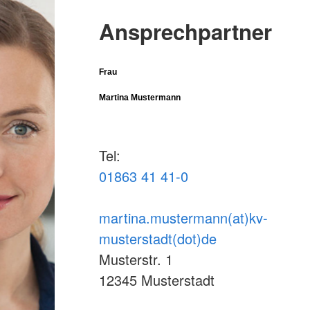
Ansprechpartner
Frau
Martina Mustermann
Tel:
01863 41 41-0
martina.mustermann(at)kv-
musterstadt(dot)de
Musterstr. 1
12345 Musterstadt