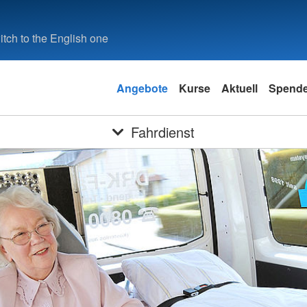
tch to the English one
Angebote
Kurse
Aktuell
Spend
Fahrdienst