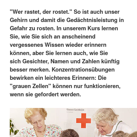
"Wer rastet, der rostet." So ist auch unser
Gehirn und damit die Gedächtnisleistung in
Gefahr zu rosten. In unserem Kurs lernen
Sie, wie Sie sich an anscheinend
vergessenes Wissen wieder erinnern
können, aber Sie lernen auch, wie Sie
sich Gesichter, Namen und Zahlen künftig
besser merken. Konzentrationsübungen
bewirken ein leichteres Erinnern: Die
"grauen Zellen" können nur funktionieren,
wenn sie gefordert werden.