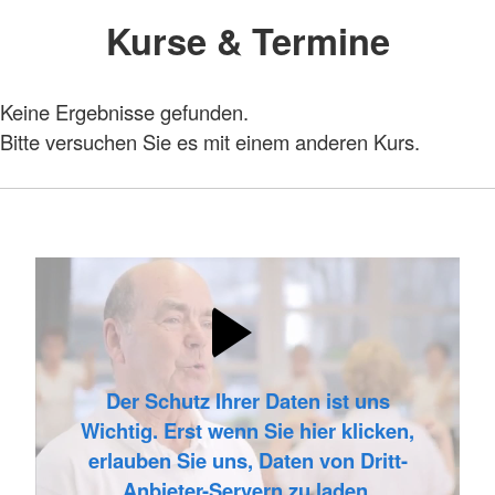
Kurse & Termine
Keine Ergebnisse gefunden.
Bitte versuchen Sie es mit einem anderen Kurs.
Der Schutz Ihrer Daten ist uns
Wichtig. Erst wenn Sie hier klicken,
erlauben Sie uns, Daten von Dritt-
Anbieter-Servern zu laden.