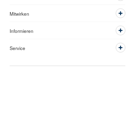
Mitwirken
Informieren
Service