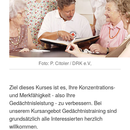
Foto: P. Citoler / DRK e.V,
Ziel dieses Kurses ist es, Ihre Konzentrations-
und Merkfähigkeit - also Ihre
Gedächtnisleistung - zu verbessern. Bei
unserem Kursangebot Gedächtnistraining sind
grundsätzlich alle Interessierten herzlich
willkommen.