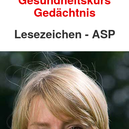
Gedächtnis
Lesezeichen - ASP