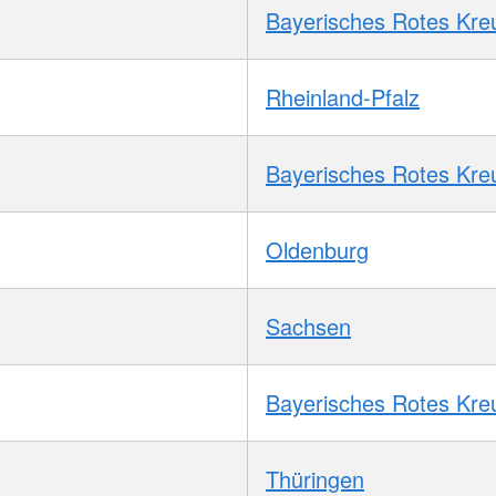
Bayerisches Rotes Kre
Rheinland-Pfalz
Bayerisches Rotes Kre
Oldenburg
Sachsen
Bayerisches Rotes Kre
Thüringen