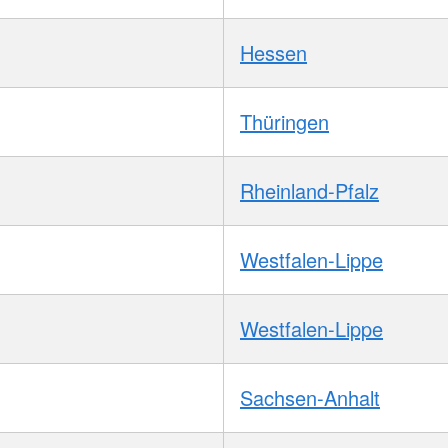
Hessen
Thüringen
Rheinland-Pfalz
Westfalen-Lippe
Westfalen-Lippe
Sachsen-Anhalt