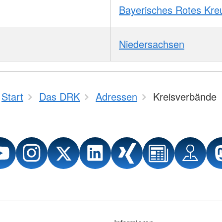
Bayerisches Rotes Kre
Niedersachsen
Start
Das DRK
Adressen
Kreisverbände