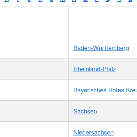
Baden-Württemberg
Rheinland-Pfalz
Bayerisches Rotes Kre
Sachsen
Niedersachsen