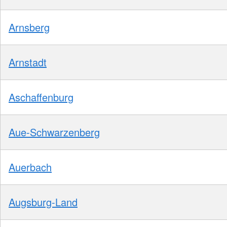
Arnsberg
Arnstadt
Aschaffenburg
Aue-Schwarzenberg
Auerbach
Augsburg-Land