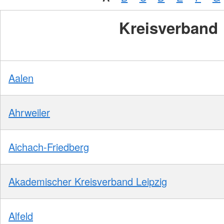
Kreisverband
Aalen
Ahrweiler
Aichach-Friedberg
Akademischer Kreisverband Leipzig
Alfeld