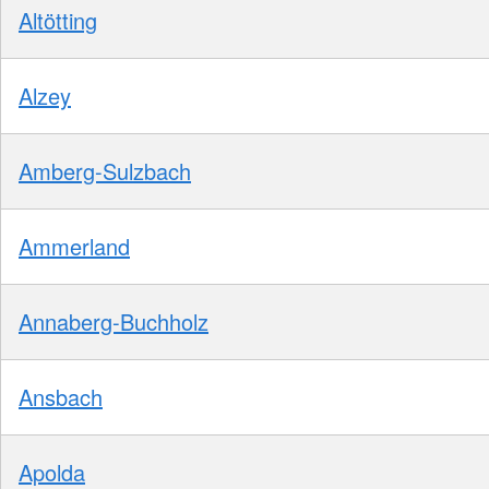
Altötting
Alzey
Amberg-Sulzbach
Ammerland
Annaberg-Buchholz
Ansbach
Apolda