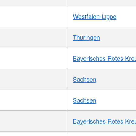
Westfalen-Lippe
Thüringen
Bayerisches Rotes Kre
Sachsen
Sachsen
Bayerisches Rotes Kre