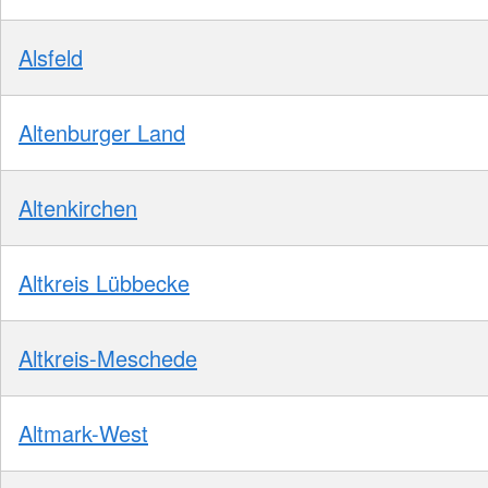
Alsfeld
Altenburger Land
Altenkirchen
Altkreis Lübbecke
Altkreis-Meschede
Altmark-West