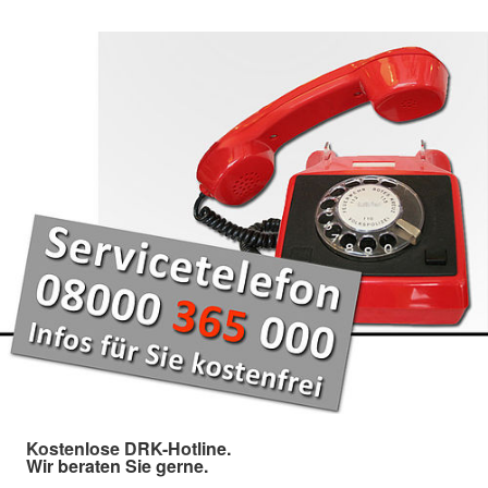
Kostenlose DRK-Hotline.
Wir beraten Sie gerne.