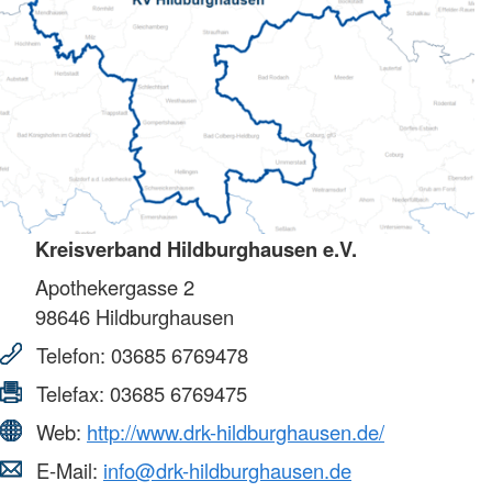
Kreisverband Hildburghausen e.V.
Apothekergasse 2
98646
Hildburghausen
Telefon:
03685 6769478
Telefax:
03685 6769475
Web:
http://www.drk-hildburghausen.de/
E-Mail:
info@drk-hildburghausen.de