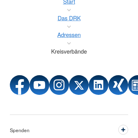
Start
Das DRK
Adressen
Kreisverbände
Spenden