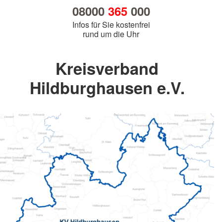
08000
365
000
Infos für Sie kostenfrei
rund um die Uhr
Kreisverband
Hildburghausen e.V.