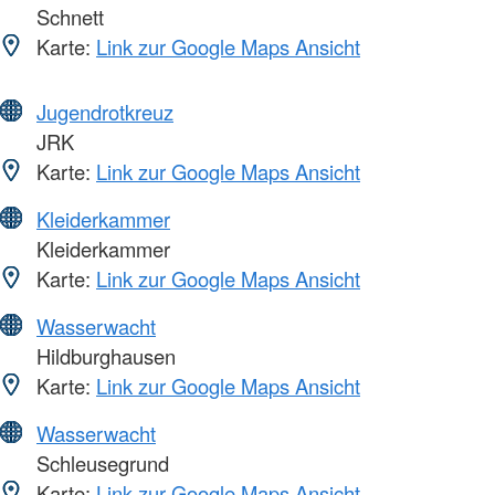
Schnett
Karte:
Link zur Google Maps Ansicht
Jugendrotkreuz
JRK
Karte:
Link zur Google Maps Ansicht
Kleiderkammer
Kleiderkammer
Karte:
Link zur Google Maps Ansicht
Wasserwacht
Hildburghausen
Karte:
Link zur Google Maps Ansicht
Wasserwacht
Schleusegrund
Karte:
Link zur Google Maps Ansicht