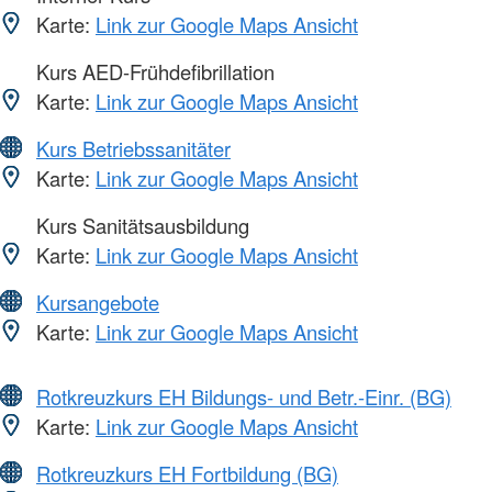
Karte:
Link zur Google Maps Ansicht
Kurs AED-Frühdefibrillation
Karte:
Link zur Google Maps Ansicht
Kurs Betriebssanitäter
Karte:
Link zur Google Maps Ansicht
Kurs Sanitätsausbildung
Karte:
Link zur Google Maps Ansicht
Kursangebote
Karte:
Link zur Google Maps Ansicht
Rotkreuzkurs EH Bildungs- und Betr.-Einr. (BG)
Karte:
Link zur Google Maps Ansicht
Rotkreuzkurs EH Fortbildung (BG)