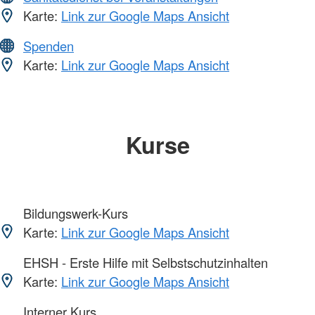
Karte:
Link zur Google Maps Ansicht
Spenden
Karte:
Link zur Google Maps Ansicht
Kurse
Bildungswerk-Kurs
Karte:
Link zur Google Maps Ansicht
EHSH - Erste Hilfe mit Selbstschutzinhalten
Karte:
Link zur Google Maps Ansicht
Interner Kurs