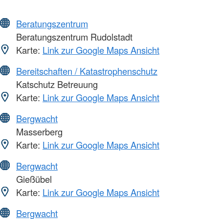
Beratungszentrum
Beratungszentrum Rudolstadt
Karte:
Link zur Google Maps Ansicht
Bereitschaften / Katastrophenschutz
Katschutz Betreuung
Karte:
Link zur Google Maps Ansicht
Bergwacht
Masserberg
Karte:
Link zur Google Maps Ansicht
Bergwacht
Gießübel
Karte:
Link zur Google Maps Ansicht
Bergwacht