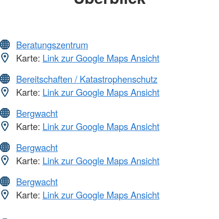
Beratungszentrum
Karte:
Link zur Google Maps Ansicht
Bereitschaften / Katastrophenschutz
Karte:
Link zur Google Maps Ansicht
Bergwacht
Karte:
Link zur Google Maps Ansicht
Bergwacht
Karte:
Link zur Google Maps Ansicht
Bergwacht
Karte:
Link zur Google Maps Ansicht