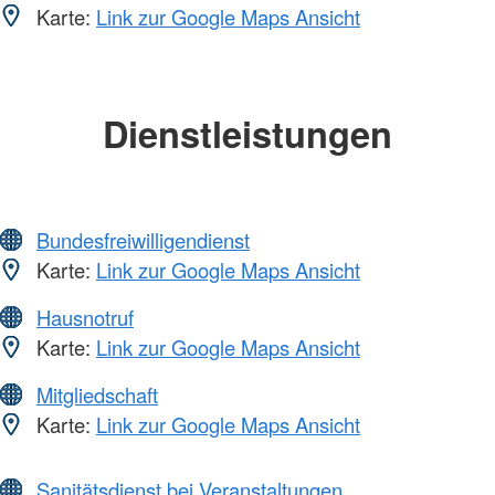
Karte:
Link zur Google Maps Ansicht
Dienstleistungen
Bundesfreiwilligendienst
Karte:
Link zur Google Maps Ansicht
Hausnotruf
Karte:
Link zur Google Maps Ansicht
Mitgliedschaft
Karte:
Link zur Google Maps Ansicht
Sanitätsdienst bei Veranstaltungen