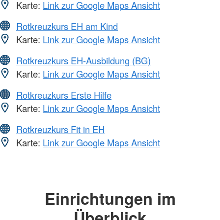
Karte:
Link zur Google Maps Ansicht
Rotkreuzkurs EH am Kind
Karte:
Link zur Google Maps Ansicht
Rotkreuzkurs EH-Ausbildung (BG)
Karte:
Link zur Google Maps Ansicht
Rotkreuzkurs Erste Hilfe
Karte:
Link zur Google Maps Ansicht
Rotkreuzkurs Fit in EH
Karte:
Link zur Google Maps Ansicht
Einrichtungen im
Überblick