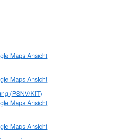
ogle Maps Ansicht
ogle Maps Ansicht
gung (PSNV/KIT)
ogle Maps Ansicht
ogle Maps Ansicht