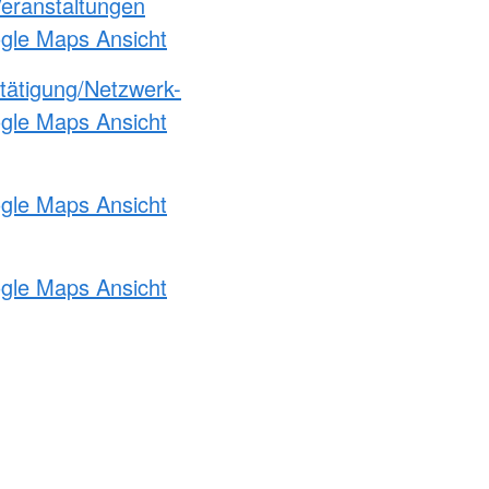
Veranstaltungen
ogle Maps Ansicht
etätigung/Netzwerk-
ogle Maps Ansicht
ogle Maps Ansicht
ogle Maps Ansicht