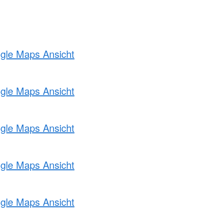
ogle Maps Ansicht
ogle Maps Ansicht
ogle Maps Ansicht
ogle Maps Ansicht
ogle Maps Ansicht