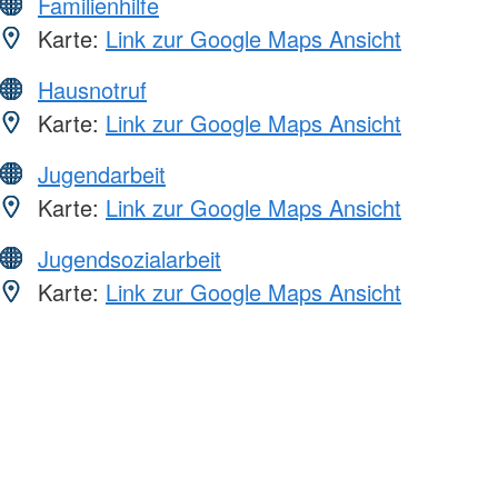
Familienhilfe
Karte:
Link zur Google Maps Ansicht
Hausnotruf
Karte:
Link zur Google Maps Ansicht
Jugendarbeit
Karte:
Link zur Google Maps Ansicht
Jugendsozialarbeit
Karte:
Link zur Google Maps Ansicht