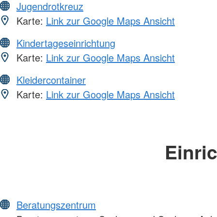
Jugendrotkreuz
Karte:
Link zur Google Maps Ansicht
Kindertageseinrichtung
Karte:
Link zur Google Maps Ansicht
Kleidercontainer
Karte:
Link zur Google Maps Ansicht
Einri
Beratungszentrum