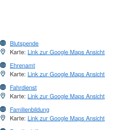
Blutspende
Karte:
Link zur Google Maps Ansicht
Ehrenamt
Karte:
Link zur Google Maps Ansicht
Fahrdienst
Karte:
Link zur Google Maps Ansicht
Familienbildung
Karte:
Link zur Google Maps Ansicht