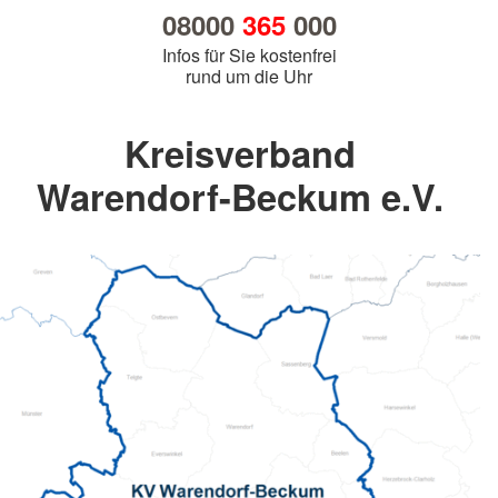
08000
365
000
Infos für Sie kostenfrei
rund um die Uhr
Kreisverband
Warendorf-Beckum e.V.