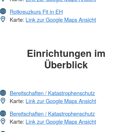
Rotkreuzkurs Fit in EH
Karte:
Link zur Google Maps Ansicht
Einrichtungen im
Überblick
Bereitschaften / Katastrophenschutz
Karte:
Link zur Google Maps Ansicht
Bereitschaften / Katastrophenschutz
Karte:
Link zur Google Maps Ansicht