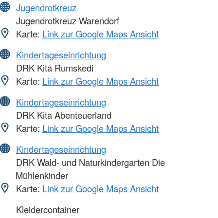
Jugendrotkreuz
Jugendrotkreuz Warendorf
Karte:
Link zur Google Maps Ansicht
Kindertageseinrichtung
DRK Kita Rumskedi
Karte:
Link zur Google Maps Ansicht
Kindertageseinrichtung
DRK Kita Abenteuerland
Karte:
Link zur Google Maps Ansicht
Kindertageseinrichtung
DRK Wald- und Naturkindergarten Die
Mühlenkinder
Karte:
Link zur Google Maps Ansicht
Kleidercontainer