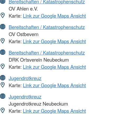
Bereitschaften / Katastrophenschutz
OV Ahlen e.V.
Karte:
Link zur Google Maps Ansicht
Bereitschaften / Katastrophenschutz
OV Ostbevern
Karte:
Link zur Google Maps Ansicht
Bereitschaften / Katastrophenschutz
DRK Ortsverein Neubeckum
Karte:
Link zur Google Maps Ansicht
Jugendrotkreuz
Karte:
Link zur Google Maps Ansicht
Jugendrotkreuz
Jugendrotkreuz Neubeckum
Karte:
Link zur Google Maps Ansicht