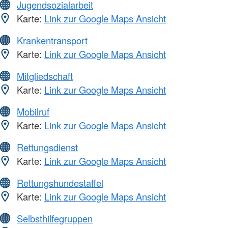
Jugendsozialarbeit
Karte:
Link zur Google Maps Ansicht
Krankentransport
Karte:
Link zur Google Maps Ansicht
Mitgliedschaft
Karte:
Link zur Google Maps Ansicht
Mobilruf
Karte:
Link zur Google Maps Ansicht
Rettungsdienst
Karte:
Link zur Google Maps Ansicht
Rettungshundestaffel
Karte:
Link zur Google Maps Ansicht
Selbsthilfegruppen