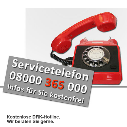
Kostenlose DRK-Hotline.
Wir beraten Sie gerne.