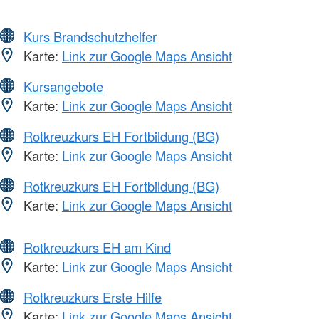
Kurs Brandschutzhelfer
Karte:
Link zur Google Maps Ansicht
Kursangebote
Karte:
Link zur Google Maps Ansicht
Rotkreuzkurs EH Fortbildung (BG)
Karte:
Link zur Google Maps Ansicht
Rotkreuzkurs EH Fortbildung (BG)
Karte:
Link zur Google Maps Ansicht
Rotkreuzkurs EH am Kind
Karte:
Link zur Google Maps Ansicht
Rotkreuzkurs Erste Hilfe
Karte:
Link zur Google Maps Ansicht