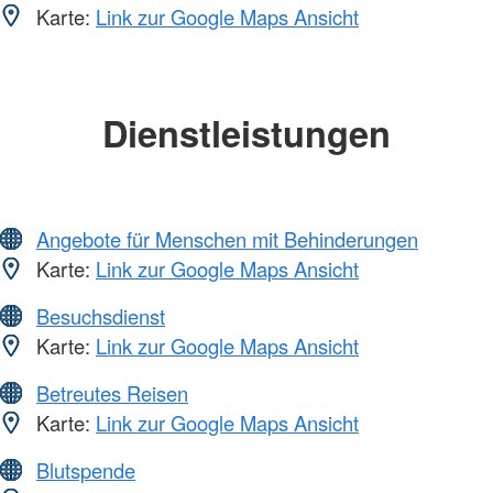
Karte:
Link zur Google Maps Ansicht
Dienstleistungen
Angebote für Menschen mit Behinderungen
Karte:
Link zur Google Maps Ansicht
Besuchsdienst
Karte:
Link zur Google Maps Ansicht
Betreutes Reisen
Karte:
Link zur Google Maps Ansicht
Blutspende