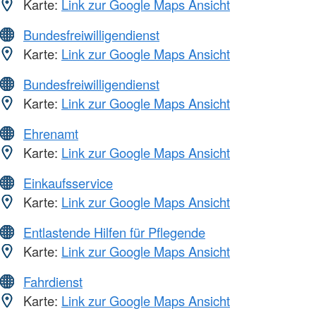
Karte:
Link zur Google Maps Ansicht
Bundesfreiwilligendienst
Karte:
Link zur Google Maps Ansicht
Bundesfreiwilligendienst
Karte:
Link zur Google Maps Ansicht
Ehrenamt
Karte:
Link zur Google Maps Ansicht
Einkaufsservice
Karte:
Link zur Google Maps Ansicht
Entlastende Hilfen für Pflegende
Karte:
Link zur Google Maps Ansicht
Fahrdienst
Karte:
Link zur Google Maps Ansicht