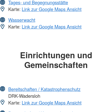
Tages- und Begegnungsstätte
Karte:
Link zur Google Maps Ansicht
Wasserwacht
Karte:
Link zur Google Maps Ansicht
Einrichtungen und
Gemeinschaften
Bereitschaften / Katastrophenschutz
DRK-Wadersloh
Karte:
Link zur Google Maps Ansicht