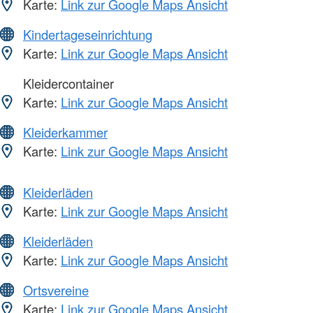
Karte:
Link zur Google Maps Ansicht
Kindertageseinrichtung
Karte:
Link zur Google Maps Ansicht
Kleidercontainer
Karte:
Link zur Google Maps Ansicht
Kleiderkammer
Karte:
Link zur Google Maps Ansicht
Kleiderläden
Karte:
Link zur Google Maps Ansicht
Kleiderläden
Karte:
Link zur Google Maps Ansicht
Ortsvereine
Karte:
Link zur Google Maps Ansicht