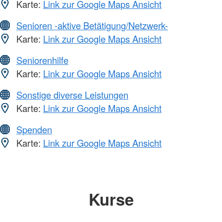
Karte:
Link zur Google Maps Ansicht
Senioren -aktive Betätigung/Netzwerk-
Karte:
Link zur Google Maps Ansicht
Seniorenhilfe
Karte:
Link zur Google Maps Ansicht
Sonstige diverse Leistungen
Karte:
Link zur Google Maps Ansicht
Spenden
Karte:
Link zur Google Maps Ansicht
Kurse