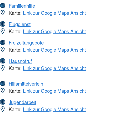
Familienhilfe
Karte:
Link zur Google Maps Ansicht
Flugdienst
Karte:
Link zur Google Maps Ansicht
Freizeitangebote
Karte:
Link zur Google Maps Ansicht
Hausnotruf
Karte:
Link zur Google Maps Ansicht
Hilfsmittelverleih
Karte:
Link zur Google Maps Ansicht
Jugendarbeit
Karte:
Link zur Google Maps Ansicht