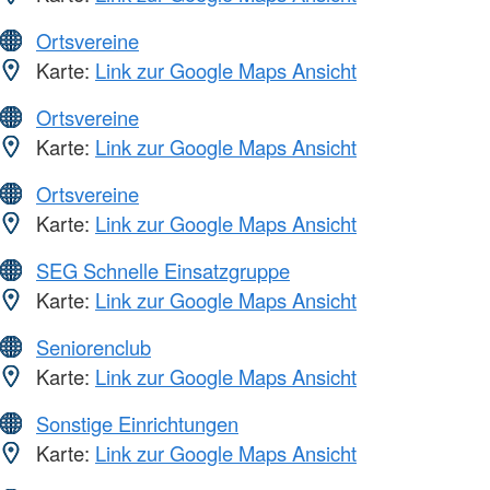
Ortsvereine
Karte:
Link zur Google Maps Ansicht
Ortsvereine
Karte:
Link zur Google Maps Ansicht
Ortsvereine
Karte:
Link zur Google Maps Ansicht
SEG Schnelle Einsatzgruppe
Karte:
Link zur Google Maps Ansicht
Seniorenclub
Karte:
Link zur Google Maps Ansicht
Sonstige Einrichtungen
Karte:
Link zur Google Maps Ansicht