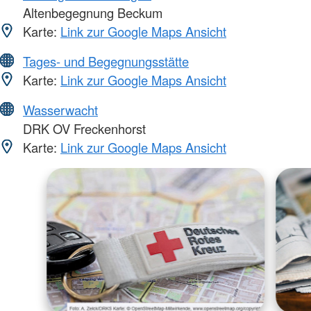
Altenbegegnung Beckum
Karte:
Link zur Google Maps Ansicht
Tages- und Begegnungsstätte
Karte:
Link zur Google Maps Ansicht
Wasserwacht
DRK OV Freckenhorst
Karte:
Link zur Google Maps Ansicht