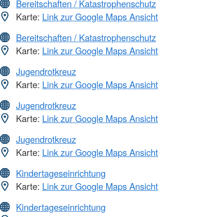
Bereitschaften / Katastrophenschutz
Karte:
Link zur Google Maps Ansicht
Bereitschaften / Katastrophenschutz
Karte:
Link zur Google Maps Ansicht
Jugendrotkreuz
Karte:
Link zur Google Maps Ansicht
Jugendrotkreuz
Karte:
Link zur Google Maps Ansicht
Jugendrotkreuz
Karte:
Link zur Google Maps Ansicht
Kindertageseinrichtung
Karte:
Link zur Google Maps Ansicht
Kindertageseinrichtung