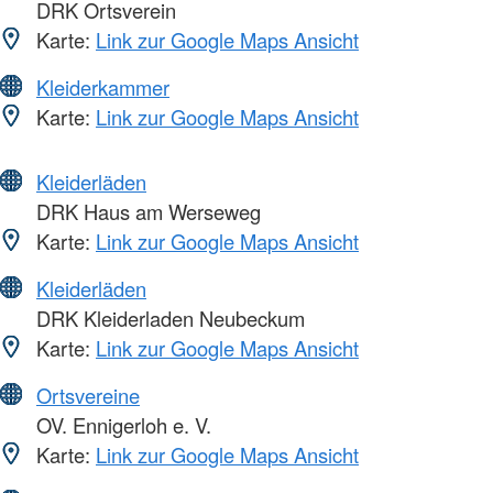
DRK Ortsverein
Karte:
Link zur Google Maps Ansicht
Kleiderkammer
Karte:
Link zur Google Maps Ansicht
Kleiderläden
DRK Haus am Werseweg
Karte:
Link zur Google Maps Ansicht
Kleiderläden
DRK Kleiderladen Neubeckum
Karte:
Link zur Google Maps Ansicht
Ortsvereine
OV. Ennigerloh e. V.
Karte:
Link zur Google Maps Ansicht