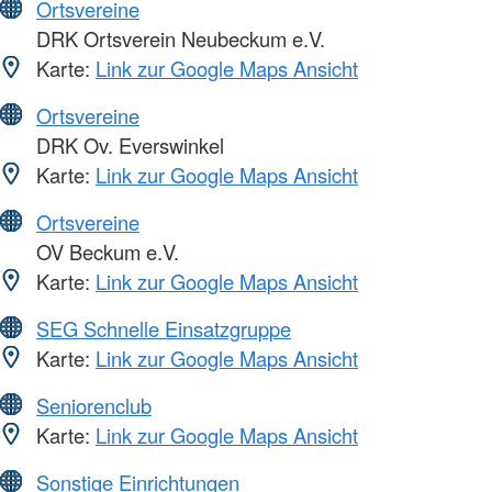
Ortsvereine
DRK Ortsverein Neubeckum e.V.
Karte:
Link zur Google Maps Ansicht
Ortsvereine
DRK Ov. Everswinkel
Karte:
Link zur Google Maps Ansicht
Ortsvereine
OV Beckum e.V.
Karte:
Link zur Google Maps Ansicht
SEG Schnelle Einsatzgruppe
Karte:
Link zur Google Maps Ansicht
Seniorenclub
Karte:
Link zur Google Maps Ansicht
Sonstige Einrichtungen