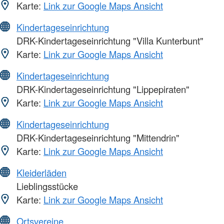
Karte:
Link zur Google Maps Ansicht
Kindertageseinrichtung
DRK-Kindertageseinrichtung "Villa Kunterbunt"
Karte:
Link zur Google Maps Ansicht
Kindertageseinrichtung
DRK-Kindertageseinrichtung "Lippepiraten"
Karte:
Link zur Google Maps Ansicht
Kindertageseinrichtung
DRK-Kindertageseinrichtung "Mittendrin"
Karte:
Link zur Google Maps Ansicht
Kleiderläden
Lieblingsstücke
Karte:
Link zur Google Maps Ansicht
Ortsvereine