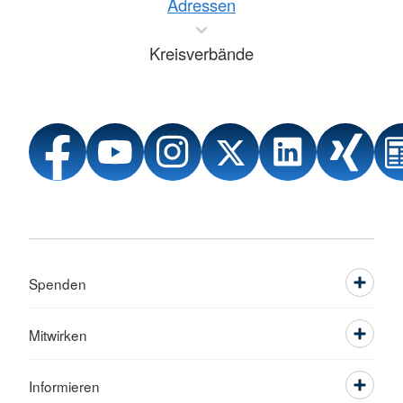
Adressen
Kreisverbände
Spenden
Mitwirken
Informieren