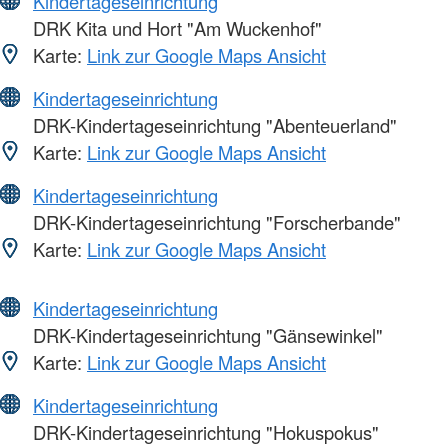
Kindertageseinrichtung
DRK Kita und Hort "Am Wuckenhof"
Karte:
Link zur Google Maps Ansicht
Kindertageseinrichtung
DRK-Kindertageseinrichtung "Abenteuerland"
Karte:
Link zur Google Maps Ansicht
Kindertageseinrichtung
DRK-Kindertageseinrichtung "Forscherbande"
Karte:
Link zur Google Maps Ansicht
Kindertageseinrichtung
DRK-Kindertageseinrichtung "Gänsewinkel"
Karte:
Link zur Google Maps Ansicht
Kindertageseinrichtung
DRK-Kindertageseinrichtung "Hokuspokus"