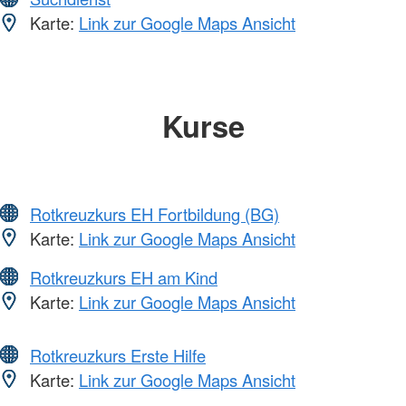
Karte:
Link zur Google Maps Ansicht
Kurse
Rotkreuzkurs EH Fortbildung (BG)
Karte:
Link zur Google Maps Ansicht
Rotkreuzkurs EH am Kind
Karte:
Link zur Google Maps Ansicht
Rotkreuzkurs Erste Hilfe
Karte:
Link zur Google Maps Ansicht