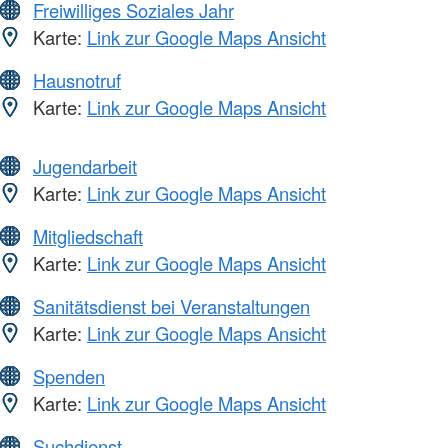
Freiwilliges Soziales Jahr
Karte:
Link zur Google Maps Ansicht
Hausnotruf
Karte:
Link zur Google Maps Ansicht
Jugendarbeit
Karte:
Link zur Google Maps Ansicht
Mitgliedschaft
Karte:
Link zur Google Maps Ansicht
Sanitätsdienst bei Veranstaltungen
Karte:
Link zur Google Maps Ansicht
Spenden
Karte:
Link zur Google Maps Ansicht
Suchdienst