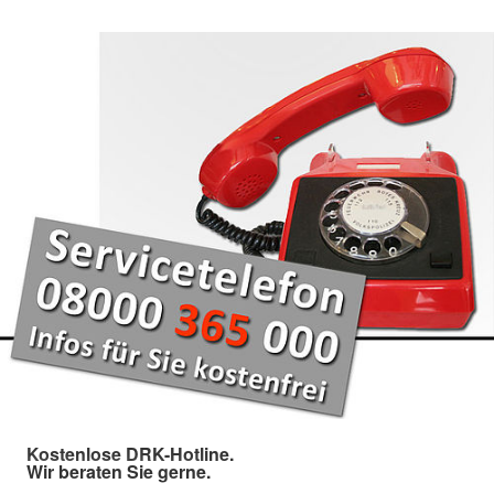
Kostenlose DRK-Hotline.
Wir beraten Sie gerne.