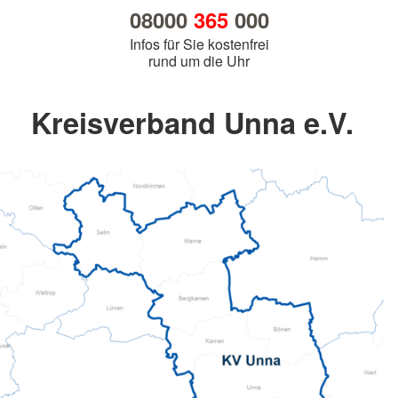
08000
365
000
Infos für Sie kostenfrei
rund um die Uhr
Kreisverband Unna e.V.