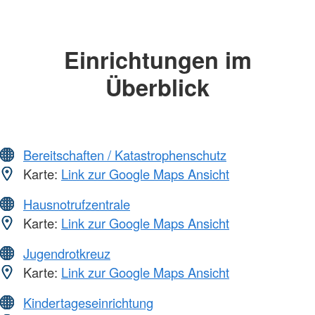
Einrichtungen im
Überblick
Bereitschaften / Katastrophenschutz
Karte:
Link zur Google Maps Ansicht
Hausnotrufzentrale
Karte:
Link zur Google Maps Ansicht
Jugendrotkreuz
Karte:
Link zur Google Maps Ansicht
Kindertageseinrichtung