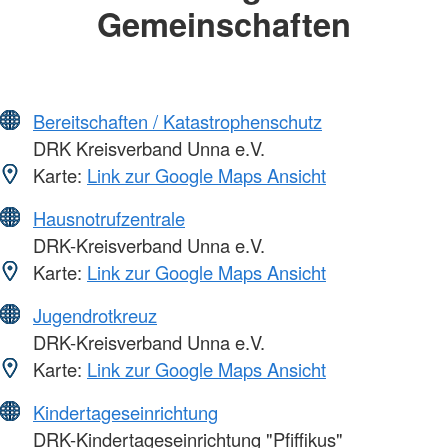
Gemeinschaften
Bereitschaften / Katastrophenschutz
DRK Kreisverband Unna e.V.
Karte:
Link zur Google Maps Ansicht
Hausnotrufzentrale
DRK-Kreisverband Unna e.V.
Karte:
Link zur Google Maps Ansicht
Jugendrotkreuz
DRK-Kreisverband Unna e.V.
Karte:
Link zur Google Maps Ansicht
Kindertageseinrichtung
DRK-Kindertageseinrichtung "Pfiffikus"