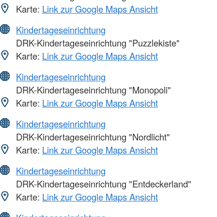
Karte:
Link zur Google Maps Ansicht
Kindertageseinrichtung
DRK-Kindertageseinrichtung "Puzzlekiste"
Karte:
Link zur Google Maps Ansicht
Kindertageseinrichtung
DRK-Kindertageseinrichtung "Monopoli"
Karte:
Link zur Google Maps Ansicht
Kindertageseinrichtung
DRK-Kindertageseinrichtung "Nordlicht"
Karte:
Link zur Google Maps Ansicht
Kindertageseinrichtung
DRK-Kindertageseinrichtung "Entdeckerland"
Karte:
Link zur Google Maps Ansicht