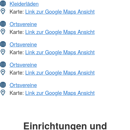
Kleiderläden
Karte:
Link zur Google Maps Ansicht
Ortsvereine
Karte:
Link zur Google Maps Ansicht
Ortsvereine
Karte:
Link zur Google Maps Ansicht
Ortsvereine
Karte:
Link zur Google Maps Ansicht
Ortsvereine
Karte:
Link zur Google Maps Ansicht
Einrichtungen und