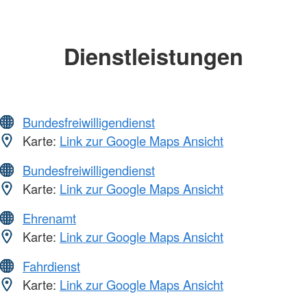
Dienstleistungen
Bundesfreiwilligendienst
Karte:
Link zur Google Maps Ansicht
Bundesfreiwilligendienst
Karte:
Link zur Google Maps Ansicht
Ehrenamt
Karte:
Link zur Google Maps Ansicht
Fahrdienst
Karte:
Link zur Google Maps Ansicht