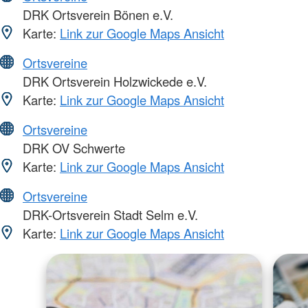
DRK Ortsverein Bönen e.V.
Karte:
Link zur Google Maps Ansicht
Ortsvereine
DRK Ortsverein Holzwickede e.V.
Karte:
Link zur Google Maps Ansicht
Ortsvereine
DRK OV Schwerte
Karte:
Link zur Google Maps Ansicht
Ortsvereine
DRK-Ortsverein Stadt Selm e.V.
Karte:
Link zur Google Maps Ansicht