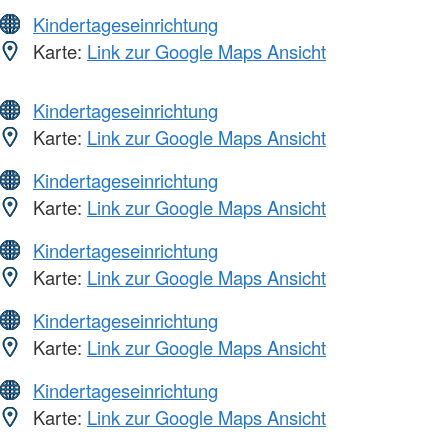
Kindertageseinrichtung
Karte:
Link zur Google Maps Ansicht
Kindertageseinrichtung
Karte:
Link zur Google Maps Ansicht
Kindertageseinrichtung
Karte:
Link zur Google Maps Ansicht
Kindertageseinrichtung
Karte:
Link zur Google Maps Ansicht
Kindertageseinrichtung
Karte:
Link zur Google Maps Ansicht
Kindertageseinrichtung
Karte:
Link zur Google Maps Ansicht