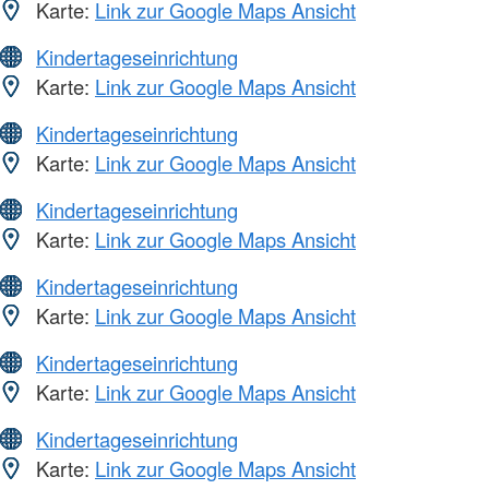
Karte:
Link zur Google Maps Ansicht
Kindertageseinrichtung
Karte:
Link zur Google Maps Ansicht
Kindertageseinrichtung
Karte:
Link zur Google Maps Ansicht
Kindertageseinrichtung
Karte:
Link zur Google Maps Ansicht
Kindertageseinrichtung
Karte:
Link zur Google Maps Ansicht
Kindertageseinrichtung
Karte:
Link zur Google Maps Ansicht
Kindertageseinrichtung
Karte:
Link zur Google Maps Ansicht