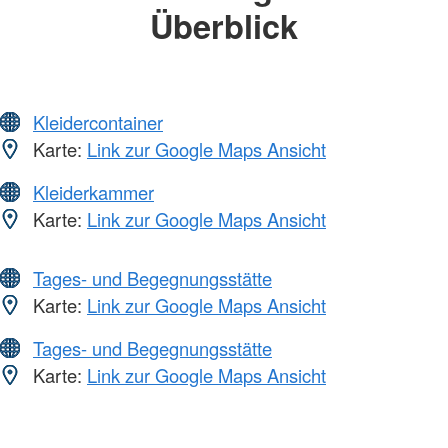
Überblick
Kleidercontainer
Karte:
Link zur Google Maps Ansicht
Kleiderkammer
Karte:
Link zur Google Maps Ansicht
Tages- und Begegnungsstätte
Karte:
Link zur Google Maps Ansicht
Tages- und Begegnungsstätte
Karte:
Link zur Google Maps Ansicht