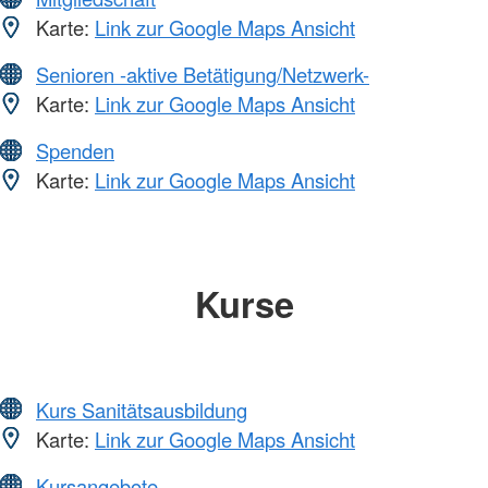
Karte:
Link zur Google Maps Ansicht
Senioren -aktive Betätigung/Netzwerk-
Karte:
Link zur Google Maps Ansicht
Spenden
Karte:
Link zur Google Maps Ansicht
Kurse
Kurs Sanitätsausbildung
Karte:
Link zur Google Maps Ansicht
Kursangebote