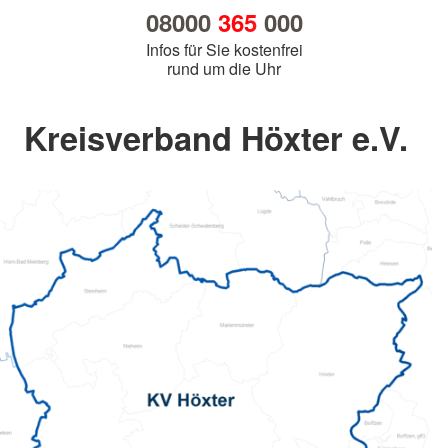
08000
365
000
Infos für Sie kostenfrei
rund um die Uhr
Kreisverband Höxter e.V.