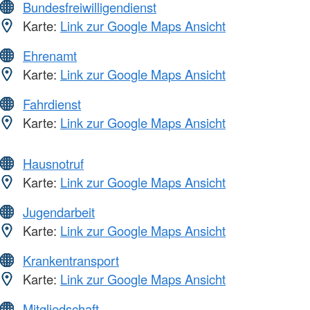
Bundesfreiwilligendienst
Karte:
Link zur Google Maps Ansicht
Ehrenamt
Karte:
Link zur Google Maps Ansicht
Fahrdienst
Karte:
Link zur Google Maps Ansicht
Hausnotruf
Karte:
Link zur Google Maps Ansicht
Jugendarbeit
Karte:
Link zur Google Maps Ansicht
Krankentransport
Karte:
Link zur Google Maps Ansicht
Mitgliedschaft