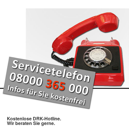
Kostenlose DRK-Hotline.
Wir beraten Sie gerne.