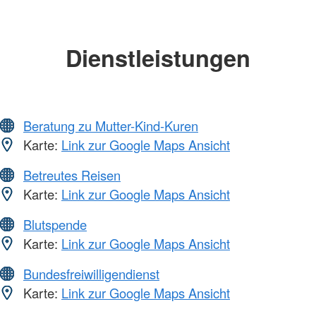
Dienstleistungen
Beratung zu Mutter-Kind-Kuren
Karte:
Link zur Google Maps Ansicht
Betreutes Reisen
Karte:
Link zur Google Maps Ansicht
Blutspende
Karte:
Link zur Google Maps Ansicht
Bundesfreiwilligendienst
Karte:
Link zur Google Maps Ansicht