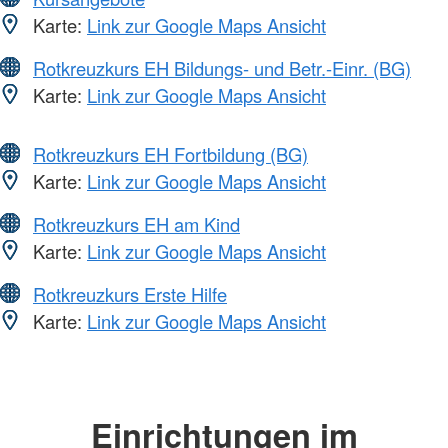
Karte:
Link zur Google Maps Ansicht
Rotkreuzkurs EH Bildungs- und Betr.-Einr. (BG)
Karte:
Link zur Google Maps Ansicht
Rotkreuzkurs EH Fortbildung (BG)
Karte:
Link zur Google Maps Ansicht
Rotkreuzkurs EH am Kind
Karte:
Link zur Google Maps Ansicht
Rotkreuzkurs Erste Hilfe
Karte:
Link zur Google Maps Ansicht
Einrichtungen im