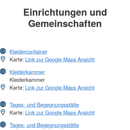
Einrichtungen und
Gemeinschaften
Kleidercontainer
Karte:
Link zur Google Maps Ansicht
Kleiderkammer
Kleiderkammer
Karte:
Link zur Google Maps Ansicht
Tages- und Begegnungsstätte
Karte:
Link zur Google Maps Ansicht
Tages- und Begegnungsstätte