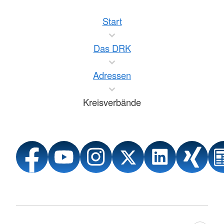
Start
Das DRK
Adressen
Kreisverbände