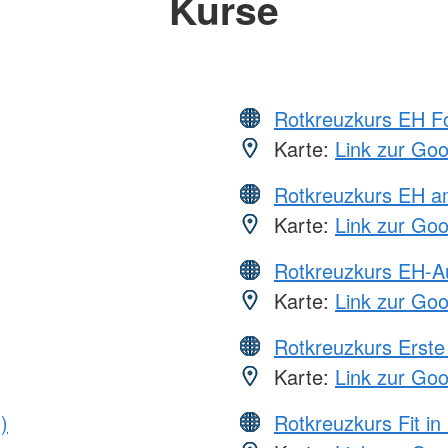
Kurse
Rotkreuzkurs EH Fo
Karte:
Link zur Go
Rotkreuzkurs EH a
Karte:
Link zur Go
Rotkreuzkurs EH-A
Karte:
Link zur Go
Rotkreuzkurs Erste 
Karte:
Link zur Go
)
Rotkreuzkurs Fit in