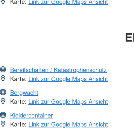
Karte:
Link zur Google Maps Ansicht
E
Bereitschaften / Katastrophenschutz
Karte:
Link zur Google Maps Ansicht
Bergwacht
Karte:
Link zur Google Maps Ansicht
Kleidercontainer
Karte:
Link zur Google Maps Ansicht