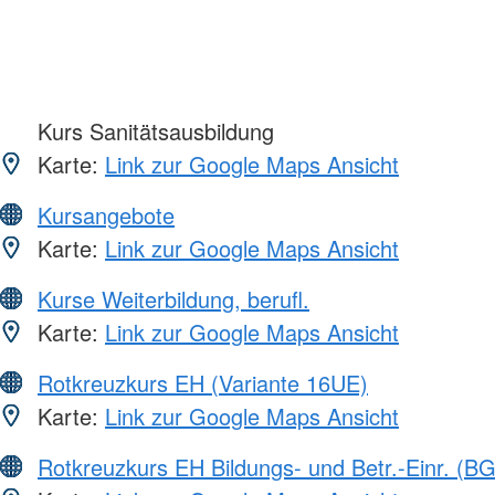
Kurs Sanitätsausbildung
Karte:
Link zur Google Maps Ansicht
Kursangebote
Karte:
Link zur Google Maps Ansicht
Kurse Weiterbildung, berufl.
Karte:
Link zur Google Maps Ansicht
Rotkreuzkurs EH (Variante 16UE)
Karte:
Link zur Google Maps Ansicht
Rotkreuzkurs EH Bildungs- und Betr.-Einr. (BG