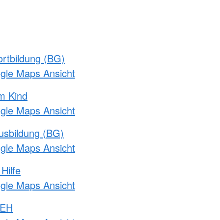
rtbildung (BG)
ogle Maps Ansicht
m Kind
ogle Maps Ansicht
usbildung (BG)
ogle Maps Ansicht
Hilfe
ogle Maps Ansicht
 EH