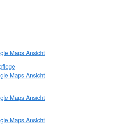
ogle Maps Ansicht
pflege
ogle Maps Ansicht
ogle Maps Ansicht
ogle Maps Ansicht