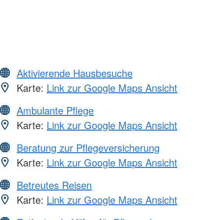
Aktivierende Hausbesuche
Karte:
Link zur Google Maps Ansicht
Ambulante Pflege
Karte:
Link zur Google Maps Ansicht
Beratung zur Pflegeversicherung
Karte:
Link zur Google Maps Ansicht
Betreutes Reisen
Karte:
Link zur Google Maps Ansicht