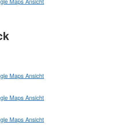
ogle Maps Ansicht
ck
ogle Maps Ansicht
ogle Maps Ansicht
ogle Maps Ansicht