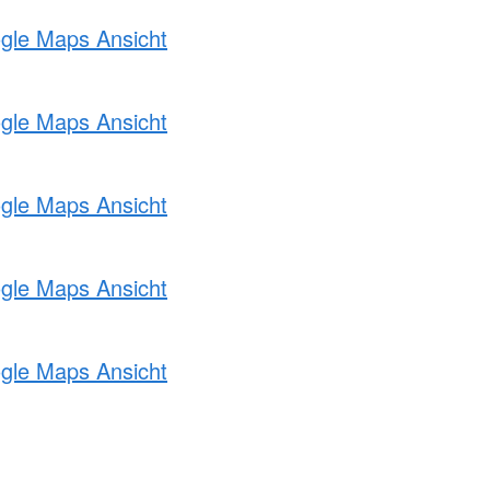
ogle Maps Ansicht
ogle Maps Ansicht
ogle Maps Ansicht
ogle Maps Ansicht
ogle Maps Ansicht