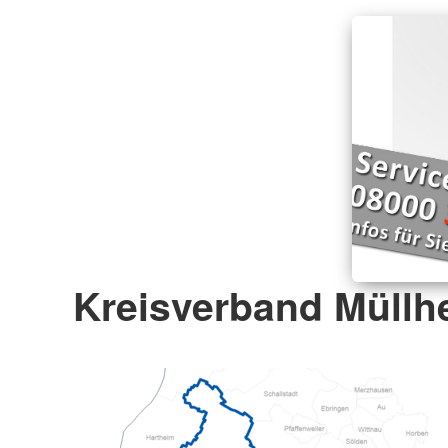
Kreisverband Müllhe