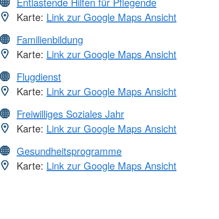
Entlastende Hilfen für Pflegende
Karte:
Link zur Google Maps Ansicht
Familienbildung
Karte:
Link zur Google Maps Ansicht
Flugdienst
Karte:
Link zur Google Maps Ansicht
Freiwilliges Soziales Jahr
Karte:
Link zur Google Maps Ansicht
Gesundheitsprogramme
Karte:
Link zur Google Maps Ansicht