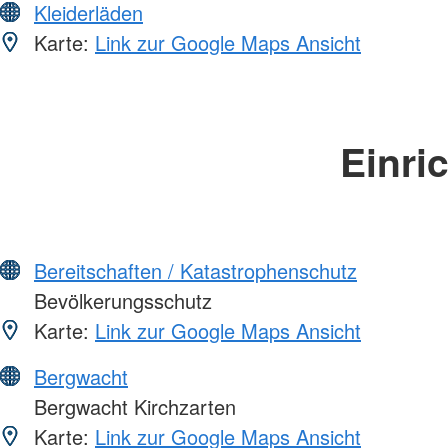
Kleiderläden
Karte:
Link zur Google Maps Ansicht
Einri
Bereitschaften / Katastrophenschutz
Bevölkerungsschutz
Karte:
Link zur Google Maps Ansicht
Bergwacht
Bergwacht Kirchzarten
Karte:
Link zur Google Maps Ansicht