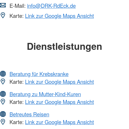
E-Mail:
info@DRK-RdEck.de
Karte:
Link zur Google Maps Ansicht
Dienstleistungen
Beratung für Krebskranke
Karte:
Link zur Google Maps Ansicht
Beratung zu Mutter-Kind-Kuren
Karte:
Link zur Google Maps Ansicht
Betreutes Reisen
Karte:
Link zur Google Maps Ansicht