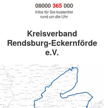
08000
365
000
Infos für Sie kostenfrei
rund um die Uhr
Kreisverband
Rendsburg-Eckernförde
e.V.