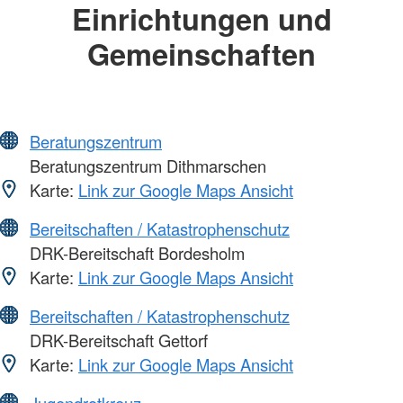
Einrichtungen und
Gemeinschaften
Beratungszentrum
Beratungszentrum Dithmarschen
Karte:
Link zur Google Maps Ansicht
Bereitschaften / Katastrophenschutz
DRK-Bereitschaft Bordesholm
Karte:
Link zur Google Maps Ansicht
Bereitschaften / Katastrophenschutz
DRK-Bereitschaft Gettorf
Karte:
Link zur Google Maps Ansicht
Jugendrotkreuz