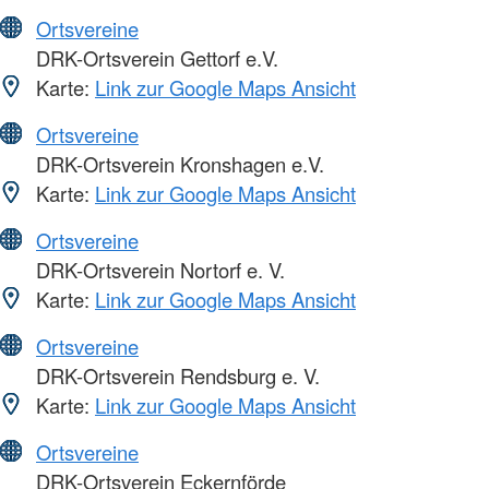
Ortsvereine
DRK-Ortsverein Gettorf e.V.
Karte:
Link zur Google Maps Ansicht
Ortsvereine
DRK-Ortsverein Kronshagen e.V.
Karte:
Link zur Google Maps Ansicht
Ortsvereine
DRK-Ortsverein Nortorf e. V.
Karte:
Link zur Google Maps Ansicht
Ortsvereine
DRK-Ortsverein Rendsburg e. V.
Karte:
Link zur Google Maps Ansicht
Ortsvereine
DRK-Ortsverein Eckernförde