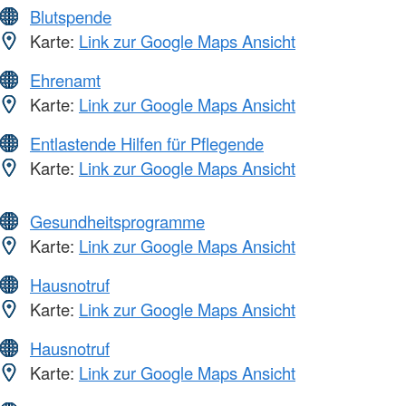
Blutspende
Karte:
Link zur Google Maps Ansicht
Ehrenamt
Karte:
Link zur Google Maps Ansicht
Entlastende Hilfen für Pflegende
Karte:
Link zur Google Maps Ansicht
Gesundheitsprogramme
Karte:
Link zur Google Maps Ansicht
Hausnotruf
Karte:
Link zur Google Maps Ansicht
Hausnotruf
Karte:
Link zur Google Maps Ansicht