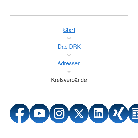
Start
Das DRK
Adressen
Kreisverbände