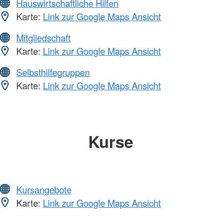
Hauswirtschaftliche Hilfen
Karte:
Link zur Google Maps Ansicht
Mitgliedschaft
Karte:
Link zur Google Maps Ansicht
Selbsthilfegruppen
Karte:
Link zur Google Maps Ansicht
Kurse
Kursangebote
Karte:
Link zur Google Maps Ansicht