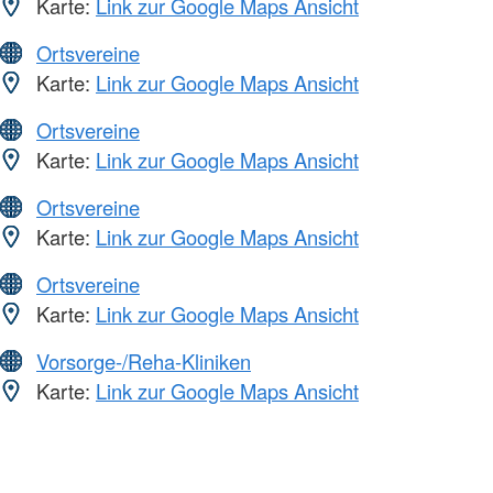
Karte:
Link zur Google Maps Ansicht
Ortsvereine
Karte:
Link zur Google Maps Ansicht
Ortsvereine
Karte:
Link zur Google Maps Ansicht
Ortsvereine
Karte:
Link zur Google Maps Ansicht
Ortsvereine
Karte:
Link zur Google Maps Ansicht
Vorsorge-/Reha-Kliniken
Karte:
Link zur Google Maps Ansicht