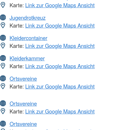
Karte:
Link zur Google Maps Ansicht
Jugendrotkreuz
Karte:
Link zur Google Maps Ansicht
Kleidercontainer
Karte:
Link zur Google Maps Ansicht
Kleiderkammer
Karte:
Link zur Google Maps Ansicht
Ortsvereine
Karte:
Link zur Google Maps Ansicht
Ortsvereine
Karte:
Link zur Google Maps Ansicht
Ortsvereine