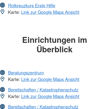
Rotkreuzkurs Erste Hilfe
Karte:
Link zur Google Maps Ansicht
Einrichtungen im
Überblick
Beratungszentrum
Karte:
Link zur Google Maps Ansicht
Bereitschaften / Katastrophenschutz
Karte:
Link zur Google Maps Ansicht
Bereitschaften / Katastrophenschutz