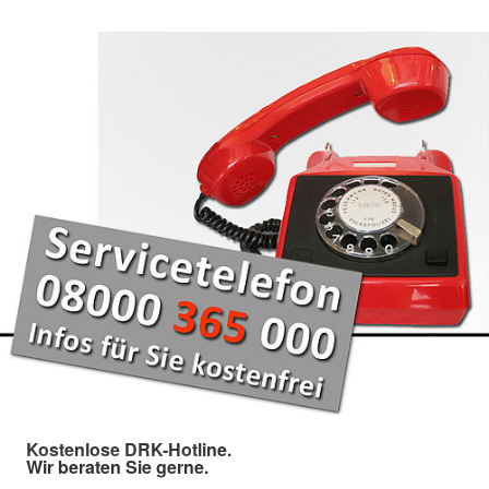
Kostenlose DRK-Hotline.
Wir beraten Sie gerne.