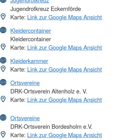
Jugendrotkreuz Eckernförde
Karte:
Link zur Google Maps Ansicht
Kleidercontainer
Kleidercontainer
Karte:
Link zur Google Maps Ansicht
Kleiderkammer
Karte:
Link zur Google Maps Ansicht
Ortsvereine
DRK-Ortsverein Altenholz e. V.
Karte:
Link zur Google Maps Ansicht
Ortsvereine
DRK-Ortsverein Bordesholm e.V.
Karte:
Link zur Google Maps Ansicht