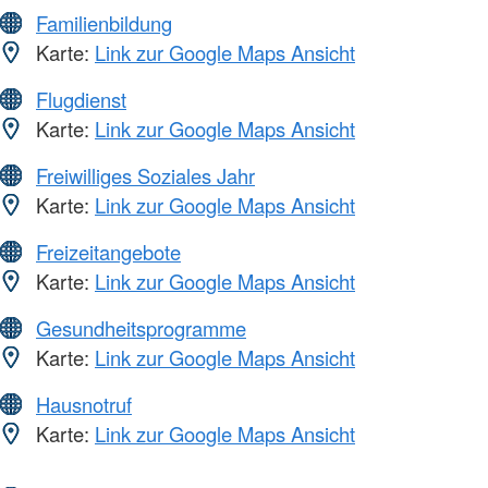
Familienbildung
Karte:
Link zur Google Maps Ansicht
Flugdienst
Karte:
Link zur Google Maps Ansicht
Freiwilliges Soziales Jahr
Karte:
Link zur Google Maps Ansicht
Freizeitangebote
Karte:
Link zur Google Maps Ansicht
Gesundheitsprogramme
Karte:
Link zur Google Maps Ansicht
Hausnotruf
Karte:
Link zur Google Maps Ansicht