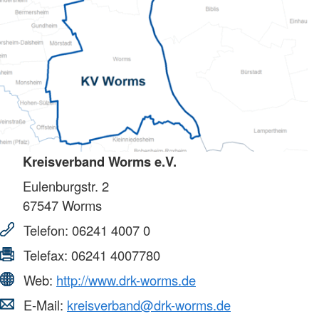
Kreisverband Worms e.V.
Eulenburgstr. 2
67547
Worms
Telefon:
06241 4007 0
Telefax:
06241 4007780
Web:
http://www.drk-worms.de
E-Mail:
kreisverband@drk-worms.de