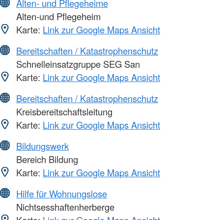
Alten- und Pflegeheime
Alten-und Pflegeheim
Karte:
Link zur Google Maps Ansicht
Bereitschaften / Katastrophenschutz
Schnelleinsatzgruppe SEG San
Karte:
Link zur Google Maps Ansicht
Bereitschaften / Katastrophenschutz
Kreisbereitschaftsleitung
Karte:
Link zur Google Maps Ansicht
Bildungswerk
Bereich Bildung
Karte:
Link zur Google Maps Ansicht
Hilfe für Wohnungslose
Nichtsesshaftenherberge
Karte:
Link zur Google Maps Ansicht