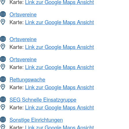
Karte:
Link zur Google Maps Ansicht
Ortsvereine
Karte:
Link zur Google Maps Ansicht
Ortsvereine
Karte:
Link zur Google Maps Ansicht
Ortsvereine
Karte:
Link zur Google Maps Ansicht
Rettungswache
Karte:
Link zur Google Maps Ansicht
SEG Schnelle Einsatzgruppe
Karte:
Link zur Google Maps Ansicht
Sonstige Einrichtungen
Karte:
Link zur Google Maps Ansicht