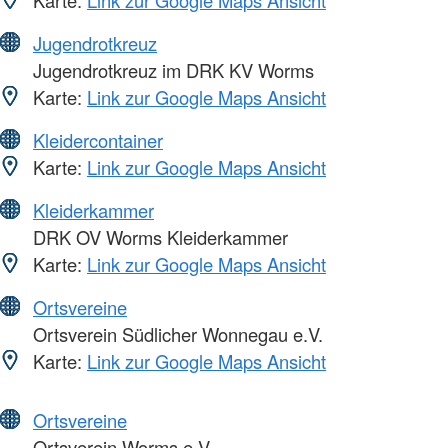
Jugendrotkreuz
Jugendrotkreuz im DRK KV Worms
Karte:
Link zur Google Maps Ansicht
Kleidercontainer
Karte:
Link zur Google Maps Ansicht
Kleiderkammer
DRK OV Worms Kleiderkammer
Karte:
Link zur Google Maps Ansicht
Ortsvereine
Ortsverein Südlicher Wonnegau e.V.
Karte:
Link zur Google Maps Ansicht
Ortsvereine
Ortsverein Worms e.V.