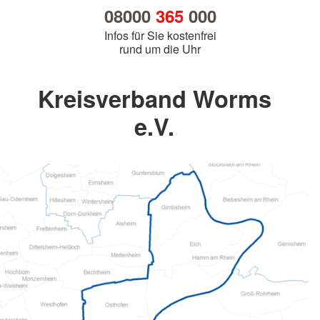
08000
365
000
Infos für Sie kostenfrei
rund um die Uhr
Kreisverband Worms
e.V.