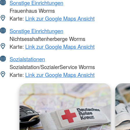
Sonstige Einrichtungen
Frauenhaus Worms
Karte:
Link zur Google Maps Ansicht
Sonstige Einrichtungen
Nichtsesshaftenherberge Worms
Karte:
Link zur Google Maps Ansicht
Sozialstationen
Sozialstation/SozialerService Worms
Karte:
Link zur Google Maps Ansicht