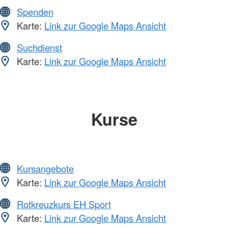
Spenden
Karte:
Link zur Google Maps Ansicht
Suchdienst
Karte:
Link zur Google Maps Ansicht
Kurse
Kursangebote
Karte:
Link zur Google Maps Ansicht
Rotkreuzkurs EH Sport
Karte:
Link zur Google Maps Ansicht