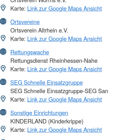
Karte:
Link zur Google Maps Ansicht
Ortsvereine
Ortsverein Altrhein e.V.
Karte:
Link zur Google Maps Ansicht
Rettungswache
Rettungsdienst Rheinhessen-Nahe
Karte:
Link zur Google Maps Ansicht
SEG Schnelle Einsatzgruppe
SEG Schnelle Einsatzgruppe-SEG San
Karte:
Link zur Google Maps Ansicht
Sonstige Einrichtungen
KINDERLAND (Kinderkrippe)
Karte:
Link zur Google Maps Ansicht