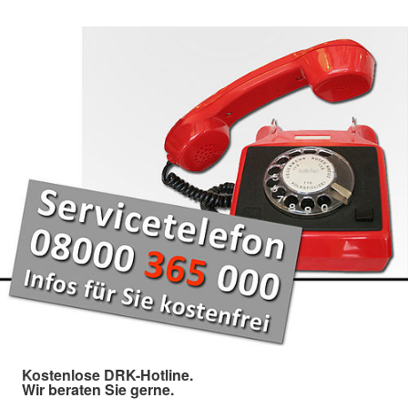
Kostenlose DRK-Hotline.
Wir beraten Sie gerne.