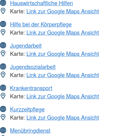
Hauswirtschaftliche Hilfen
Karte:
Link zur Google Maps Ansicht
Hilfe bei der Körperpflege
Karte:
Link zur Google Maps Ansicht
Jugendarbeit
Karte:
Link zur Google Maps Ansicht
Jugendsozialarbeit
Karte:
Link zur Google Maps Ansicht
Krankentransport
Karte:
Link zur Google Maps Ansicht
Kurzzeitpflege
Karte:
Link zur Google Maps Ansicht
Menübringdienst