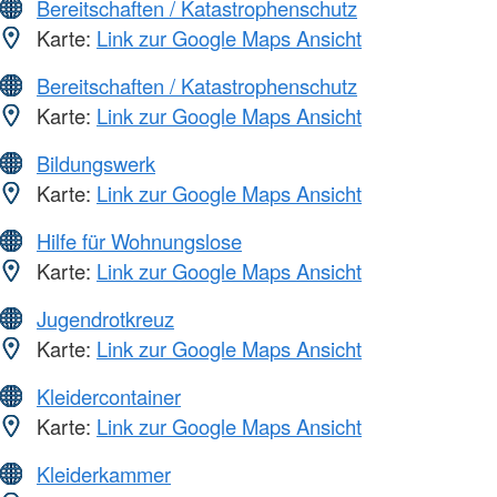
Bereitschaften / Katastrophenschutz
Karte:
Link zur Google Maps Ansicht
Bereitschaften / Katastrophenschutz
Karte:
Link zur Google Maps Ansicht
Bildungswerk
Karte:
Link zur Google Maps Ansicht
Hilfe für Wohnungslose
Karte:
Link zur Google Maps Ansicht
Jugendrotkreuz
Karte:
Link zur Google Maps Ansicht
Kleidercontainer
Karte:
Link zur Google Maps Ansicht
Kleiderkammer