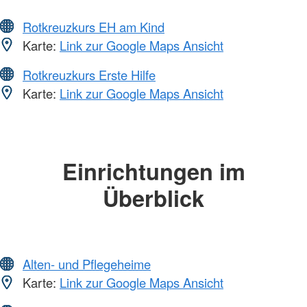
Rotkreuzkurs EH am Kind
Karte:
Link zur Google Maps Ansicht
Rotkreuzkurs Erste Hilfe
Karte:
Link zur Google Maps Ansicht
Einrichtungen im
Überblick
Alten- und Pflegeheime
Karte:
Link zur Google Maps Ansicht