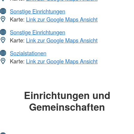
Sonstige Einrichtungen
Karte:
Link zur Google Maps Ansicht
Sonstige Einrichtungen
Karte:
Link zur Google Maps Ansicht
Sozialstationen
Karte:
Link zur Google Maps Ansicht
Einrichtungen und
Gemeinschaften