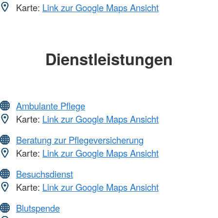
Karte:
Link zur Google Maps Ansicht
Dienstleistungen
Ambulante Pflege
Karte:
Link zur Google Maps Ansicht
Beratung zur Pflegeversicherung
Karte:
Link zur Google Maps Ansicht
Besuchsdienst
Karte:
Link zur Google Maps Ansicht
Blutspende