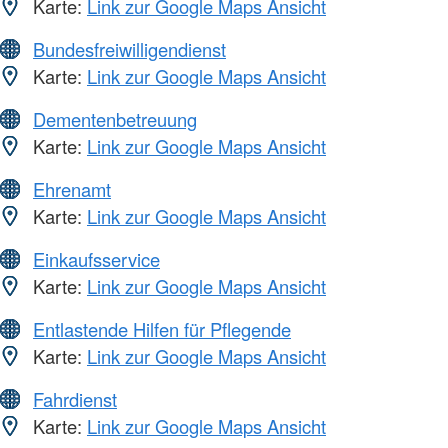
Karte:
Link zur Google Maps Ansicht
Bundesfreiwilligendienst
Karte:
Link zur Google Maps Ansicht
Dementenbetreuung
Karte:
Link zur Google Maps Ansicht
Ehrenamt
Karte:
Link zur Google Maps Ansicht
Einkaufsservice
Karte:
Link zur Google Maps Ansicht
Entlastende Hilfen für Pflegende
Karte:
Link zur Google Maps Ansicht
Fahrdienst
Karte:
Link zur Google Maps Ansicht