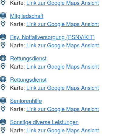
Karte:
Link zur Google Maps Ansicht
Mitgliedschaft
Karte:
Link zur Google Maps Ansicht
Psy. Notfallversorgung (PSNV/KIT)
Karte:
Link zur Google Maps Ansicht
Rettungsdienst
Karte:
Link zur Google Maps Ansicht
Rettungsdienst
Karte:
Link zur Google Maps Ansicht
Seniorenhilfe
Karte:
Link zur Google Maps Ansicht
Sonstige diverse Leistungen
Karte:
Link zur Google Maps Ansicht