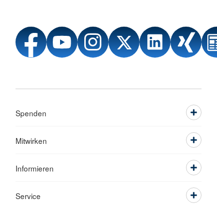
Spenden
Mitwirken
Informieren
Service