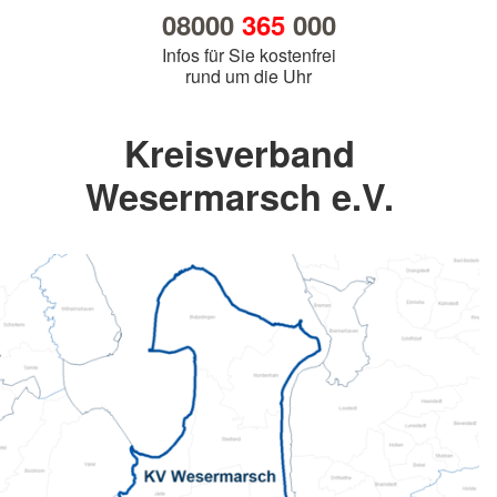
08000
365
000
Infos für Sie kostenfrei
rund um die Uhr
Kreisverband
Wesermarsch e.V.