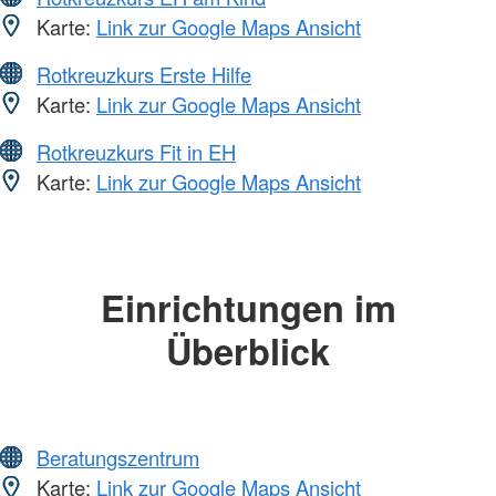
Karte:
Link zur Google Maps Ansicht
Rotkreuzkurs Erste Hilfe
Karte:
Link zur Google Maps Ansicht
Rotkreuzkurs Fit in EH
Karte:
Link zur Google Maps Ansicht
Einrichtungen im
Überblick
Beratungszentrum
Karte:
Link zur Google Maps Ansicht