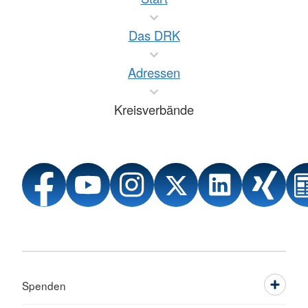
Das DRK
Adressen
Kreisverbände
Spenden