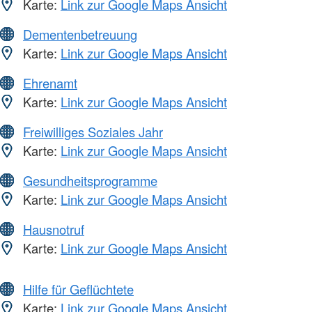
Karte:
Link zur Google Maps Ansicht
Dementenbetreuung
Karte:
Link zur Google Maps Ansicht
Ehrenamt
Karte:
Link zur Google Maps Ansicht
Freiwilliges Soziales Jahr
Karte:
Link zur Google Maps Ansicht
Gesundheitsprogramme
Karte:
Link zur Google Maps Ansicht
Hausnotruf
Karte:
Link zur Google Maps Ansicht
Hilfe für Geflüchtete
Karte:
Link zur Google Maps Ansicht