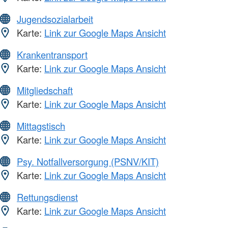
Jugendsozialarbeit
Karte:
Link zur Google Maps Ansicht
Krankentransport
Karte:
Link zur Google Maps Ansicht
Mitgliedschaft
Karte:
Link zur Google Maps Ansicht
Mittagstisch
Karte:
Link zur Google Maps Ansicht
Psy. Notfallversorgung (PSNV/KIT)
Karte:
Link zur Google Maps Ansicht
Rettungsdienst
Karte:
Link zur Google Maps Ansicht