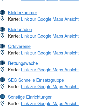
Kleiderkammer
Karte:
Link zur Google Maps Ansicht
Kleiderläden
Karte:
Link zur Google Maps Ansicht
Ortsvereine
Karte:
Link zur Google Maps Ansicht
Rettungswache
Karte:
Link zur Google Maps Ansicht
SEG Schnelle Einsatzgruppe
Karte:
Link zur Google Maps Ansicht
Sonstige Einrichtungen
Karte:
Link zur Google Maps Ansicht