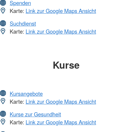
Spenden
Karte:
Link zur Google Maps Ansicht
Suchdienst
Karte:
Link zur Google Maps Ansicht
Kurse
Kursangebote
Karte:
Link zur Google Maps Ansicht
Kurse zur Gesundheit
Karte:
Link zur Google Maps Ansicht