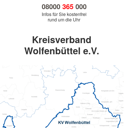
08000
365
000
Infos für Sie kostenfrei
rund um die Uhr
Kreisverband
Wolfenbüttel e.V.