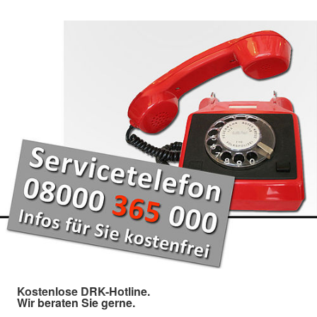
Kostenlose DRK-Hotline.
Wir beraten Sie gerne.