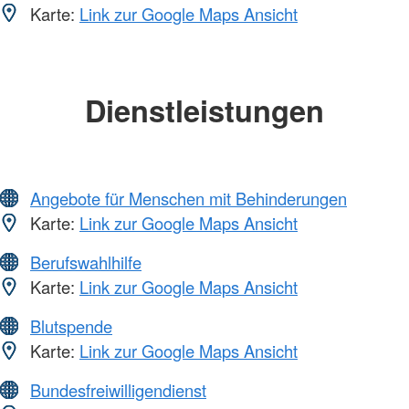
Karte:
Link zur Google Maps Ansicht
Dienstleistungen
Angebote für Menschen mit Behinderungen
Karte:
Link zur Google Maps Ansicht
Berufswahlhilfe
Karte:
Link zur Google Maps Ansicht
Blutspende
Karte:
Link zur Google Maps Ansicht
Bundesfreiwilligendienst