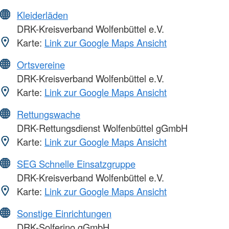
Kleiderläden
DRK-Kreisverband Wolfenbüttel e.V.
Karte:
Link zur Google Maps Ansicht
Ortsvereine
DRK-Kreisverband Wolfenbüttel e.V.
Karte:
Link zur Google Maps Ansicht
Rettungswache
DRK-Rettungsdienst Wolfenbüttel gGmbH
Karte:
Link zur Google Maps Ansicht
SEG Schnelle Einsatzgruppe
DRK-Kreisverband Wolfenbüttel e.V.
Karte:
Link zur Google Maps Ansicht
Sonstige Einrichtungen
DRK-Solferino gGmbH