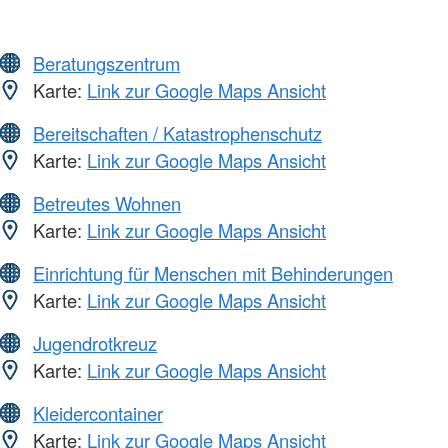
Beratungszentrum
Karte:
Link zur Google Maps Ansicht
Bereitschaften / Katastrophenschutz
Karte:
Link zur Google Maps Ansicht
Betreutes Wohnen
Karte:
Link zur Google Maps Ansicht
Einrichtung für Menschen mit Behinderungen
Karte:
Link zur Google Maps Ansicht
Jugendrotkreuz
Karte:
Link zur Google Maps Ansicht
Kleidercontainer
Karte:
Link zur Google Maps Ansicht