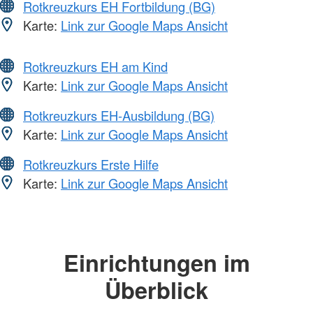
Rotkreuzkurs EH Fortbildung (BG)
Karte:
Link zur Google Maps Ansicht
Rotkreuzkurs EH am Kind
Karte:
Link zur Google Maps Ansicht
Rotkreuzkurs EH-Ausbildung (BG)
Karte:
Link zur Google Maps Ansicht
Rotkreuzkurs Erste Hilfe
Karte:
Link zur Google Maps Ansicht
Einrichtungen im
Überblick