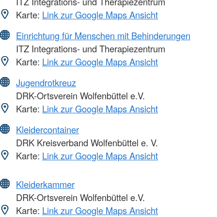
ITZ Integrations- und Therapiezentrum
Karte:
Link zur Google Maps Ansicht
Einrichtung für Menschen mit Behinderungen
ITZ Integrations- und Therapiezentrum
Karte:
Link zur Google Maps Ansicht
Jugendrotkreuz
DRK-Ortsverein Wolfenbüttel e.V.
Karte:
Link zur Google Maps Ansicht
Kleidercontainer
DRK Kreisverband Wolfenbüttel e. V.
Karte:
Link zur Google Maps Ansicht
Kleiderkammer
DRK-Ortsverein Wolfenbüttel e.V.
Karte:
Link zur Google Maps Ansicht