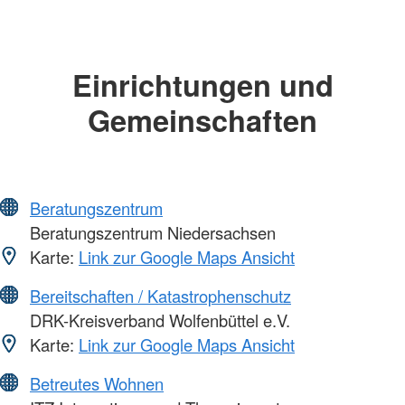
Einrichtungen und
Gemeinschaften
Beratungszentrum
Beratungszentrum Niedersachsen
Karte:
Link zur Google Maps Ansicht
Bereitschaften / Katastrophenschutz
DRK-Kreisverband Wolfenbüttel e.V.
Karte:
Link zur Google Maps Ansicht
Betreutes Wohnen