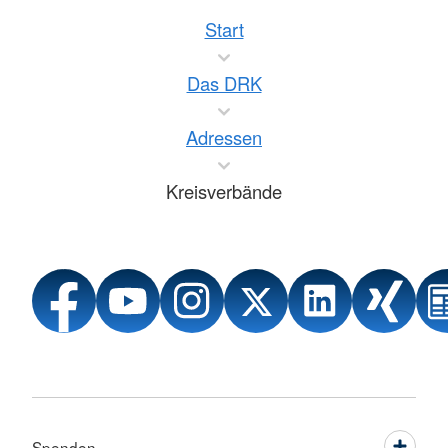
Start
Das DRK
Adressen
Kreisverbände
Spenden