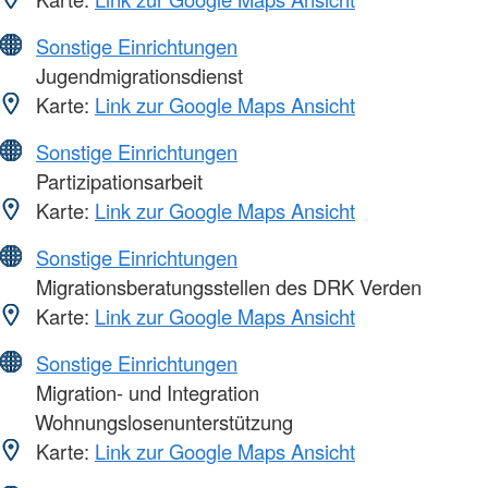
Sonstige Einrichtungen
Jugendmigrationsdienst
Karte:
Link zur Google Maps Ansicht
Sonstige Einrichtungen
Partizipationsarbeit
Karte:
Link zur Google Maps Ansicht
Sonstige Einrichtungen
Migrationsberatungsstellen des DRK Verden
Karte:
Link zur Google Maps Ansicht
Sonstige Einrichtungen
Migration- und Integration
Wohnungslosenunterstützung
Karte:
Link zur Google Maps Ansicht