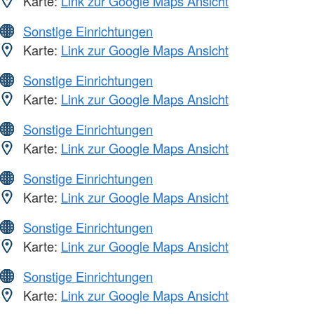
Karte:
Link zur Google Maps Ansicht
Sonstige Einrichtungen
Karte:
Link zur Google Maps Ansicht
Sonstige Einrichtungen
Karte:
Link zur Google Maps Ansicht
Sonstige Einrichtungen
Karte:
Link zur Google Maps Ansicht
Sonstige Einrichtungen
Karte:
Link zur Google Maps Ansicht
Sonstige Einrichtungen
Karte:
Link zur Google Maps Ansicht
Sonstige Einrichtungen
Karte:
Link zur Google Maps Ansicht