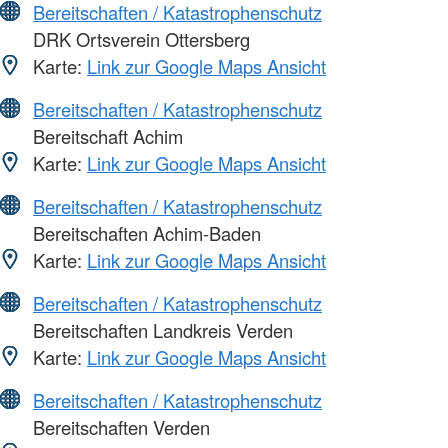
Bereitschaften / Katastrophenschutz
DRK Ortsverein Ottersberg
Karte:
Link zur Google Maps Ansicht
Bereitschaften / Katastrophenschutz
Bereitschaft Achim
Karte:
Link zur Google Maps Ansicht
Bereitschaften / Katastrophenschutz
Bereitschaften Achim-Baden
Karte:
Link zur Google Maps Ansicht
Bereitschaften / Katastrophenschutz
Bereitschaften Landkreis Verden
Karte:
Link zur Google Maps Ansicht
Bereitschaften / Katastrophenschutz
Bereitschaften Verden