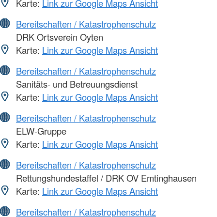
Karte:
Link zur Google Maps Ansicht
Bereitschaften / Katastrophenschutz
DRK Ortsverein Oyten
Karte:
Link zur Google Maps Ansicht
Bereitschaften / Katastrophenschutz
Sanitäts- und Betreuungsdienst
Karte:
Link zur Google Maps Ansicht
Bereitschaften / Katastrophenschutz
ELW-Gruppe
Karte:
Link zur Google Maps Ansicht
Bereitschaften / Katastrophenschutz
Rettungshundestaffel / DRK OV Emtinghausen
Karte:
Link zur Google Maps Ansicht
Bereitschaften / Katastrophenschutz