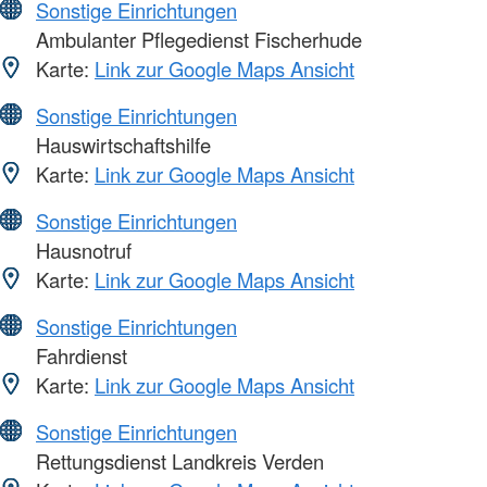
Sonstige Einrichtungen
Ambulanter Pflegedienst Fischerhude
Karte:
Link zur Google Maps Ansicht
Sonstige Einrichtungen
Hauswirtschaftshilfe
Karte:
Link zur Google Maps Ansicht
Sonstige Einrichtungen
Hausnotruf
Karte:
Link zur Google Maps Ansicht
Sonstige Einrichtungen
Fahrdienst
Karte:
Link zur Google Maps Ansicht
Sonstige Einrichtungen
Rettungsdienst Landkreis Verden