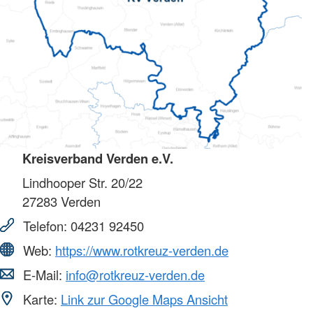
Kreisverband Verden e.V.
Lindhooper Str. 20/22
27283
Verden
Telefon:
04231 92450
Web:
https://www.rotkreuz-verden.de
E-Mail:
info@rotkreuz-verden.de
Karte:
Link zur Google Maps Ansicht