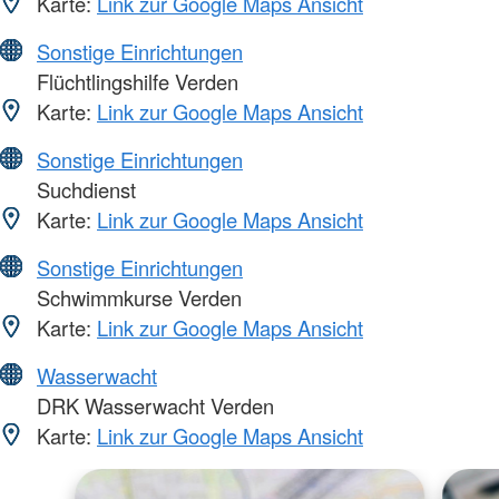
Karte:
Link zur Google Maps Ansicht
Sonstige Einrichtungen
Flüchtlingshilfe Verden
Karte:
Link zur Google Maps Ansicht
Sonstige Einrichtungen
Suchdienst
Karte:
Link zur Google Maps Ansicht
Sonstige Einrichtungen
Schwimmkurse Verden
Karte:
Link zur Google Maps Ansicht
Wasserwacht
DRK Wasserwacht Verden
Karte:
Link zur Google Maps Ansicht