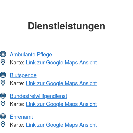
Dienstleistungen
Ambulante Pflege
Karte:
Link zur Google Maps Ansicht
Blutspende
Karte:
Link zur Google Maps Ansicht
Bundesfreiwilligendienst
Karte:
Link zur Google Maps Ansicht
Ehrenamt
Karte:
Link zur Google Maps Ansicht