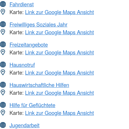
Fahrdienst
Karte:
Link zur Google Maps Ansicht
Freiwilliges Soziales Jahr
Karte:
Link zur Google Maps Ansicht
Freizeitangebote
Karte:
Link zur Google Maps Ansicht
Hausnotruf
Karte:
Link zur Google Maps Ansicht
Hauswirtschaftliche Hilfen
Karte:
Link zur Google Maps Ansicht
Hilfe für Geflüchtete
Karte:
Link zur Google Maps Ansicht
Jugendarbeit