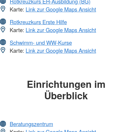
Rotkreuzkurs EH-Ausbildung (BG)
Karte:
Link zur Google Maps Ansicht
Rotkreuzkurs Erste Hilfe
Karte:
Link zur Google Maps Ansicht
Schwimm- und WW-Kurse
Karte:
Link zur Google Maps Ansicht
Einrichtungen im
Überblick
Beratungszentrum
Karte:
Link zur Google Maps Ansicht