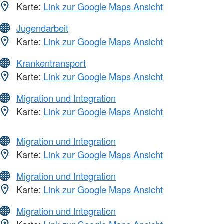
Karte:
Link zur Google Maps Ansicht
Jugendarbeit
Karte:
Link zur Google Maps Ansicht
Krankentransport
Karte:
Link zur Google Maps Ansicht
Migration und Integration
Karte:
Link zur Google Maps Ansicht
Migration und Integration
Karte:
Link zur Google Maps Ansicht
Migration und Integration
Karte:
Link zur Google Maps Ansicht
Migration und Integration