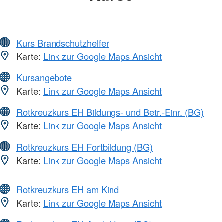
Kurs Brandschutzhelfer
Karte:
Link zur Google Maps Ansicht
Kursangebote
Karte:
Link zur Google Maps Ansicht
Rotkreuzkurs EH Bildungs- und Betr.-Einr. (BG)
Karte:
Link zur Google Maps Ansicht
Rotkreuzkurs EH Fortbildung (BG)
Karte:
Link zur Google Maps Ansicht
Rotkreuzkurs EH am Kind
Karte:
Link zur Google Maps Ansicht