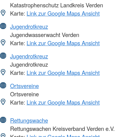
Katastrophenschutz Landkreis Verden
Karte:
Link zur Google Maps Ansicht
Jugendrotkreuz
Jugendwasserwacht Verden
Karte:
Link zur Google Maps Ansicht
Jugendrotkreuz
Jugendrotkreuz
Karte:
Link zur Google Maps Ansicht
Ortsvereine
Ortsvereine
Karte:
Link zur Google Maps Ansicht
Rettungswache
Rettungswachen Kreisverband Verden e.V.
Karte:
Link zur Google Maps Ansicht