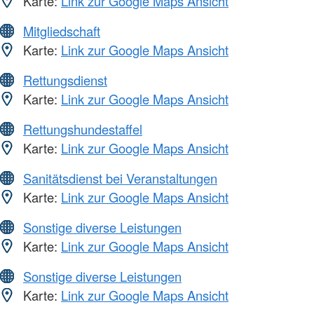
Karte:
Link zur Google Maps Ansicht
Mitgliedschaft
Karte:
Link zur Google Maps Ansicht
Rettungsdienst
Karte:
Link zur Google Maps Ansicht
Rettungshundestaffel
Karte:
Link zur Google Maps Ansicht
Sanitätsdienst bei Veranstaltungen
Karte:
Link zur Google Maps Ansicht
Sonstige diverse Leistungen
Karte:
Link zur Google Maps Ansicht
Sonstige diverse Leistungen
Karte:
Link zur Google Maps Ansicht