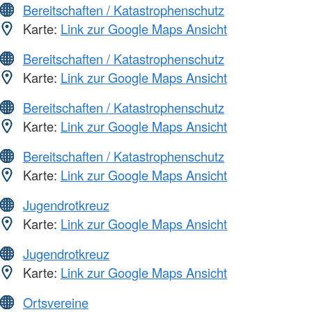
Bereitschaften / Katastrophenschutz
Karte:
Link zur Google Maps Ansicht
Bereitschaften / Katastrophenschutz
Karte:
Link zur Google Maps Ansicht
Bereitschaften / Katastrophenschutz
Karte:
Link zur Google Maps Ansicht
Bereitschaften / Katastrophenschutz
Karte:
Link zur Google Maps Ansicht
Jugendrotkreuz
Karte:
Link zur Google Maps Ansicht
Jugendrotkreuz
Karte:
Link zur Google Maps Ansicht
Ortsvereine