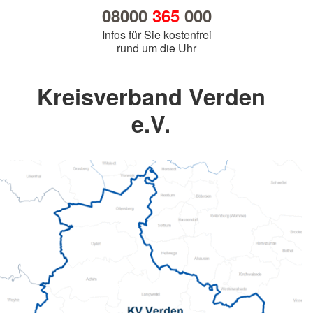
08000
365
000
Infos für Sie kostenfrei
rund um die Uhr
Kreisverband Verden
e.V.