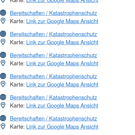
Bereitschaften / Katastrophenschutz
Karte:
Link zur Google Maps Ansicht
Bereitschaften / Katastrophenschutz
Karte:
Link zur Google Maps Ansicht
Bereitschaften / Katastrophenschutz
Karte:
Link zur Google Maps Ansicht
Bereitschaften / Katastrophenschutz
Karte:
Link zur Google Maps Ansicht
Bereitschaften / Katastrophenschutz
Karte:
Link zur Google Maps Ansicht
Bereitschaften / Katastrophenschutz
Karte:
Link zur Google Maps Ansicht