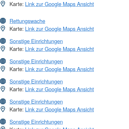
Karte:
Link zur Google Maps Ansicht
Rettungswache
Karte:
Link zur Google Maps Ansicht
Sonstige Einrichtungen
Karte:
Link zur Google Maps Ansicht
Sonstige Einrichtungen
Karte:
Link zur Google Maps Ansicht
Sonstige Einrichtungen
Karte:
Link zur Google Maps Ansicht
Sonstige Einrichtungen
Karte:
Link zur Google Maps Ansicht
Sonstige Einrichtungen