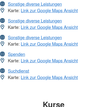
Sonstige diverse Leistungen
Karte:
Link zur Google Maps Ansicht
Sonstige diverse Leistungen
Karte:
Link zur Google Maps Ansicht
Sonstige diverse Leistungen
Karte:
Link zur Google Maps Ansicht
Spenden
Karte:
Link zur Google Maps Ansicht
Suchdienst
Karte:
Link zur Google Maps Ansicht
Kurse