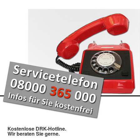
Kostenlose DRK-Hotline.
Wir beraten Sie gerne.