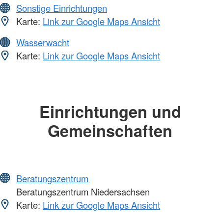
Sonstige Einrichtungen
Karte:
Link zur Google Maps Ansicht
Wasserwacht
Karte:
Link zur Google Maps Ansicht
Einrichtungen und
Gemeinschaften
Beratungszentrum
Beratungszentrum Niedersachsen
Karte:
Link zur Google Maps Ansicht