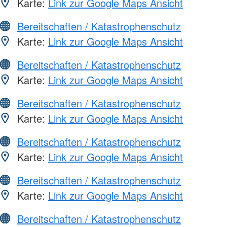
Karte:
Link zur Google Maps Ansicht
Bereitschaften / Katastrophenschutz
Karte:
Link zur Google Maps Ansicht
Bereitschaften / Katastrophenschutz
Karte:
Link zur Google Maps Ansicht
Bereitschaften / Katastrophenschutz
Karte:
Link zur Google Maps Ansicht
Bereitschaften / Katastrophenschutz
Karte:
Link zur Google Maps Ansicht
Bereitschaften / Katastrophenschutz
Karte:
Link zur Google Maps Ansicht
Bereitschaften / Katastrophenschutz