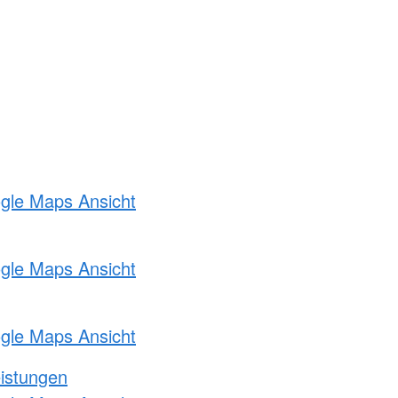
ogle Maps Ansicht
ogle Maps Ansicht
ogle Maps Ansicht
eistungen