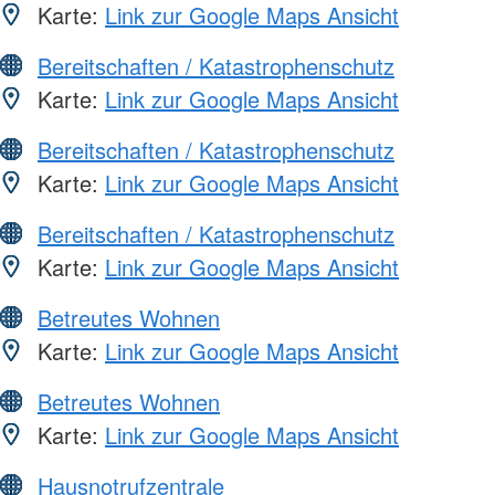
Karte:
Link zur Google Maps Ansicht
Bereitschaften / Katastrophenschutz
Karte:
Link zur Google Maps Ansicht
Bereitschaften / Katastrophenschutz
Karte:
Link zur Google Maps Ansicht
Bereitschaften / Katastrophenschutz
Karte:
Link zur Google Maps Ansicht
Betreutes Wohnen
Karte:
Link zur Google Maps Ansicht
Betreutes Wohnen
Karte:
Link zur Google Maps Ansicht
Hausnotrufzentrale