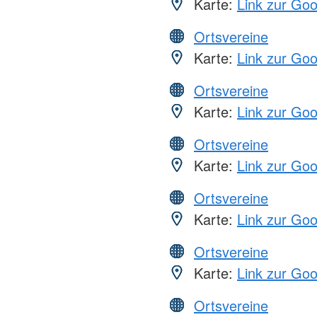
Karte:
Link zur Go
Ortsvereine
Karte:
Link zur Go
Ortsvereine
Karte:
Link zur Go
Ortsvereine
Karte:
Link zur Go
Ortsvereine
Karte:
Link zur Go
Ortsvereine
Karte:
Link zur Go
Ortsvereine