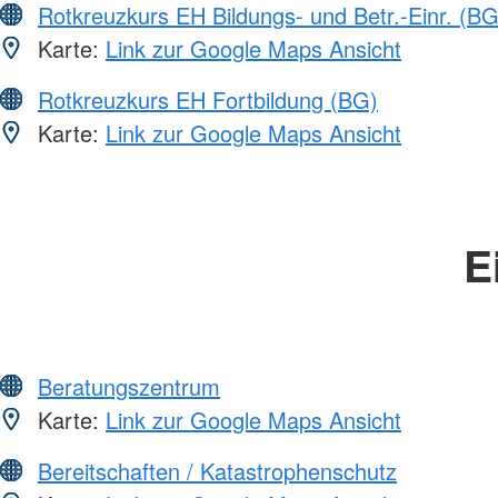
Rotkreuzkurs EH Bildungs- und Betr.-Einr. (BG
Karte:
Link zur Google Maps Ansicht
Rotkreuzkurs EH Fortbildung (BG)
Karte:
Link zur Google Maps Ansicht
E
Beratungszentrum
Karte:
Link zur Google Maps Ansicht
Bereitschaften / Katastrophenschutz