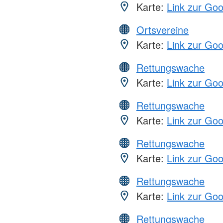
Karte:
Link zur Go
Ortsvereine
Karte:
Link zur Go
Rettungswache
Karte:
Link zur Go
Rettungswache
Karte:
Link zur Go
Rettungswache
Karte:
Link zur Go
Rettungswache
Karte:
Link zur Go
Rettungswache