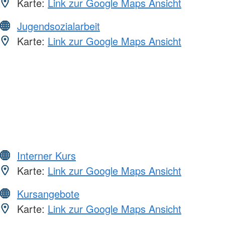
Karte:
Link zur Google Maps Ansicht
Jugendsozialarbeit
Karte:
Link zur Google Maps Ansicht
Interner Kurs
Karte:
Link zur Google Maps Ansicht
Kursangebote
Karte:
Link zur Google Maps Ansicht