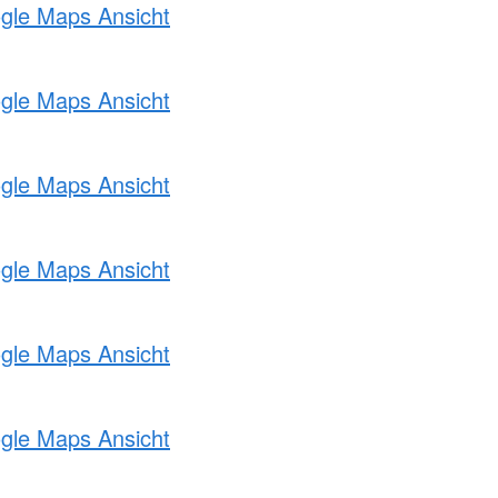
ogle Maps Ansicht
ogle Maps Ansicht
ogle Maps Ansicht
ogle Maps Ansicht
ogle Maps Ansicht
ogle Maps Ansicht