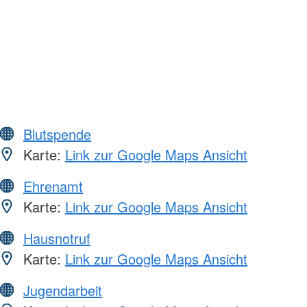
Blutspende
Karte:
Link zur Google Maps Ansicht
Ehrenamt
Karte:
Link zur Google Maps Ansicht
Hausnotruf
Karte:
Link zur Google Maps Ansicht
Jugendarbeit