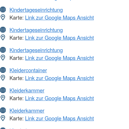
Kindertageseinrichtung
Karte:
Link zur Google Maps Ansicht
Kindertageseinrichtung
Karte:
Link zur Google Maps Ansicht
Kindertageseinrichtung
Karte:
Link zur Google Maps Ansicht
Kleidercontainer
Karte:
Link zur Google Maps Ansicht
Kleiderkammer
Karte:
Link zur Google Maps Ansicht
Kleiderkammer
Karte:
Link zur Google Maps Ansicht