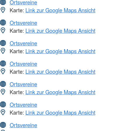
Ortsvereine
Karte:
Link zur Google Maps Ansicht
Ortsvereine
Karte:
Link zur Google Maps Ansicht
Ortsvereine
Karte:
Link zur Google Maps Ansicht
Ortsvereine
Karte:
Link zur Google Maps Ansicht
Ortsvereine
Karte:
Link zur Google Maps Ansicht
Ortsvereine
Karte:
Link zur Google Maps Ansicht
Ortsvereine