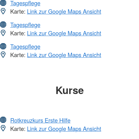
Tagespflege
Karte:
Link zur Google Maps Ansicht
Tagespflege
Karte:
Link zur Google Maps Ansicht
Tagespflege
Karte:
Link zur Google Maps Ansicht
Kurse
Rotkreuzkurs Erste Hilfe
Karte:
Link zur Google Maps Ansicht