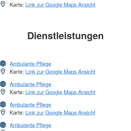
Karte:
Link zur Google Maps Ansicht
Dienstleistungen
Ambulante Pflege
Karte:
Link zur Google Maps Ansicht
Ambulante Pflege
Karte:
Link zur Google Maps Ansicht
Ambulante Pflege
Karte:
Link zur Google Maps Ansicht
Ambulante Pflege