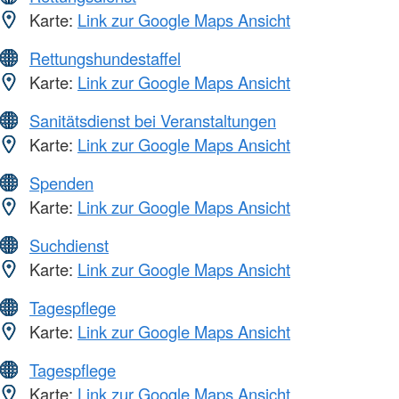
Karte:
Link zur Google Maps Ansicht
Rettungshundestaffel
Karte:
Link zur Google Maps Ansicht
Sanitätsdienst bei Veranstaltungen
Karte:
Link zur Google Maps Ansicht
Spenden
Karte:
Link zur Google Maps Ansicht
Suchdienst
Karte:
Link zur Google Maps Ansicht
Tagespflege
Karte:
Link zur Google Maps Ansicht
Tagespflege
Karte:
Link zur Google Maps Ansicht