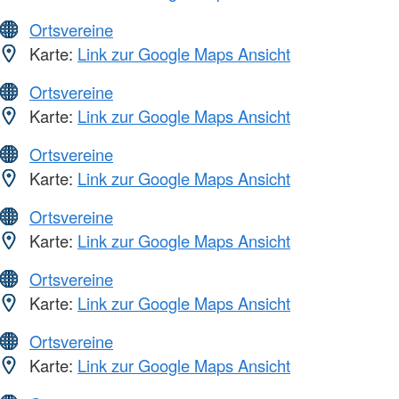
Ortsvereine
Karte:
Link zur Google Maps Ansicht
Ortsvereine
Karte:
Link zur Google Maps Ansicht
Ortsvereine
Karte:
Link zur Google Maps Ansicht
Ortsvereine
Karte:
Link zur Google Maps Ansicht
Ortsvereine
Karte:
Link zur Google Maps Ansicht
Ortsvereine
Karte:
Link zur Google Maps Ansicht