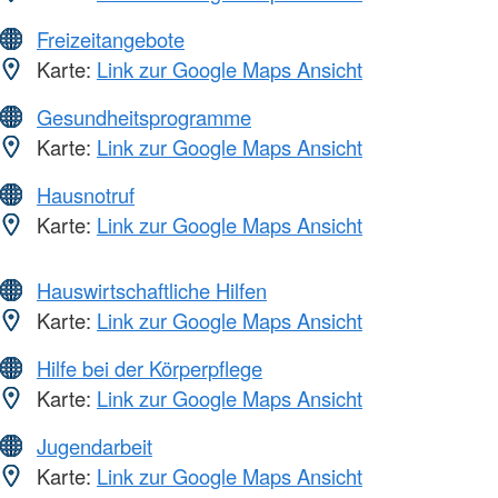
Freizeitangebote
Karte:
Link zur Google Maps Ansicht
Gesundheitsprogramme
Karte:
Link zur Google Maps Ansicht
Hausnotruf
Karte:
Link zur Google Maps Ansicht
Hauswirtschaftliche Hilfen
Karte:
Link zur Google Maps Ansicht
Hilfe bei der Körperpflege
Karte:
Link zur Google Maps Ansicht
Jugendarbeit
Karte:
Link zur Google Maps Ansicht