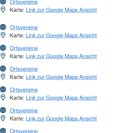
Ortsvereine
Karte:
Link zur Google Maps Ansicht
Ortsvereine
Karte:
Link zur Google Maps Ansicht
Ortsvereine
Karte:
Link zur Google Maps Ansicht
Ortsvereine
Karte:
Link zur Google Maps Ansicht
Ortsvereine
Karte:
Link zur Google Maps Ansicht
Ortsvereine
Karte:
Link zur Google Maps Ansicht
Ortsvereine