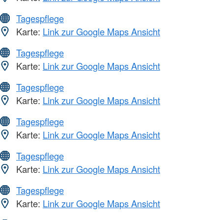
Tagespflege
Karte:
Link zur Google Maps Ansicht
Tagespflege
Karte:
Link zur Google Maps Ansicht
Tagespflege
Karte:
Link zur Google Maps Ansicht
Tagespflege
Karte:
Link zur Google Maps Ansicht
Tagespflege
Karte:
Link zur Google Maps Ansicht
Tagespflege
Karte:
Link zur Google Maps Ansicht