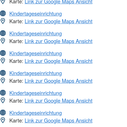
Karte:
Link zur Google Maps Ansicht
Kindertageseinrichtung
Karte:
Link zur Google Maps Ansicht
Kindertageseinrichtung
Karte:
Link zur Google Maps Ansicht
Kindertageseinrichtung
Karte:
Link zur Google Maps Ansicht
Kindertageseinrichtung
Karte:
Link zur Google Maps Ansicht
Kindertageseinrichtung
Karte:
Link zur Google Maps Ansicht
Kindertageseinrichtung
Karte:
Link zur Google Maps Ansicht