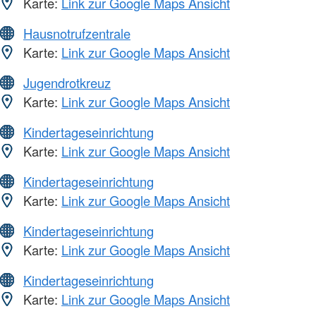
Karte:
Link zur Google Maps Ansicht
Hausnotrufzentrale
Karte:
Link zur Google Maps Ansicht
Jugendrotkreuz
Karte:
Link zur Google Maps Ansicht
Kindertageseinrichtung
Karte:
Link zur Google Maps Ansicht
Kindertageseinrichtung
Karte:
Link zur Google Maps Ansicht
Kindertageseinrichtung
Karte:
Link zur Google Maps Ansicht
Kindertageseinrichtung
Karte:
Link zur Google Maps Ansicht