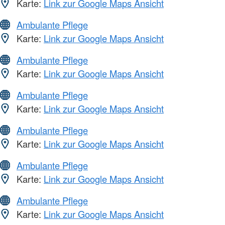
Karte:
Link zur Google Maps Ansicht
Ambulante Pflege
Karte:
Link zur Google Maps Ansicht
Ambulante Pflege
Karte:
Link zur Google Maps Ansicht
Ambulante Pflege
Karte:
Link zur Google Maps Ansicht
Ambulante Pflege
Karte:
Link zur Google Maps Ansicht
Ambulante Pflege
Karte:
Link zur Google Maps Ansicht
Ambulante Pflege
Karte:
Link zur Google Maps Ansicht