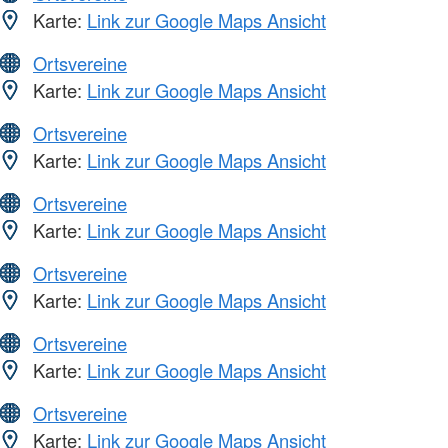
Karte:
Link zur Google Maps Ansicht
Ortsvereine
Karte:
Link zur Google Maps Ansicht
Ortsvereine
Karte:
Link zur Google Maps Ansicht
Ortsvereine
Karte:
Link zur Google Maps Ansicht
Ortsvereine
Karte:
Link zur Google Maps Ansicht
Ortsvereine
Karte:
Link zur Google Maps Ansicht
Ortsvereine
Karte:
Link zur Google Maps Ansicht