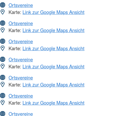
Ortsvereine
Karte:
Link zur Google Maps Ansicht
Ortsvereine
Karte:
Link zur Google Maps Ansicht
Ortsvereine
Karte:
Link zur Google Maps Ansicht
Ortsvereine
Karte:
Link zur Google Maps Ansicht
Ortsvereine
Karte:
Link zur Google Maps Ansicht
Ortsvereine
Karte:
Link zur Google Maps Ansicht
Ortsvereine