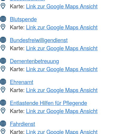
Karte:
Link zur Google Maps Ansicht
Blutspende
Karte:
Link zur Google Maps Ansicht
Bundesfreiwilligendienst
Karte:
Link zur Google Maps Ansicht
Dementenbetreuung
Karte:
Link zur Google Maps Ansicht
Ehrenamt
Karte:
Link zur Google Maps Ansicht
Entlastende Hilfen für Pflegende
Karte:
Link zur Google Maps Ansicht
Fahrdienst
Karte:
Link zur Google Maps Ansicht