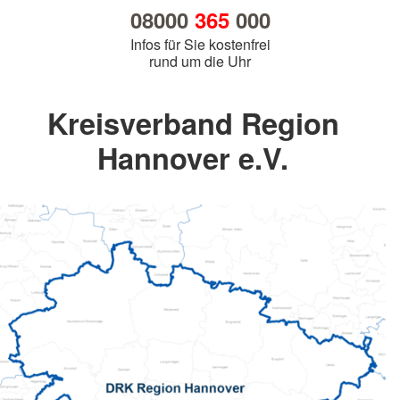
08000
365
000
Infos für Sie kostenfrei
rund um die Uhr
Kreisverband Region
Hannover e.V.