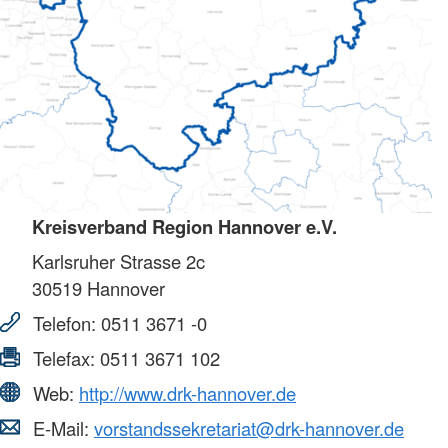
Kreisverband Region Hannover e.V.
Karlsruher Strasse 2c
30519
Hannover
Telefon:
0511 3671 -0
Telefax:
0511 3671 102
Web:
http://www.drk-hannover.de
E-Mail:
vorstandssekretariat@drk-hannover.de