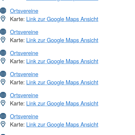
Ortsvereine
Karte:
Link zur Google Maps Ansicht
Ortsvereine
Karte:
Link zur Google Maps Ansicht
Ortsvereine
Karte:
Link zur Google Maps Ansicht
Ortsvereine
Karte:
Link zur Google Maps Ansicht
Ortsvereine
Karte:
Link zur Google Maps Ansicht
Ortsvereine
Karte:
Link zur Google Maps Ansicht