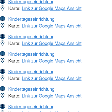
Kindertageseinrichtung
Karte:
Link zur Google Maps Ansicht
Kindertageseinrichtung
Karte:
Link zur Google Maps Ansicht
Kindertageseinrichtung
Karte:
Link zur Google Maps Ansicht
Kindertageseinrichtung
Karte:
Link zur Google Maps Ansicht
Kindertageseinrichtung
Karte:
Link zur Google Maps Ansicht
Kindertageseinrichtung
Karte:
Link zur Google Maps Ansicht
Kindertageseinrichtung