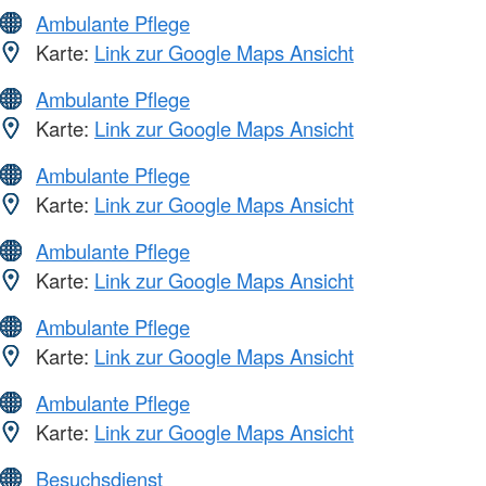
Ambulante Pflege
Karte:
Link zur Google Maps Ansicht
Ambulante Pflege
Karte:
Link zur Google Maps Ansicht
Ambulante Pflege
Karte:
Link zur Google Maps Ansicht
Ambulante Pflege
Karte:
Link zur Google Maps Ansicht
Ambulante Pflege
Karte:
Link zur Google Maps Ansicht
Ambulante Pflege
Karte:
Link zur Google Maps Ansicht
Besuchsdienst