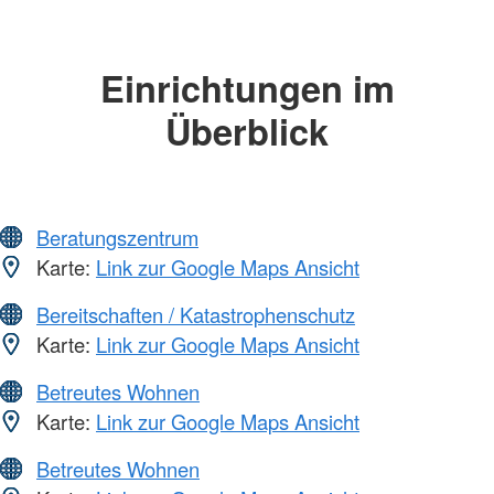
Einrichtungen im
Überblick
Beratungszentrum
Karte:
Link zur Google Maps Ansicht
Bereitschaften / Katastrophenschutz
Karte:
Link zur Google Maps Ansicht
Betreutes Wohnen
Karte:
Link zur Google Maps Ansicht
Betreutes Wohnen