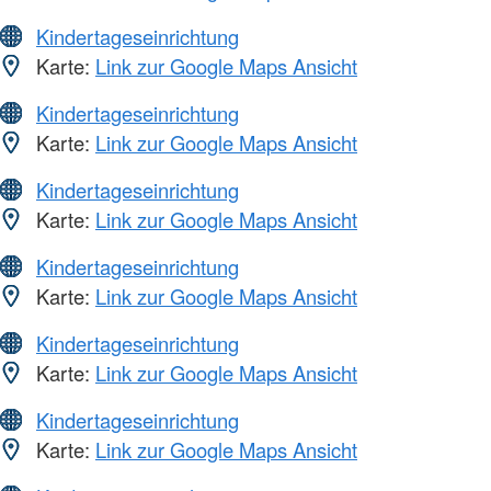
Kindertageseinrichtung
Karte:
Link zur Google Maps Ansicht
Kindertageseinrichtung
Karte:
Link zur Google Maps Ansicht
Kindertageseinrichtung
Karte:
Link zur Google Maps Ansicht
Kindertageseinrichtung
Karte:
Link zur Google Maps Ansicht
Kindertageseinrichtung
Karte:
Link zur Google Maps Ansicht
Kindertageseinrichtung
Karte:
Link zur Google Maps Ansicht