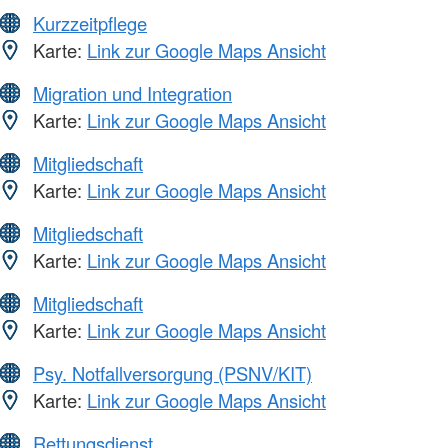
Kurzzeitpflege
Karte:
Link zur Google Maps Ansicht
Migration und Integration
Karte:
Link zur Google Maps Ansicht
Mitgliedschaft
Karte:
Link zur Google Maps Ansicht
Mitgliedschaft
Karte:
Link zur Google Maps Ansicht
Mitgliedschaft
Karte:
Link zur Google Maps Ansicht
Psy. Notfallversorgung (PSNV/KIT)
Karte:
Link zur Google Maps Ansicht
Rettungsdienst