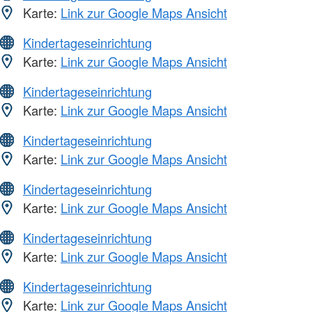
Karte:
Link zur Google Maps Ansicht
Kindertageseinrichtung
Karte:
Link zur Google Maps Ansicht
Kindertageseinrichtung
Karte:
Link zur Google Maps Ansicht
Kindertageseinrichtung
Karte:
Link zur Google Maps Ansicht
Kindertageseinrichtung
Karte:
Link zur Google Maps Ansicht
Kindertageseinrichtung
Karte:
Link zur Google Maps Ansicht
Kindertageseinrichtung
Karte:
Link zur Google Maps Ansicht