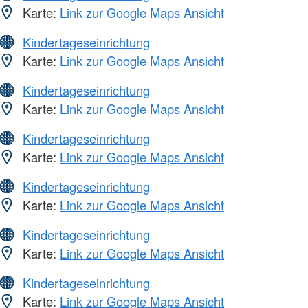
Karte:
Link zur Google Maps Ansicht
Kindertageseinrichtung
Karte:
Link zur Google Maps Ansicht
Kindertageseinrichtung
Karte:
Link zur Google Maps Ansicht
Kindertageseinrichtung
Karte:
Link zur Google Maps Ansicht
Kindertageseinrichtung
Karte:
Link zur Google Maps Ansicht
Kindertageseinrichtung
Karte:
Link zur Google Maps Ansicht
Kindertageseinrichtung
Karte:
Link zur Google Maps Ansicht