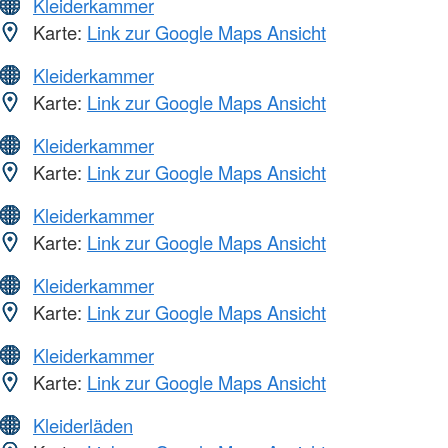
Kleiderkammer
Karte:
Link zur Google Maps Ansicht
Kleiderkammer
Karte:
Link zur Google Maps Ansicht
Kleiderkammer
Karte:
Link zur Google Maps Ansicht
Kleiderkammer
Karte:
Link zur Google Maps Ansicht
Kleiderkammer
Karte:
Link zur Google Maps Ansicht
Kleiderkammer
Karte:
Link zur Google Maps Ansicht
Kleiderläden