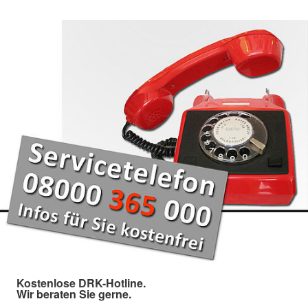
Kostenlose DRK-Hotline.
Wir beraten Sie gerne.