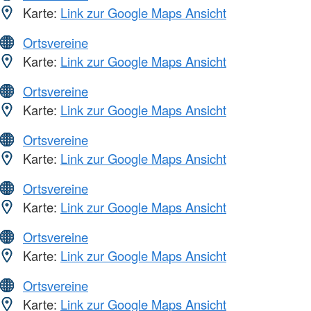
Karte:
Link zur Google Maps Ansicht
Ortsvereine
Karte:
Link zur Google Maps Ansicht
Ortsvereine
Karte:
Link zur Google Maps Ansicht
Ortsvereine
Karte:
Link zur Google Maps Ansicht
Ortsvereine
Karte:
Link zur Google Maps Ansicht
Ortsvereine
Karte:
Link zur Google Maps Ansicht
Ortsvereine
Karte:
Link zur Google Maps Ansicht