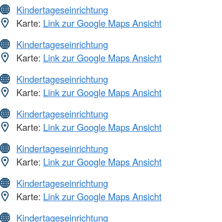
Kindertageseinrichtung
Karte:
Link zur Google Maps Ansicht
Kindertageseinrichtung
Karte:
Link zur Google Maps Ansicht
Kindertageseinrichtung
Karte:
Link zur Google Maps Ansicht
Kindertageseinrichtung
Karte:
Link zur Google Maps Ansicht
Kindertageseinrichtung
Karte:
Link zur Google Maps Ansicht
Kindertageseinrichtung
Karte:
Link zur Google Maps Ansicht
Kindertageseinrichtung