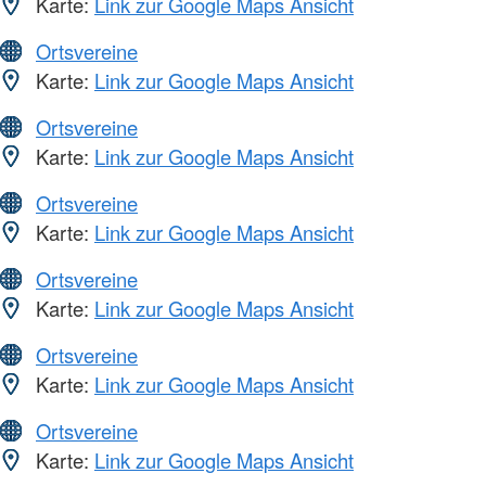
Karte:
Link zur Google Maps Ansicht
Ortsvereine
Karte:
Link zur Google Maps Ansicht
Ortsvereine
Karte:
Link zur Google Maps Ansicht
Ortsvereine
Karte:
Link zur Google Maps Ansicht
Ortsvereine
Karte:
Link zur Google Maps Ansicht
Ortsvereine
Karte:
Link zur Google Maps Ansicht
Ortsvereine
Karte:
Link zur Google Maps Ansicht