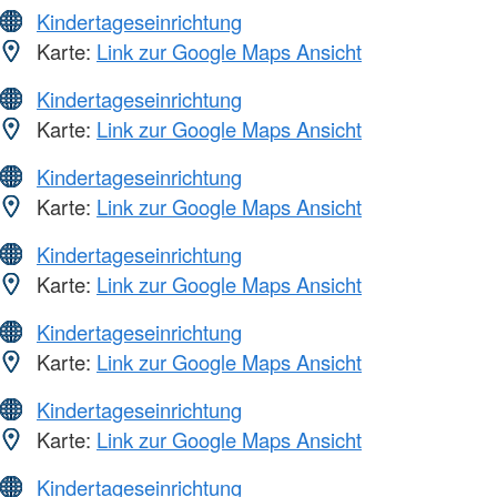
Kindertageseinrichtung
Karte:
Link zur Google Maps Ansicht
Kindertageseinrichtung
Karte:
Link zur Google Maps Ansicht
Kindertageseinrichtung
Karte:
Link zur Google Maps Ansicht
Kindertageseinrichtung
Karte:
Link zur Google Maps Ansicht
Kindertageseinrichtung
Karte:
Link zur Google Maps Ansicht
Kindertageseinrichtung
Karte:
Link zur Google Maps Ansicht
Kindertageseinrichtung