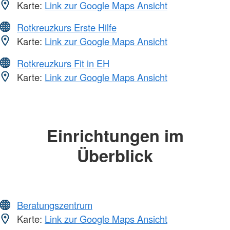
Karte:
Link zur Google Maps Ansicht
Rotkreuzkurs Erste Hilfe
Karte:
Link zur Google Maps Ansicht
Rotkreuzkurs Fit in EH
Karte:
Link zur Google Maps Ansicht
Einrichtungen im
Überblick
Beratungszentrum
Karte:
Link zur Google Maps Ansicht