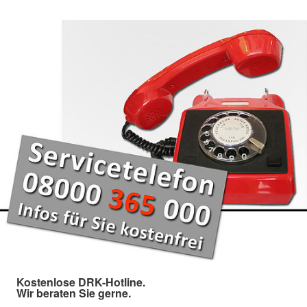
Kostenlose DRK-Hotline.
Wir beraten Sie gerne.