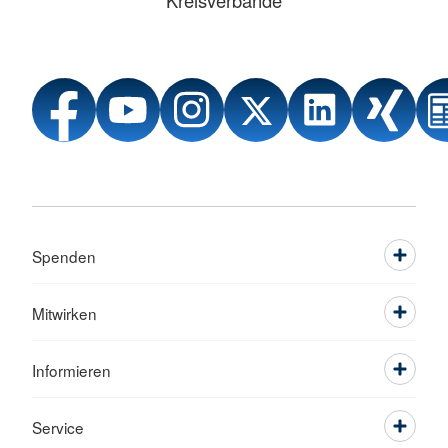
Kreisverbände
Spenden
Mitwirken
Informieren
Service