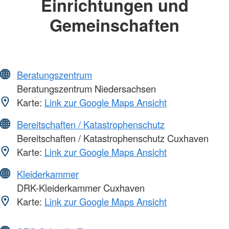
Einrichtungen und
Gemeinschaften
Beratungszentrum
Beratungszentrum Niedersachsen
Karte:
Link zur Google Maps Ansicht
Bereitschaften / Katastrophenschutz
Bereitschaften / Katastrophenschutz Cuxhaven
Karte:
Link zur Google Maps Ansicht
Kleiderkammer
DRK-Kleiderkammer Cuxhaven
Karte:
Link zur Google Maps Ansicht