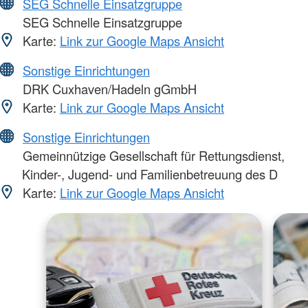
SEG Schnelle Einsatzgruppe
SEG Schnelle Einsatzgruppe
Karte:
Link zur Google Maps Ansicht
Sonstige Einrichtungen
DRK Cuxhaven/Hadeln gGmbH
Karte:
Link zur Google Maps Ansicht
Sonstige Einrichtungen
Gemeinnützige Gesellschaft für Rettungsdienst,
Kinder-, Jugend- und Familienbetreuung des D
Karte:
Link zur Google Maps Ansicht