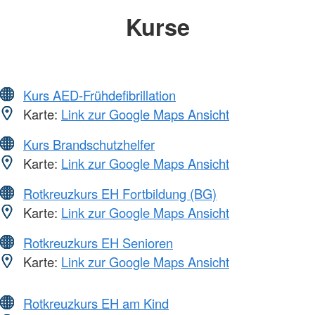
Kurse
Kurs AED-Frühdefibrillation
Karte:
Link zur Google Maps Ansicht
Kurs Brandschutzhelfer
Karte:
Link zur Google Maps Ansicht
Rotkreuzkurs EH Fortbildung (BG)
Karte:
Link zur Google Maps Ansicht
Rotkreuzkurs EH Senioren
Karte:
Link zur Google Maps Ansicht
Rotkreuzkurs EH am Kind