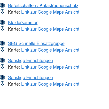
Bereitschaften / Katastrophenschutz
Karte:
Link zur Google Maps Ansicht
Kleiderkammer
Karte:
Link zur Google Maps Ansicht
SEG Schnelle Einsatzgruppe
Karte:
Link zur Google Maps Ansicht
Sonstige Einrichtungen
Karte:
Link zur Google Maps Ansicht
Sonstige Einrichtungen
Karte:
Link zur Google Maps Ansicht