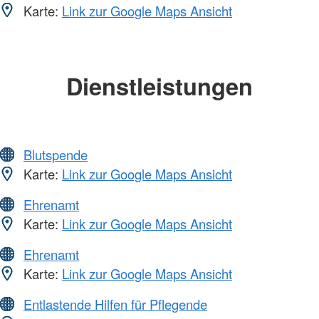
Karte:
Link zur Google Maps Ansicht
Dienstleistungen
Blutspende
Karte:
Link zur Google Maps Ansicht
Ehrenamt
Karte:
Link zur Google Maps Ansicht
Ehrenamt
Karte:
Link zur Google Maps Ansicht
Entlastende Hilfen für Pflegende