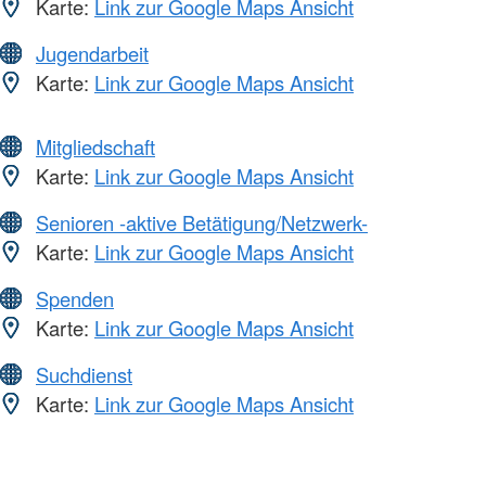
Karte:
Link zur Google Maps Ansicht
Jugendarbeit
Karte:
Link zur Google Maps Ansicht
Mitgliedschaft
Karte:
Link zur Google Maps Ansicht
Senioren -aktive Betätigung/Netzwerk-
Karte:
Link zur Google Maps Ansicht
Spenden
Karte:
Link zur Google Maps Ansicht
Suchdienst
Karte:
Link zur Google Maps Ansicht