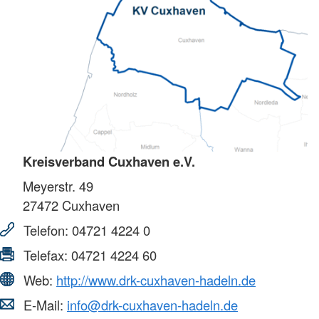
Kreisverband Cuxhaven e.V.
Meyerstr. 49
27472
Cuxhaven
Telefon:
04721 4224 0
Telefax:
04721 4224 60
Web:
http://www.drk-cuxhaven-hadeln.de
E-Mail:
info@drk-cuxhaven-hadeln.de