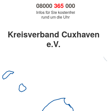
08000
365
000
Infos für Sie kostenfrei
rund um die Uhr
Kreisverband Cuxhaven
e.V.