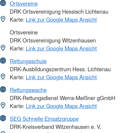
Ortsvereine
DRK Ortsvereinigung Hessisch Lichtenau
Karte:
Link zur Google Maps Ansicht
Ortsvereine
DRK Ortsvereinigung Witzenhausen
Karte:
Link zur Google Maps Ansicht
Rettungsschule
DRK-Ausbildungszentrum Hess. Lichtenau
Karte:
Link zur Google Maps Ansicht
Rettungswache
DRK-Rettungsdienst Werra-Meißner gGmbH
Karte:
Link zur Google Maps Ansicht
SEG Schnelle Einsatzgruppe
DRK-Kreisverband Witzenhausen e. V.