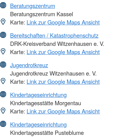
Beratungszentrum
Beratungszentrum Kassel
Karte:
Link zur Google Maps Ansicht
Bereitschaften / Katastrophenschutz
DRK-Kreisverband Witzenhausen e. V.
Karte:
Link zur Google Maps Ansicht
Jugendrotkreuz
Jugendrotkreuz Witzenhausen e. V.
Karte:
Link zur Google Maps Ansicht
Kindertageseinrichtung
Kindertagesstätte Morgentau
Karte:
Link zur Google Maps Ansicht
Kindertageseinrichtung
Kindertagesstätte Pusteblume