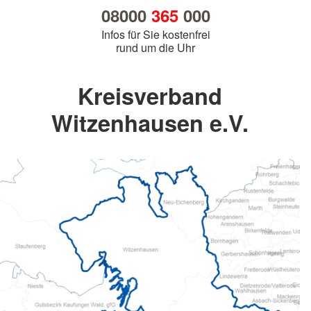
08000
365
000
Infos für Sie kostenfrei
rund um die Uhr
Kreisverband
Witzenhausen e.V.