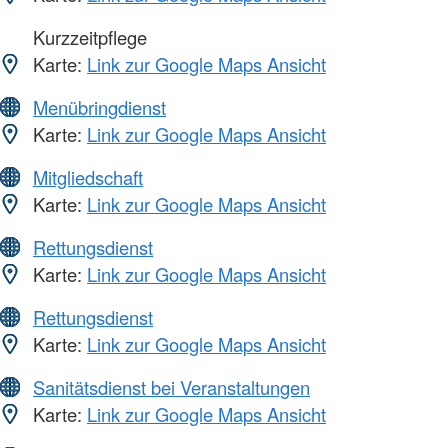
Kurzzeitpflege
Karte:
Link zur Google Maps Ansicht
Menübringdienst
Karte:
Link zur Google Maps Ansicht
Mitgliedschaft
Karte:
Link zur Google Maps Ansicht
Rettungsdienst
Karte:
Link zur Google Maps Ansicht
Rettungsdienst
Karte:
Link zur Google Maps Ansicht
Sanitätsdienst bei Veranstaltungen
Karte:
Link zur Google Maps Ansicht