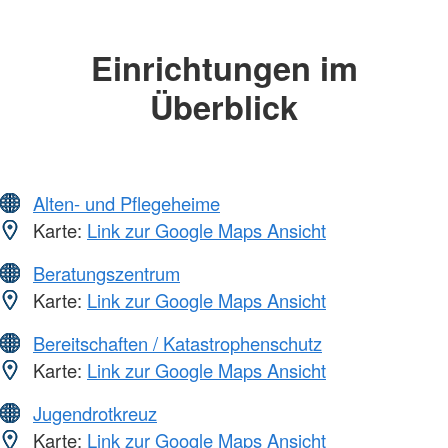
Einrichtungen im
Überblick
Alten- und Pflegeheime
Karte:
Link zur Google Maps Ansicht
Beratungszentrum
Karte:
Link zur Google Maps Ansicht
Bereitschaften / Katastrophenschutz
Karte:
Link zur Google Maps Ansicht
Jugendrotkreuz
Karte:
Link zur Google Maps Ansicht