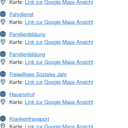
Karte:
Link zur Google Maps Ansicht
Fahrdienst
Karte:
Link zur Google Maps Ansicht
Familienbildung
Karte:
Link zur Google Maps Ansicht
Familienbildung
Karte:
Link zur Google Maps Ansicht
Freiwilliges Soziales Jahr
Karte:
Link zur Google Maps Ansicht
Hausnotruf
Karte:
Link zur Google Maps Ansicht
Krankentransport
Karte:
Link zur Google Maps Ansicht