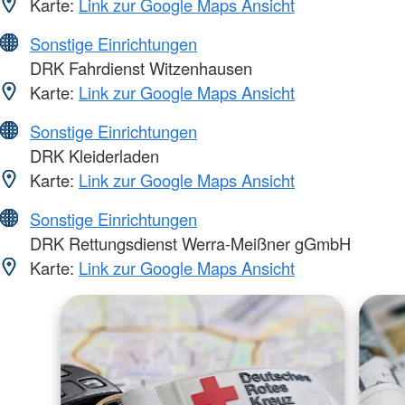
Karte:
Link zur Google Maps Ansicht
Sonstige Einrichtungen
DRK Fahrdienst Witzenhausen
Karte:
Link zur Google Maps Ansicht
Sonstige Einrichtungen
DRK Kleiderladen
Karte:
Link zur Google Maps Ansicht
Sonstige Einrichtungen
DRK Rettungsdienst Werra-Meißner gGmbH
Karte:
Link zur Google Maps Ansicht