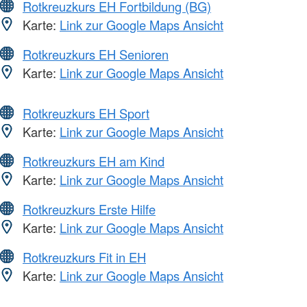
Rotkreuzkurs EH Fortbildung (BG)
Karte:
Link zur Google Maps Ansicht
Rotkreuzkurs EH Senioren
Karte:
Link zur Google Maps Ansicht
Rotkreuzkurs EH Sport
Karte:
Link zur Google Maps Ansicht
Rotkreuzkurs EH am Kind
Karte:
Link zur Google Maps Ansicht
Rotkreuzkurs Erste Hilfe
Karte:
Link zur Google Maps Ansicht
Rotkreuzkurs Fit in EH
Karte:
Link zur Google Maps Ansicht