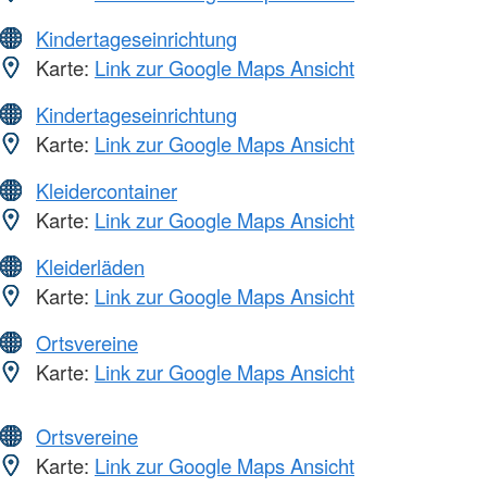
Kindertageseinrichtung
Karte:
Link zur Google Maps Ansicht
Kindertageseinrichtung
Karte:
Link zur Google Maps Ansicht
Kleidercontainer
Karte:
Link zur Google Maps Ansicht
Kleiderläden
Karte:
Link zur Google Maps Ansicht
Ortsvereine
Karte:
Link zur Google Maps Ansicht
Ortsvereine
Karte:
Link zur Google Maps Ansicht