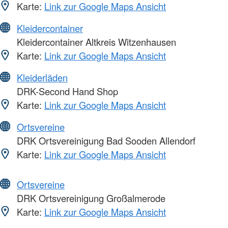
Karte:
Link zur Google Maps Ansicht
Kleidercontainer
Kleidercontainer Altkreis Witzenhausen
Karte:
Link zur Google Maps Ansicht
Kleiderläden
DRK-Second Hand Shop
Karte:
Link zur Google Maps Ansicht
Ortsvereine
DRK Ortsvereinigung Bad Sooden Allendorf
Karte:
Link zur Google Maps Ansicht
Ortsvereine
DRK Ortsvereinigung Großalmerode
Karte:
Link zur Google Maps Ansicht