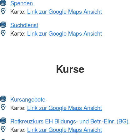
Spenden
Karte:
Link zur Google Maps Ansicht
Suchdienst
Karte:
Link zur Google Maps Ansicht
Kurse
Kursangebote
Karte:
Link zur Google Maps Ansicht
Rotkreuzkurs EH Bildungs- und Betr.-Einr. (BG)
Karte:
Link zur Google Maps Ansicht