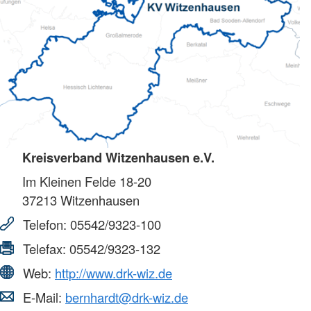
Kreisverband Witzenhausen e.V.
Im Kleinen Felde 18-20
37213
Witzenhausen
Telefon:
05542/9323-100
Telefax:
05542/9323-132
Web:
http://www.drk-wiz.de
E-Mail:
bernhardt@drk-wiz.de