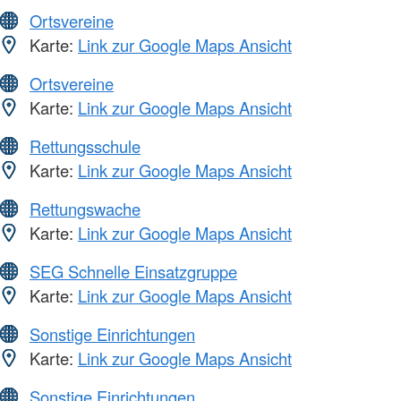
Ortsvereine
Karte:
Link zur Google Maps Ansicht
Ortsvereine
Karte:
Link zur Google Maps Ansicht
Rettungsschule
Karte:
Link zur Google Maps Ansicht
Rettungswache
Karte:
Link zur Google Maps Ansicht
SEG Schnelle Einsatzgruppe
Karte:
Link zur Google Maps Ansicht
Sonstige Einrichtungen
Karte:
Link zur Google Maps Ansicht
Sonstige Einrichtungen