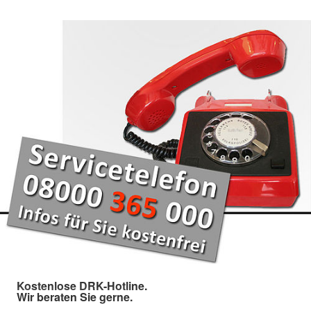
Kostenlose DRK-Hotline.
Wir beraten Sie gerne.