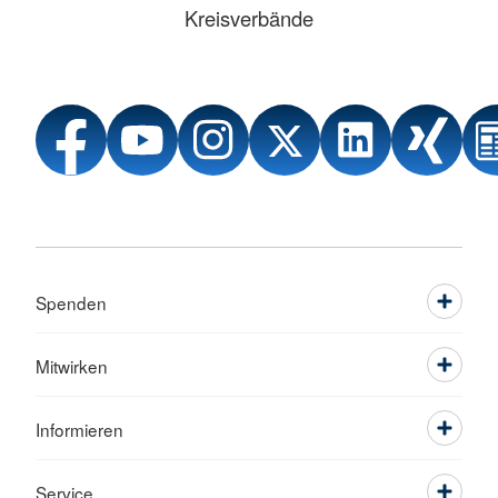
Kreisverbände
Spenden
Mitwirken
Informieren
Service