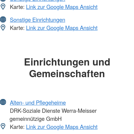
Karte:
Link zur Google Maps Ansicht
Sonstige Einrichtungen
Karte:
Link zur Google Maps Ansicht
Einrichtungen und
Gemeinschaften
Alten- und Pflegeheime
DRK-Soziale Dienste Werra-Meisser
gemeinnützige GmbH
Karte:
Link zur Google Maps Ansicht