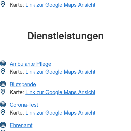
Karte:
Link zur Google Maps Ansicht
Dienstleistungen
Ambulante Pflege
Karte:
Link zur Google Maps Ansicht
Blutspende
Karte:
Link zur Google Maps Ansicht
Corona-Test
Karte:
Link zur Google Maps Ansicht
Ehrenamt