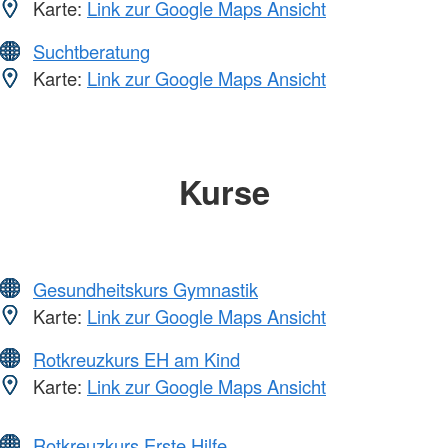
Karte:
Link zur Google Maps Ansicht
Suchtberatung
Karte:
Link zur Google Maps Ansicht
Kurse
Gesundheitskurs Gymnastik
Karte:
Link zur Google Maps Ansicht
Rotkreuzkurs EH am Kind
Karte:
Link zur Google Maps Ansicht
Rotkreuzkurs Erste Hilfe