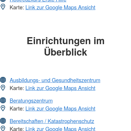
Karte:
Link zur Google Maps Ansicht
Einrichtungen im
Überblick
Ausbildungs- und Gesundheitszentrum
Karte:
Link zur Google Maps Ansicht
Beratungszentrum
Karte:
Link zur Google Maps Ansicht
Bereitschaften / Katastrophenschutz
Karte:
Link zur Google Maps Ansicht