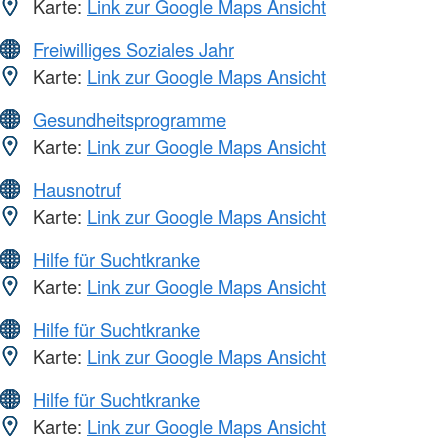
Karte:
Link zur Google Maps Ansicht
Freiwilliges Soziales Jahr
Karte:
Link zur Google Maps Ansicht
Gesundheitsprogramme
Karte:
Link zur Google Maps Ansicht
Hausnotruf
Karte:
Link zur Google Maps Ansicht
Hilfe für Suchtkranke
Karte:
Link zur Google Maps Ansicht
Hilfe für Suchtkranke
Karte:
Link zur Google Maps Ansicht
Hilfe für Suchtkranke
Karte:
Link zur Google Maps Ansicht