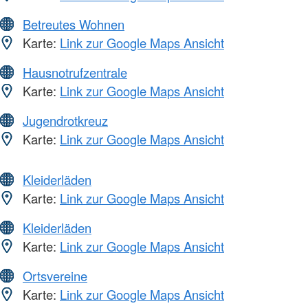
Betreutes Wohnen
Karte:
Link zur Google Maps Ansicht
Hausnotrufzentrale
Karte:
Link zur Google Maps Ansicht
Jugendrotkreuz
Karte:
Link zur Google Maps Ansicht
Kleiderläden
Karte:
Link zur Google Maps Ansicht
Kleiderläden
Karte:
Link zur Google Maps Ansicht
Ortsvereine
Karte:
Link zur Google Maps Ansicht