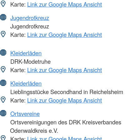
Karte:
Link zur Google Maps Ansicht
Jugendrotkreuz
Jugendrotkreuz
Karte:
Link zur Google Maps Ansicht
Kleiderläden
DRK-Modetruhe
Karte:
Link zur Google Maps Ansicht
Kleiderläden
Lieblingsstücke Secondhand in Reichelsheim
Karte:
Link zur Google Maps Ansicht
Ortsvereine
Ortsvereinigungen des DRK Kreisverbandes
Odenwaldkreis e.V.
Karte:
Link zur Google Maps Ansicht