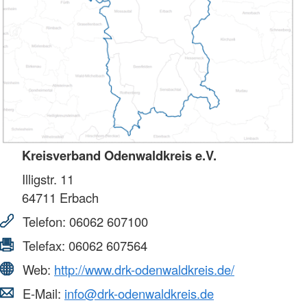
Kreisverband Odenwaldkreis e.V.
Illigstr. 11
64711
Erbach
Telefon:
06062 607100
Telefax:
06062 607564
Web:
http://www.drk-odenwaldkreis.de/
E-Mail:
info@drk-odenwaldkreis.de