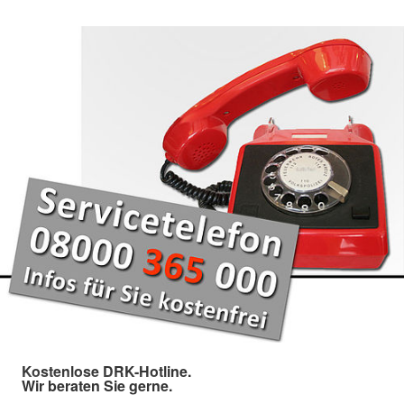
Kostenlose DRK-Hotline.
Wir beraten Sie gerne.