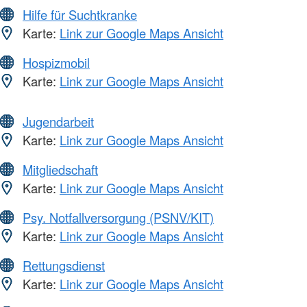
Hilfe für Suchtkranke
Karte:
Link zur Google Maps Ansicht
Hospizmobil
Karte:
Link zur Google Maps Ansicht
Jugendarbeit
Karte:
Link zur Google Maps Ansicht
Mitgliedschaft
Karte:
Link zur Google Maps Ansicht
Psy. Notfallversorgung (PSNV/KIT)
Karte:
Link zur Google Maps Ansicht
Rettungsdienst
Karte:
Link zur Google Maps Ansicht