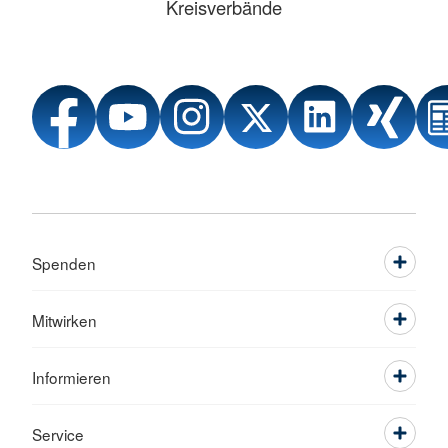
Kreisverbände
Spenden
Mitwirken
Informieren
Service