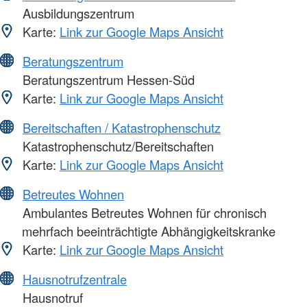
Ausbildungszentrum
Karte:
Link zur Google Maps Ansicht
Beratungszentrum
Beratungszentrum Hessen-Süd
Karte:
Link zur Google Maps Ansicht
Bereitschaften / Katastrophenschutz
Katastrophenschutz/Bereitschaften
Karte:
Link zur Google Maps Ansicht
Betreutes Wohnen
Ambulantes Betreutes Wohnen für chronisch
mehrfach beeinträchtigte Abhängigkeitskranke
Karte:
Link zur Google Maps Ansicht
Hausnotrufzentrale
Hausnotruf