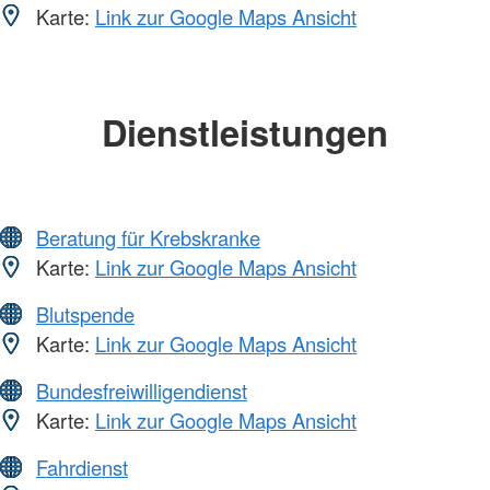
Karte:
Link zur Google Maps Ansicht
Dienstleistungen
Beratung für Krebskranke
Karte:
Link zur Google Maps Ansicht
Blutspende
Karte:
Link zur Google Maps Ansicht
Bundesfreiwilligendienst
Karte:
Link zur Google Maps Ansicht
Fahrdienst