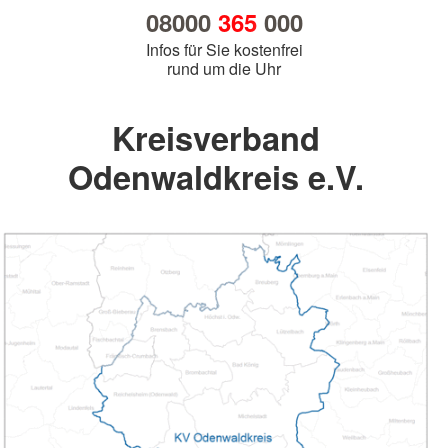
08000
365
000
Infos für Sie kostenfrei
rund um die Uhr
Kreisverband
Odenwaldkreis e.V.