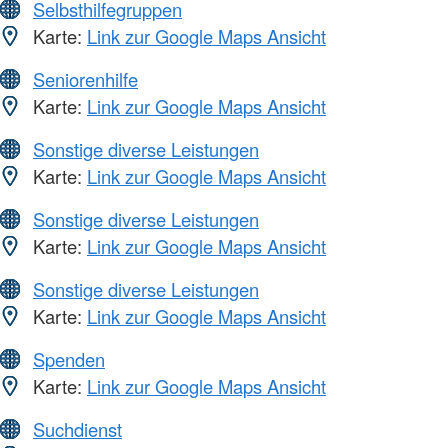
Selbsthilfegruppen
Karte:
Link zur Google Maps Ansicht
Seniorenhilfe
Karte:
Link zur Google Maps Ansicht
Sonstige diverse Leistungen
Karte:
Link zur Google Maps Ansicht
Sonstige diverse Leistungen
Karte:
Link zur Google Maps Ansicht
Sonstige diverse Leistungen
Karte:
Link zur Google Maps Ansicht
Spenden
Karte:
Link zur Google Maps Ansicht
Suchdienst