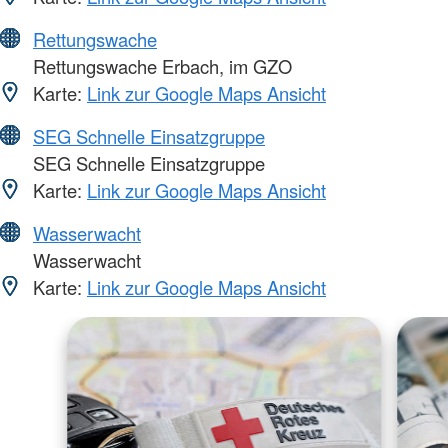
Rettungswache
Rettungswache Erbach, im GZO
Karte:
Link zur Google Maps Ansicht
SEG Schnelle Einsatzgruppe
SEG Schnelle Einsatzgruppe
Karte:
Link zur Google Maps Ansicht
Wasserwacht
Wasserwacht
Karte:
Link zur Google Maps Ansicht