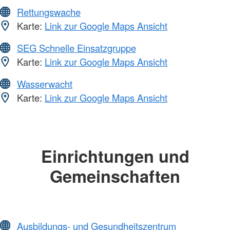
Rettungswache
Karte:
Link zur Google Maps Ansicht
SEG Schnelle Einsatzgruppe
Karte:
Link zur Google Maps Ansicht
Wasserwacht
Karte:
Link zur Google Maps Ansicht
Einrichtungen und
Gemeinschaften
Ausbildungs- und Gesundheitszentrum