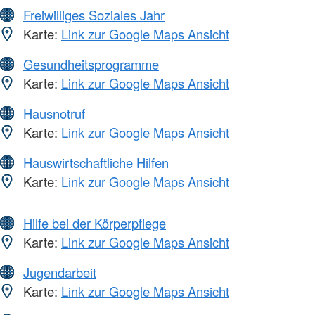
Freiwilliges Soziales Jahr
Karte:
Link zur Google Maps Ansicht
Gesundheitsprogramme
Karte:
Link zur Google Maps Ansicht
Hausnotruf
Karte:
Link zur Google Maps Ansicht
Hauswirtschaftliche Hilfen
Karte:
Link zur Google Maps Ansicht
Hilfe bei der Körperpflege
Karte:
Link zur Google Maps Ansicht
Jugendarbeit
Karte:
Link zur Google Maps Ansicht