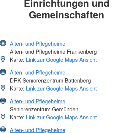
Einrichtungen und
Gemeinschaften
Alten- und Pflegeheime
Alten- und Pflegeheime Frankenberg
Karte:
Link zur Google Maps Ansicht
Alten- und Pflegeheime
DRK Seniorenzentrum Battenberg
Karte:
Link zur Google Maps Ansicht
Alten- und Pflegeheime
Seniorenzentrum Gemünden
Karte:
Link zur Google Maps Ansicht
Alten- und Pflegeheime