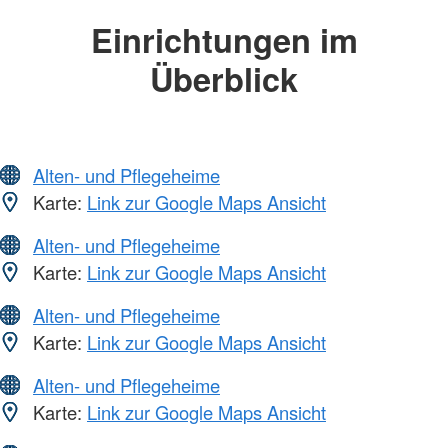
Einrichtungen im
Überblick
Alten- und Pflegeheime
Karte:
Link zur Google Maps Ansicht
Alten- und Pflegeheime
Karte:
Link zur Google Maps Ansicht
Alten- und Pflegeheime
Karte:
Link zur Google Maps Ansicht
Alten- und Pflegeheime
Karte:
Link zur Google Maps Ansicht