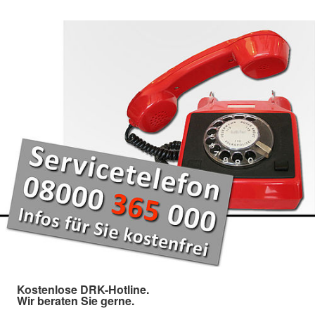
Kostenlose DRK-Hotline.
Wir beraten Sie gerne.