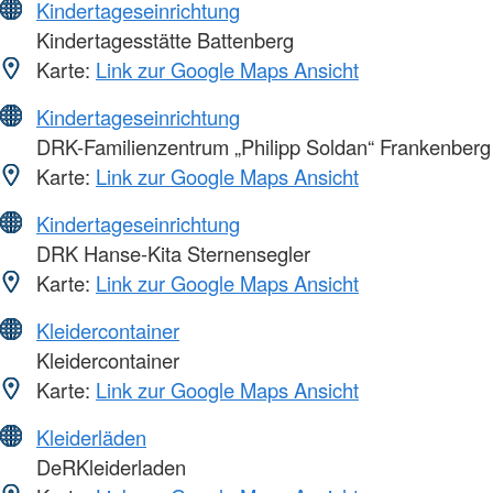
Kindertageseinrichtung
Kindertagesstätte Battenberg
Karte:
Link zur Google Maps Ansicht
Kindertageseinrichtung
DRK-Familienzentrum „Philipp Soldan“ Frankenberg
Karte:
Link zur Google Maps Ansicht
Kindertageseinrichtung
DRK Hanse-Kita Sternensegler
Karte:
Link zur Google Maps Ansicht
Kleidercontainer
Kleidercontainer
Karte:
Link zur Google Maps Ansicht
Kleiderläden
DeRKleiderladen