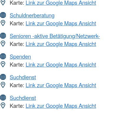
Karte:
Link zur Google Maps Ansicht
Schuldnerberatung
Karte:
Link zur Google Maps Ansicht
Senioren -aktive Betätigung/Netzwerk-
Karte:
Link zur Google Maps Ansicht
Spenden
Karte:
Link zur Google Maps Ansicht
Suchdienst
Karte:
Link zur Google Maps Ansicht
Suchdienst
Karte:
Link zur Google Maps Ansicht