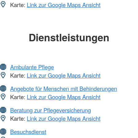
Karte:
Link zur Google Maps Ansicht
Dienstleistungen
Ambulante Pflege
Karte:
Link zur Google Maps Ansicht
Angebote für Menschen mit Behinderungen
Karte:
Link zur Google Maps Ansicht
Beratung zur Pflegeversicherung
Karte:
Link zur Google Maps Ansicht
Besuchsdienst