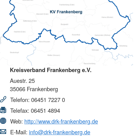
Kreisverband Frankenberg e.V.
Auestr. 25
35066
Frankenberg
Telefon:
06451 7227 0
Telefax:
06451 4894
Web:
http://www.drk-frankenberg.de
E-Mail:
info@drk-frankenberg.de