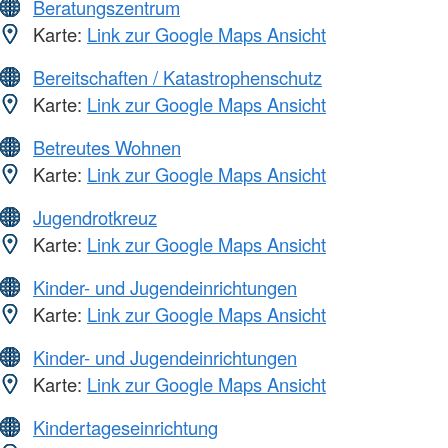
Beratungszentrum
Karte:
Link zur Google Maps Ansicht
Bereitschaften / Katastrophenschutz
Karte:
Link zur Google Maps Ansicht
Betreutes Wohnen
Karte:
Link zur Google Maps Ansicht
Jugendrotkreuz
Karte:
Link zur Google Maps Ansicht
Kinder- und Jugendeinrichtungen
Karte:
Link zur Google Maps Ansicht
Kinder- und Jugendeinrichtungen
Karte:
Link zur Google Maps Ansicht
Kindertageseinrichtung