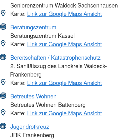
Seniorenzentrum Waldeck-Sachsenhausen
Karte:
Link zur Google Maps Ansicht
Beratungszentrum
Beratungszentrum Kassel
Karte:
Link zur Google Maps Ansicht
Bereitschaften / Katastrophenschutz
2. Sanitätszug des Landkreis Waldeck-
Frankenberg
Karte:
Link zur Google Maps Ansicht
Betreutes Wohnen
Betreutes Wohnen Battenberg
Karte:
Link zur Google Maps Ansicht
Jugendrotkreuz
JRK Frankenberg