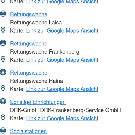
Karte:
Link zur Google Maps Ansicht
Rettungswache
Rettungswache Laisa
Karte:
Link zur Google Maps Ansicht
Rettungswache
Rettungswache Frankenberg
Karte:
Link zur Google Maps Ansicht
Rettungswache
Rettungswache Haina
Karte:
Link zur Google Maps Ansicht
Sonstige Einrichtungen
DRK-GmbH DRK-Frankenberg-Service GmbH
Karte:
Link zur Google Maps Ansicht
Sozialstationen