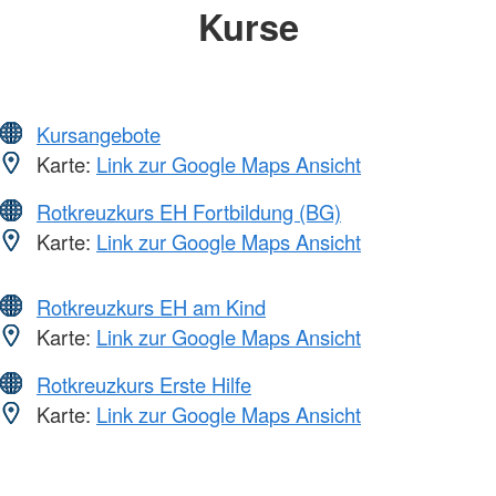
Kurse
Kursangebote
Karte:
Link zur Google Maps Ansicht
Rotkreuzkurs EH Fortbildung (BG)
Karte:
Link zur Google Maps Ansicht
Rotkreuzkurs EH am Kind
Karte:
Link zur Google Maps Ansicht
Rotkreuzkurs Erste Hilfe
Karte:
Link zur Google Maps Ansicht