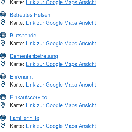
Karte:
Link zur Google Maps Ansicht
Betreutes Reisen
Karte:
Link zur Google Maps Ansicht
Blutspende
Karte:
Link zur Google Maps Ansicht
Dementenbetreuung
Karte:
Link zur Google Maps Ansicht
Ehrenamt
Karte:
Link zur Google Maps Ansicht
Einkaufsservice
Karte:
Link zur Google Maps Ansicht
Familienhilfe
Karte:
Link zur Google Maps Ansicht