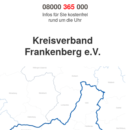
08000
365
000
Infos für Sie kostenfrei
rund um die Uhr
Kreisverband
Frankenberg e.V.