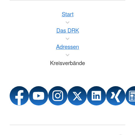
Start
Das DRK
Adressen
Kreisverbände