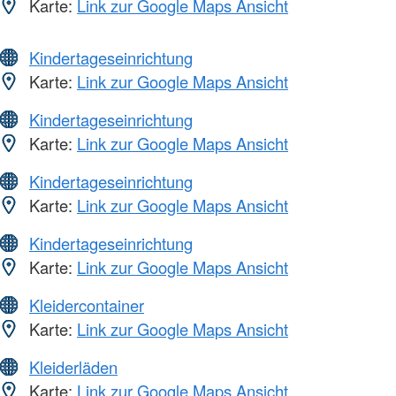
Karte:
Link zur Google Maps Ansicht
Kindertageseinrichtung
Karte:
Link zur Google Maps Ansicht
Kindertageseinrichtung
Karte:
Link zur Google Maps Ansicht
Kindertageseinrichtung
Karte:
Link zur Google Maps Ansicht
Kindertageseinrichtung
Karte:
Link zur Google Maps Ansicht
Kleidercontainer
Karte:
Link zur Google Maps Ansicht
Kleiderläden
Karte:
Link zur Google Maps Ansicht