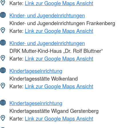
Karte:
Link zur Google Maps Ansicht
Kinder- und Jugendeinrichtungen
Kinder- und Jugendeinrichtungen Frankenberg
Karte:
Link zur Google Maps Ansicht
Kinder- und Jugendeinrichtungen
DRK Mutter-Kind-Haus „Dr. Rolf Bluttner“
Karte:
Link zur Google Maps Ansicht
Kindertageseinrichtung
Kindertagesstätte Wolkenland
Karte:
Link zur Google Maps Ansicht
Kindertageseinrichtung
Kindertagesstätte Wigand Gerstenberg
Karte:
Link zur Google Maps Ansicht