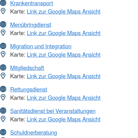
Krankentransport
Karte:
Link zur Google Maps Ansicht
Menübringdienst
Karte:
Link zur Google Maps Ansicht
Migration und Integration
Karte:
Link zur Google Maps Ansicht
Mitgliedschaft
Karte:
Link zur Google Maps Ansicht
Rettungsdienst
Karte:
Link zur Google Maps Ansicht
Sanitätsdienst bei Veranstaltungen
Karte:
Link zur Google Maps Ansicht
Schuldnerberatung