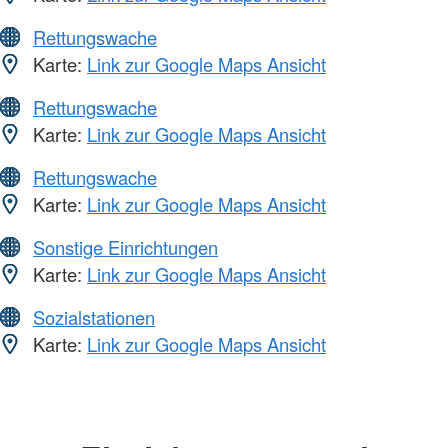
Rettungswache
Karte:
Link zur Google Maps Ansicht
Rettungswache
Karte:
Link zur Google Maps Ansicht
Rettungswache
Karte:
Link zur Google Maps Ansicht
Sonstige Einrichtungen
Karte:
Link zur Google Maps Ansicht
Sozialstationen
Karte:
Link zur Google Maps Ansicht