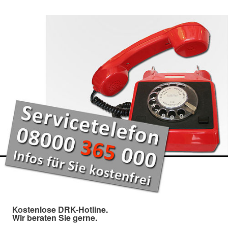
Kostenlose DRK-Hotline.
Wir beraten Sie gerne.