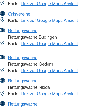
Karte:
Link zur Google Maps Ansicht
Ortsvereine
Karte:
Link zur Google Maps Ansicht
Rettungswache
Rettungswache Büdingen
Karte:
Link zur Google Maps Ansicht
Rettungswache
Rettungswache Gedern
Karte:
Link zur Google Maps Ansicht
Rettungswache
Rettungswache Nidda
Karte:
Link zur Google Maps Ansicht
Rettungswache