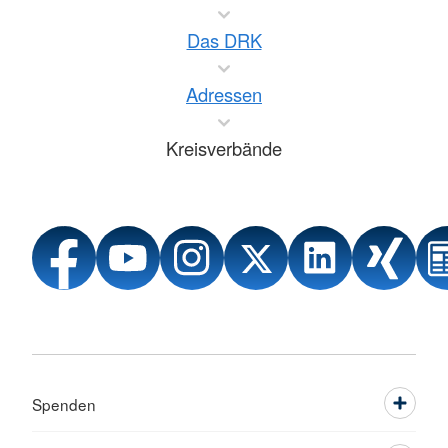
Das DRK
Adressen
Kreisverbände
Spenden