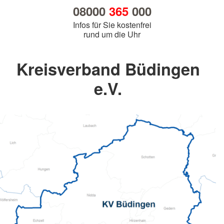
08000
365
000
Infos für Sie kostenfrei
rund um die Uhr
Kreisverband Büdingen
e.V.