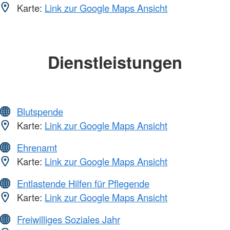
Karte:
Link zur Google Maps Ansicht
Dienstleistungen
Blutspende
Karte:
Link zur Google Maps Ansicht
Ehrenamt
Karte:
Link zur Google Maps Ansicht
Entlastende Hilfen für Pflegende
Karte:
Link zur Google Maps Ansicht
Freiwilliges Soziales Jahr