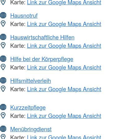
Karte:
Link zur Google Maps Ansicht
Hausnotruf
Karte:
Link zur Google Maps Ansicht
Hauswirtschaftliche Hilfen
Karte:
Link zur Google Maps Ansicht
Hilfe bei der Körperpflege
Karte:
Link zur Google Maps Ansicht
Hilfsmittelverleih
Karte:
Link zur Google Maps Ansicht
Kurzzeitpflege
Karte:
Link zur Google Maps Ansicht
Menübringdienst
Karte:
Link zur Google Maps Ansicht