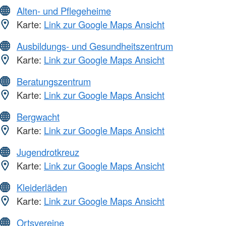
Alten- und Pflegeheime
Karte:
Link zur Google Maps Ansicht
Ausbildungs- und Gesundheitszentrum
Karte:
Link zur Google Maps Ansicht
Beratungszentrum
Karte:
Link zur Google Maps Ansicht
Bergwacht
Karte:
Link zur Google Maps Ansicht
Jugendrotkreuz
Karte:
Link zur Google Maps Ansicht
Kleiderläden
Karte:
Link zur Google Maps Ansicht
Ortsvereine