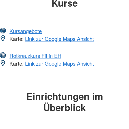
Kurse
Kursangebote
Karte:
Link zur Google Maps Ansicht
Rotkreuzkurs Fit in EH
Karte:
Link zur Google Maps Ansicht
Einrichtungen im
Überblick