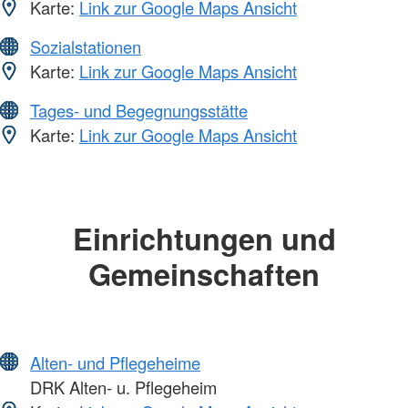
Karte:
Link zur Google Maps Ansicht
Sozialstationen
Karte:
Link zur Google Maps Ansicht
Tages- und Begegnungsstätte
Karte:
Link zur Google Maps Ansicht
Einrichtungen und
Gemeinschaften
Alten- und Pflegeheime
DRK Alten- u. Pflegeheim