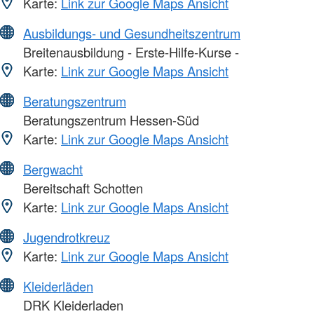
Karte:
Link zur Google Maps Ansicht
Ausbildungs- und Gesundheitszentrum
Breitenausbildung - Erste-Hilfe-Kurse -
Karte:
Link zur Google Maps Ansicht
Beratungszentrum
Beratungszentrum Hessen-Süd
Karte:
Link zur Google Maps Ansicht
Bergwacht
Bereitschaft Schotten
Karte:
Link zur Google Maps Ansicht
Jugendrotkreuz
Karte:
Link zur Google Maps Ansicht
Kleiderläden
DRK Kleiderladen