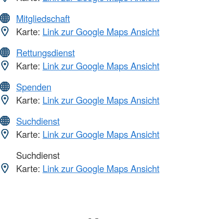
Mitgliedschaft
Karte:
Link zur Google Maps Ansicht
Rettungsdienst
Karte:
Link zur Google Maps Ansicht
Spenden
Karte:
Link zur Google Maps Ansicht
Suchdienst
Karte:
Link zur Google Maps Ansicht
Suchdienst
Karte:
Link zur Google Maps Ansicht