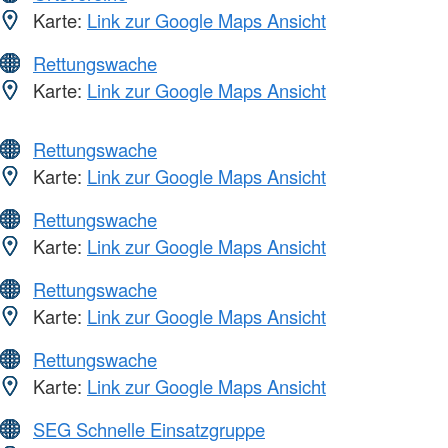
Karte:
Link zur Google Maps Ansicht
Rettungswache
Karte:
Link zur Google Maps Ansicht
Rettungswache
Karte:
Link zur Google Maps Ansicht
Rettungswache
Karte:
Link zur Google Maps Ansicht
Rettungswache
Karte:
Link zur Google Maps Ansicht
Rettungswache
Karte:
Link zur Google Maps Ansicht
SEG Schnelle Einsatzgruppe