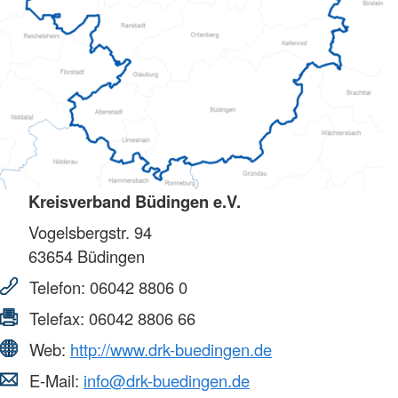
Kreisverband Büdingen e.V.
Vogelsbergstr. 94
63654
Büdingen
Telefon:
06042 8806 0
Telefax:
06042 8806 66
Web:
http://www.drk-buedingen.de
E-Mail:
info@drk-buedingen.de