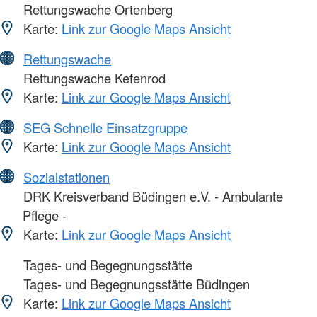
Rettungswache Ortenberg
Karte:
Link zur Google Maps Ansicht
Rettungswache
Rettungswache Kefenrod
Karte:
Link zur Google Maps Ansicht
SEG Schnelle Einsatzgruppe
Karte:
Link zur Google Maps Ansicht
Sozialstationen
DRK Kreisverband Büdingen e.V. - Ambulante
Pflege -
Karte:
Link zur Google Maps Ansicht
Tages- und Begegnungsstätte
Tages- und Begegnungsstätte Büdingen
Karte:
Link zur Google Maps Ansicht