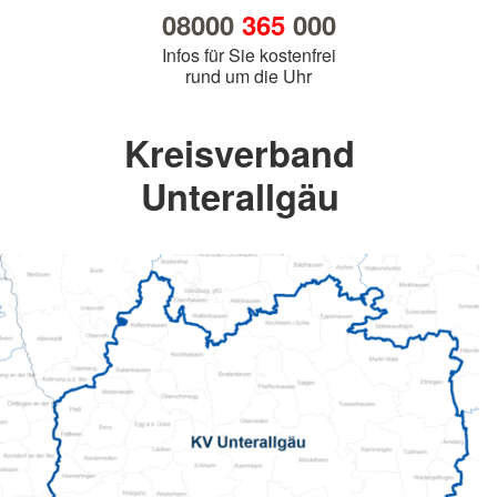
08000
365
000
Infos für Sie kostenfrei
rund um die Uhr
Kreisverband
Unterallgäu