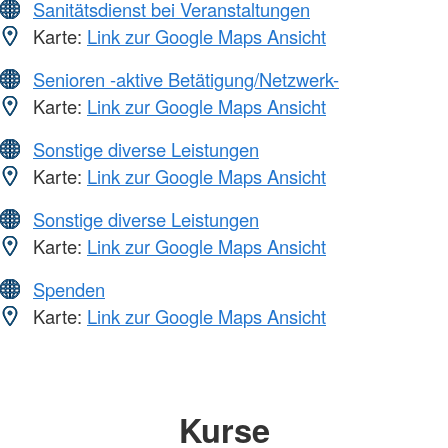
Sanitätsdienst bei Veranstaltungen
Karte:
Link zur Google Maps Ansicht
Senioren -aktive Betätigung/Netzwerk-
Karte:
Link zur Google Maps Ansicht
Sonstige diverse Leistungen
Karte:
Link zur Google Maps Ansicht
Sonstige diverse Leistungen
Karte:
Link zur Google Maps Ansicht
Spenden
Karte:
Link zur Google Maps Ansicht
Kurse