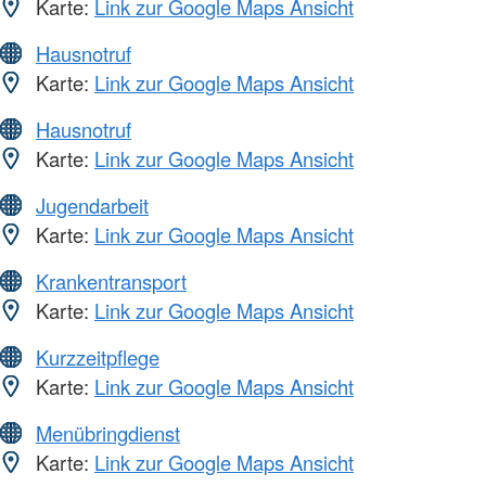
Karte:
Link zur Google Maps Ansicht
Hausnotruf
Karte:
Link zur Google Maps Ansicht
Hausnotruf
Karte:
Link zur Google Maps Ansicht
Jugendarbeit
Karte:
Link zur Google Maps Ansicht
Krankentransport
Karte:
Link zur Google Maps Ansicht
Kurzzeitpflege
Karte:
Link zur Google Maps Ansicht
Menübringdienst
Karte:
Link zur Google Maps Ansicht