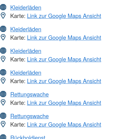
Kleiderläden
Karte:
Link zur Google Maps Ansicht
Kleiderläden
Karte:
Link zur Google Maps Ansicht
Kleiderläden
Karte:
Link zur Google Maps Ansicht
Kleiderläden
Karte:
Link zur Google Maps Ansicht
Rettungswache
Karte:
Link zur Google Maps Ansicht
Rettungswache
Karte:
Link zur Google Maps Ansicht
Rückholdienst