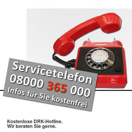
Kostenlose DRK-Hotline.
Wir beraten Sie gerne.