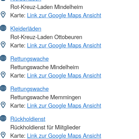
Rot-Kreuz-Laden Mindelheim
Karte:
Link zur Google Maps Ansicht
Kleiderläden
Rot-Kreuz-Laden Ottobeuren
Karte:
Link zur Google Maps Ansicht
Rettungswache
Rettungswache Mindelheim
Karte:
Link zur Google Maps Ansicht
Rettungswache
Rettungswache Memmingen
Karte:
Link zur Google Maps Ansicht
Rückholdienst
Rückholdienst für Miitglieder
Karte:
Link zur Google Maps Ansicht