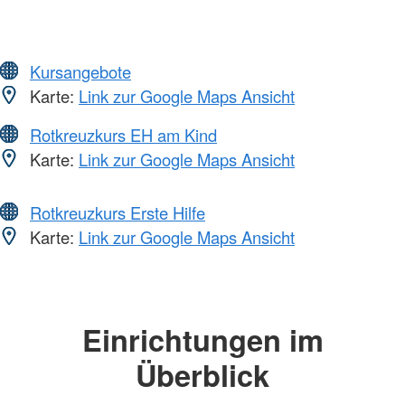
Kursangebote
Karte:
Link zur Google Maps Ansicht
Rotkreuzkurs EH am Kind
Karte:
Link zur Google Maps Ansicht
Rotkreuzkurs Erste Hilfe
Karte:
Link zur Google Maps Ansicht
Einrichtungen im
Überblick