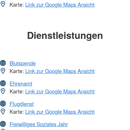
Karte:
Link zur Google Maps Ansicht
Dienstleistungen
Blutspende
Karte:
Link zur Google Maps Ansicht
Ehrenamt
Karte:
Link zur Google Maps Ansicht
Flugdienst
Karte:
Link zur Google Maps Ansicht
Freiwilliges Soziales Jahr