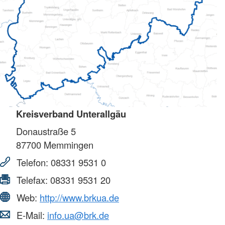
Kreisverband Unterallgäu
Donaustraße 5
87700
Memmingen
Telefon:
08331 9531 0
Telefax:
08331 9531 20
Web:
http://www.brkua.de
E-Mail:
info.ua@brk.de