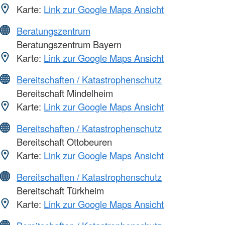
Karte:
Link zur Google Maps Ansicht
Beratungszentrum
Beratungszentrum Bayern
Karte:
Link zur Google Maps Ansicht
Bereitschaften / Katastrophenschutz
Bereitschaft Mindelheim
Karte:
Link zur Google Maps Ansicht
Bereitschaften / Katastrophenschutz
Bereitschaft Ottobeuren
Karte:
Link zur Google Maps Ansicht
Bereitschaften / Katastrophenschutz
Bereitschaft Türkheim
Karte:
Link zur Google Maps Ansicht