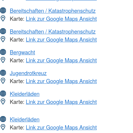
Bereitschaften / Katastrophenschutz
Karte:
Link zur Google Maps Ansicht
Bereitschaften / Katastrophenschutz
Karte:
Link zur Google Maps Ansicht
Bergwacht
Karte:
Link zur Google Maps Ansicht
Jugendrotkreuz
Karte:
Link zur Google Maps Ansicht
Kleiderläden
Karte:
Link zur Google Maps Ansicht
Kleiderläden
Karte:
Link zur Google Maps Ansicht