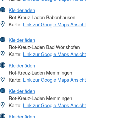
Kleiderläden
Rot-Kreuz-Laden Babenhausen
Karte:
Link zur Google Maps Ansicht
Kleiderläden
Rot-Kreuz-Laden Bad Wörishofen
Karte:
Link zur Google Maps Ansicht
Kleiderläden
Rot-Kreuz-Laden Memmingen
Karte:
Link zur Google Maps Ansicht
Kleiderläden
Rot-Kreuz-Laden Memmingen
Karte:
Link zur Google Maps Ansicht
Kleiderläden