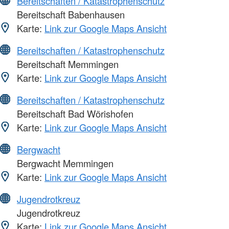
Bereitschaften / Katastrophenschutz
Bereitschaft Babenhausen
Karte:
Link zur Google Maps Ansicht
Bereitschaften / Katastrophenschutz
Bereitschaft Memmingen
Karte:
Link zur Google Maps Ansicht
Bereitschaften / Katastrophenschutz
Bereitschaft Bad Wörishofen
Karte:
Link zur Google Maps Ansicht
Bergwacht
Bergwacht Memmingen
Karte:
Link zur Google Maps Ansicht
Jugendrotkreuz
Jugendrotkreuz
Karte:
Link zur Google Maps Ansicht