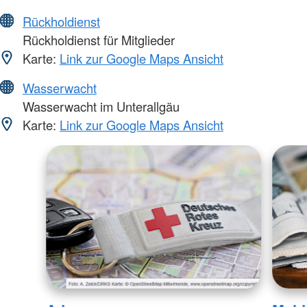
Rückholdienst
Rückholdienst für Mitglieder
Karte:
Link zur Google Maps Ansicht
Wasserwacht
Wasserwacht im Unterallgäu
Karte:
Link zur Google Maps Ansicht