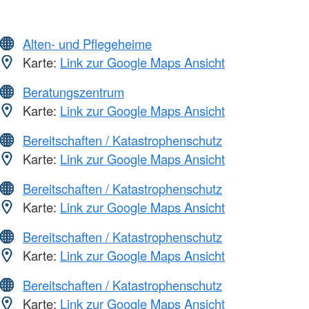
Alten- und Pflegeheime
Karte:
Link zur Google Maps Ansicht
Beratungszentrum
Karte:
Link zur Google Maps Ansicht
Bereitschaften / Katastrophenschutz
Karte:
Link zur Google Maps Ansicht
Bereitschaften / Katastrophenschutz
Karte:
Link zur Google Maps Ansicht
Bereitschaften / Katastrophenschutz
Karte:
Link zur Google Maps Ansicht
Bereitschaften / Katastrophenschutz
Karte:
Link zur Google Maps Ansicht