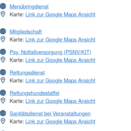
Menübringdienst
Karte:
Link zur Google Maps Ansicht
Mitgliedschaft
Karte:
Link zur Google Maps Ansicht
Psy. Notfallversorgung (PSNV/KIT)
Karte:
Link zur Google Maps Ansicht
Rettungsdienst
Karte:
Link zur Google Maps Ansicht
Rettungshundestaffel
Karte:
Link zur Google Maps Ansicht
Sanitätsdienst bei Veranstaltungen
Karte:
Link zur Google Maps Ansicht