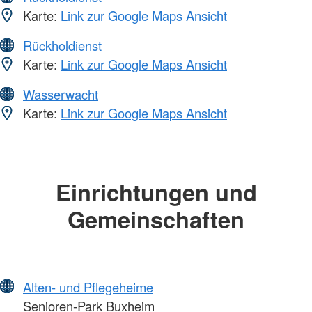
Karte:
Link zur Google Maps Ansicht
Rückholdienst
Karte:
Link zur Google Maps Ansicht
Wasserwacht
Karte:
Link zur Google Maps Ansicht
Einrichtungen und
Gemeinschaften
Alten- und Pflegeheime
Senioren-Park Buxheim