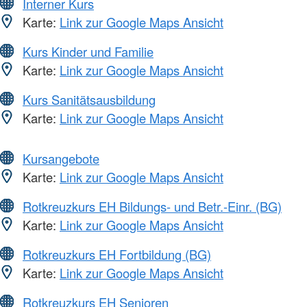
Interner Kurs
Karte:
Link zur Google Maps Ansicht
Kurs Kinder und Familie
Karte:
Link zur Google Maps Ansicht
Kurs Sanitätsausbildung
Karte:
Link zur Google Maps Ansicht
Kursangebote
Karte:
Link zur Google Maps Ansicht
Rotkreuzkurs EH Bildungs- und Betr.-Einr. (BG)
Karte:
Link zur Google Maps Ansicht
Rotkreuzkurs EH Fortbildung (BG)
Karte:
Link zur Google Maps Ansicht
Rotkreuzkurs EH Senioren