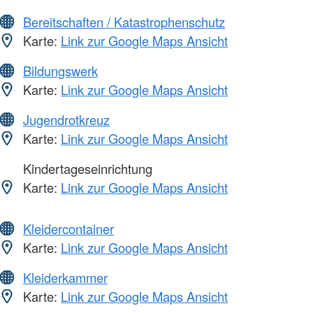
Bereitschaften / Katastrophenschutz
Karte:
Link zur Google Maps Ansicht
Bildungswerk
Karte:
Link zur Google Maps Ansicht
Jugendrotkreuz
Karte:
Link zur Google Maps Ansicht
Kindertageseinrichtung
Karte:
Link zur Google Maps Ansicht
Kleidercontainer
Karte:
Link zur Google Maps Ansicht
Kleiderkammer
Karte:
Link zur Google Maps Ansicht