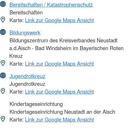
Bereitschaften / Katastrophenschutz
Bereitschaften
Karte:
Link zur Google Maps Ansicht
Bildungswerk
Bildungszentrum des Kreisverbandes Neustadt
a.d.Aisch - Bad Windsheim im Bayerischen Roten
Kreuz
Karte:
Link zur Google Maps Ansicht
Jugendrotkreuz
Jugendrotkreuz
Karte:
Link zur Google Maps Ansicht
Kindertageseinrichtung
Kindertageseinrichtung Neustadt an der Aisch
Karte:
Link zur Google Maps Ansicht