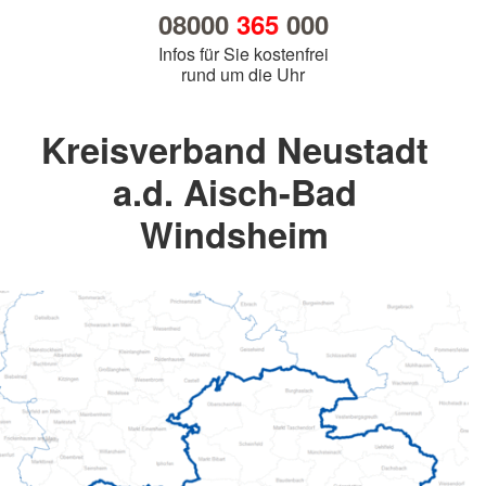
08000
365
000
Infos für Sie kostenfrei
rund um die Uhr
Kreisverband Neustadt
a.d. Aisch-Bad
Windsheim