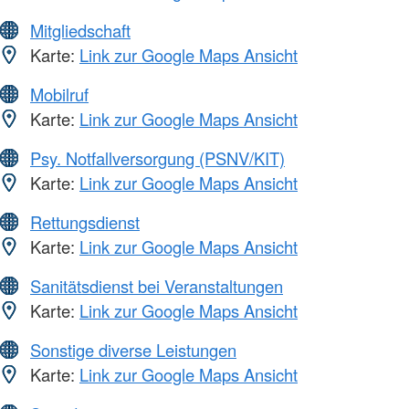
Mitgliedschaft
Karte:
Link zur Google Maps Ansicht
Mobilruf
Karte:
Link zur Google Maps Ansicht
Psy. Notfallversorgung (PSNV/KIT)
Karte:
Link zur Google Maps Ansicht
Rettungsdienst
Karte:
Link zur Google Maps Ansicht
Sanitätsdienst bei Veranstaltungen
Karte:
Link zur Google Maps Ansicht
Sonstige diverse Leistungen
Karte:
Link zur Google Maps Ansicht