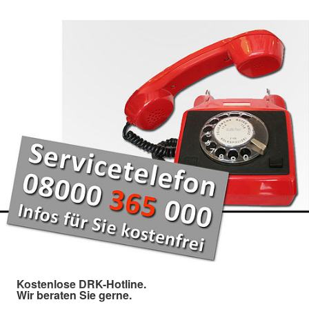
Kostenlose DRK-Hotline.
Wir beraten Sie gerne.