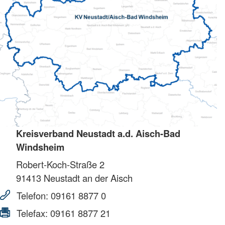
Kreisverband Neustadt a.d. Aisch-Bad
Windsheim
Robert-Koch-Straße 2
91413
Neustadt an der Aisch
Telefon:
09161 8877 0
Telefax:
09161 8877 21