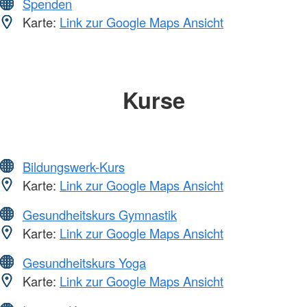
Spenden
Karte:
Link zur Google Maps Ansicht
Kurse
Bildungswerk-Kurs
Karte:
Link zur Google Maps Ansicht
Gesundheitskurs Gymnastik
Karte:
Link zur Google Maps Ansicht
Gesundheitskurs Yoga
Karte:
Link zur Google Maps Ansicht