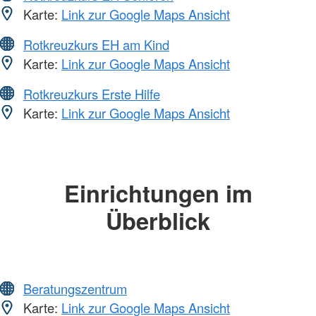
Karte:
Link zur Google Maps Ansicht
Rotkreuzkurs EH am Kind
Karte:
Link zur Google Maps Ansicht
Rotkreuzkurs Erste Hilfe
Karte:
Link zur Google Maps Ansicht
Einrichtungen im
Überblick
Beratungszentrum
Karte:
Link zur Google Maps Ansicht