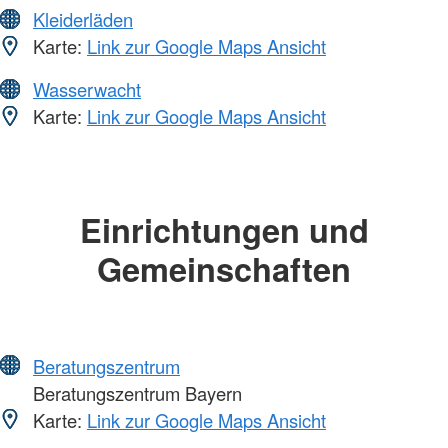
Kleiderläden
Karte:
Link zur Google Maps Ansicht
Wasserwacht
Karte:
Link zur Google Maps Ansicht
Einrichtungen und
Gemeinschaften
Beratungszentrum
Beratungszentrum Bayern
Karte:
Link zur Google Maps Ansicht