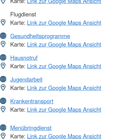
Karte:
Link zur Google Maps Ansicht
Flugdienst
Karte:
Link zur Google Maps Ansicht
Gesundheitsprogramme
Karte:
Link zur Google Maps Ansicht
Hausnotruf
Karte:
Link zur Google Maps Ansicht
Jugendarbeit
Karte:
Link zur Google Maps Ansicht
Krankentransport
Karte:
Link zur Google Maps Ansicht
Menübringdienst
Karte:
Link zur Google Maps Ansicht