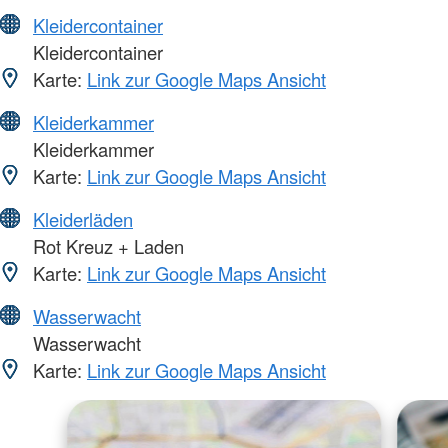
Kleidercontainer
Kleidercontainer
Karte:
Link zur Google Maps Ansicht
Kleiderkammer
Kleiderkammer
Karte:
Link zur Google Maps Ansicht
Kleiderläden
Rot Kreuz + Laden
Karte:
Link zur Google Maps Ansicht
Wasserwacht
Wasserwacht
Karte:
Link zur Google Maps Ansicht