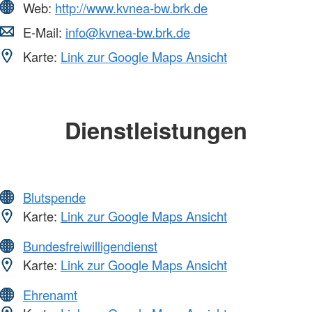
Web:
http://www.kvnea-bw.brk.de
E-Mail:
info@kvnea-bw.brk.de
Karte:
Link zur Google Maps Ansicht
Dienstleistungen
Blutspende
Karte:
Link zur Google Maps Ansicht
Bundesfreiwilligendienst
Karte:
Link zur Google Maps Ansicht
Ehrenamt