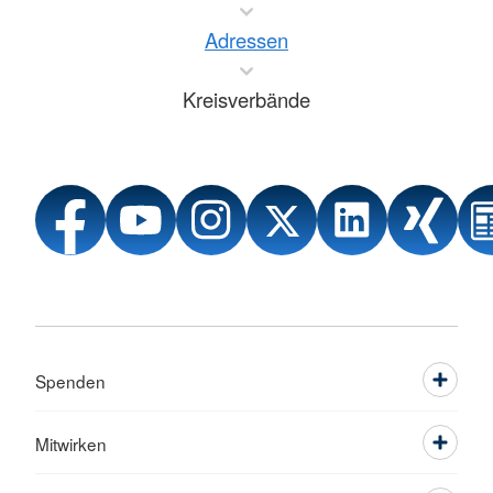
Adressen
Kreisverbände
Spenden
Mitwirken