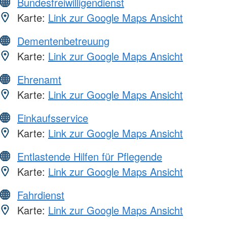
Bundesfreiwilligendienst
Karte:
Link zur Google Maps Ansicht
Dementenbetreuung
Karte:
Link zur Google Maps Ansicht
Ehrenamt
Karte:
Link zur Google Maps Ansicht
Einkaufsservice
Karte:
Link zur Google Maps Ansicht
Entlastende Hilfen für Pflegende
Karte:
Link zur Google Maps Ansicht
Fahrdienst
Karte:
Link zur Google Maps Ansicht