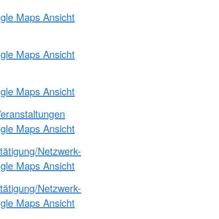
ogle Maps Ansicht
ogle Maps Ansicht
ogle Maps Ansicht
Veranstaltungen
ogle Maps Ansicht
etätigung/Netzwerk-
ogle Maps Ansicht
etätigung/Netzwerk-
ogle Maps Ansicht