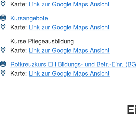
Karte:
Link zur Google Maps Ansicht
Kursangebote
Karte:
Link zur Google Maps Ansicht
Kurse Pflegeausbildung
Karte:
Link zur Google Maps Ansicht
Rotkreuzkurs EH Bildungs- und Betr.-Einr. (BG
Karte:
Link zur Google Maps Ansicht
E