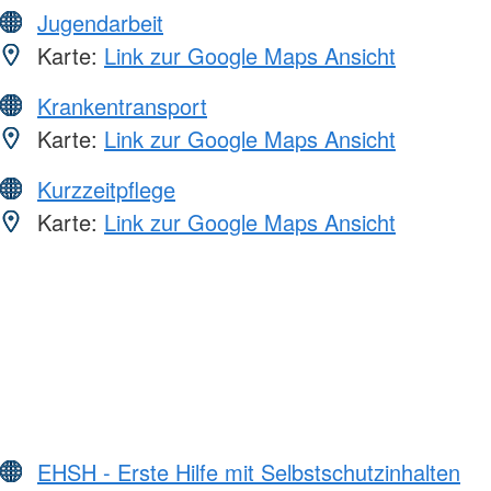
Jugendarbeit
Karte:
Link zur Google Maps Ansicht
Krankentransport
Karte:
Link zur Google Maps Ansicht
Kurzzeitpflege
Karte:
Link zur Google Maps Ansicht
EHSH - Erste Hilfe mit Selbstschutzinhalten