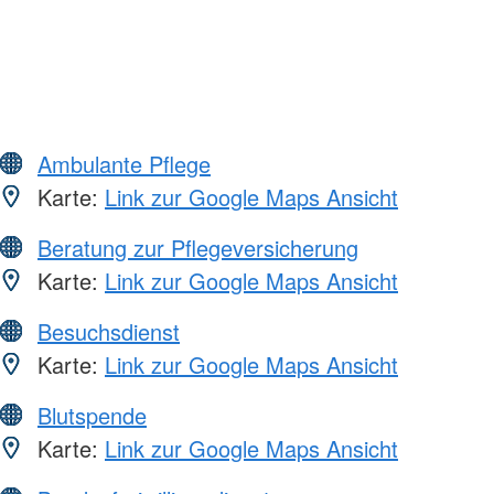
Ambulante Pflege
Karte:
Link zur Google Maps Ansicht
Beratung zur Pflegeversicherung
Karte:
Link zur Google Maps Ansicht
Besuchsdienst
Karte:
Link zur Google Maps Ansicht
Blutspende
Karte:
Link zur Google Maps Ansicht