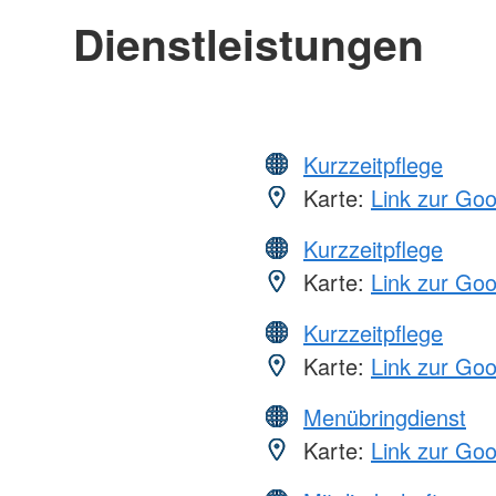
Dienstleistungen
Kurzzeitpflege
Karte:
Link zur Go
Kurzzeitpflege
Karte:
Link zur Go
Kurzzeitpflege
Karte:
Link zur Go
Menübringdienst
Karte:
Link zur Go