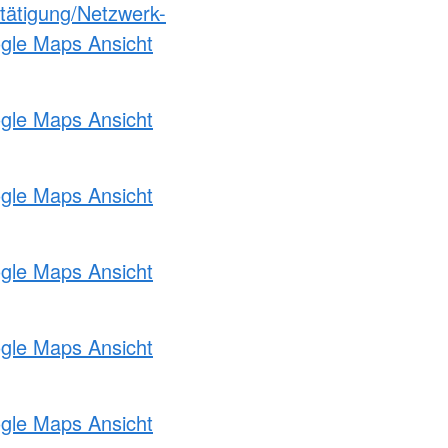
etätigung/Netzwerk-
ogle Maps Ansicht
ogle Maps Ansicht
ogle Maps Ansicht
ogle Maps Ansicht
ogle Maps Ansicht
ogle Maps Ansicht