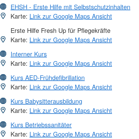
EHSH - Erste Hilfe mit Selbstschutzinhalten
Karte:
Link zur Google Maps Ansicht
Erste Hilfe Fresh Up für Pflegekräfte
Karte:
Link zur Google Maps Ansicht
Interner Kurs
Karte:
Link zur Google Maps Ansicht
Kurs AED-Frühdefibrillation
Karte:
Link zur Google Maps Ansicht
Kurs Babysitterausbildung
Karte:
Link zur Google Maps Ansicht
Kurs Betriebssanitäter
Karte:
Link zur Google Maps Ansicht