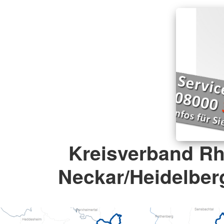
Kreisverband Rh
Neckar/Heidelberg