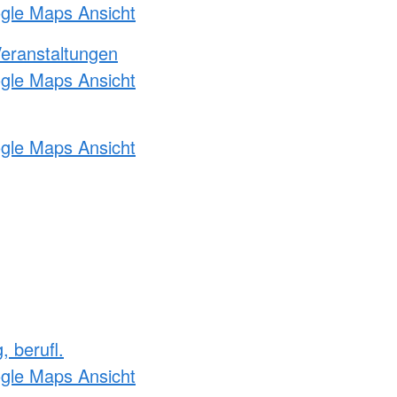
ogle Maps Ansicht
Veranstaltungen
ogle Maps Ansicht
ogle Maps Ansicht
, berufl.
ogle Maps Ansicht