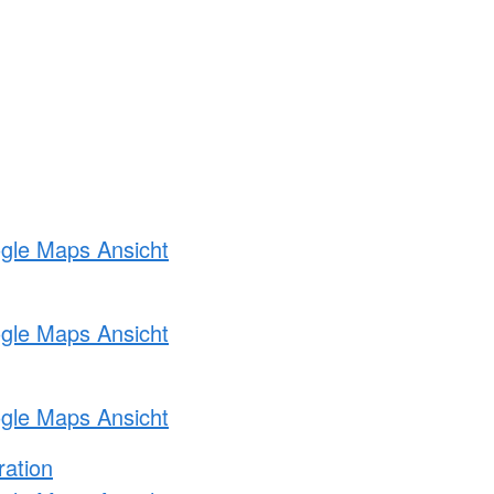
ogle Maps Ansicht
ogle Maps Ansicht
ogle Maps Ansicht
ration