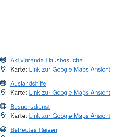
Aktivierende Hausbesuche
Karte:
Link zur Google Maps Ansicht
Auslandshilfe
Karte:
Link zur Google Maps Ansicht
Besuchsdienst
Karte:
Link zur Google Maps Ansicht
Betreutes Reisen