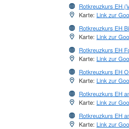
Rotkreuzkurs EH (V
Karte:
Link zur Go
Rotkreuzkurs EH Bi
Karte:
Link zur Go
Rotkreuzkurs EH Fo
Karte:
Link zur Go
Rotkreuzkurs EH O
Karte:
Link zur Go
Rotkreuzkurs EH 
Karte:
Link zur Go
Rotkreuzkurs EH a
Karte:
Link zur Go