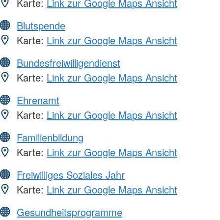
Karte:
Link zur Google Maps Ansicht
Blutspende
Karte:
Link zur Google Maps Ansicht
Bundesfreiwilligendienst
Karte:
Link zur Google Maps Ansicht
Ehrenamt
Karte:
Link zur Google Maps Ansicht
Familienbildung
Karte:
Link zur Google Maps Ansicht
Freiwilliges Soziales Jahr
Karte:
Link zur Google Maps Ansicht
Gesundheitsprogramme