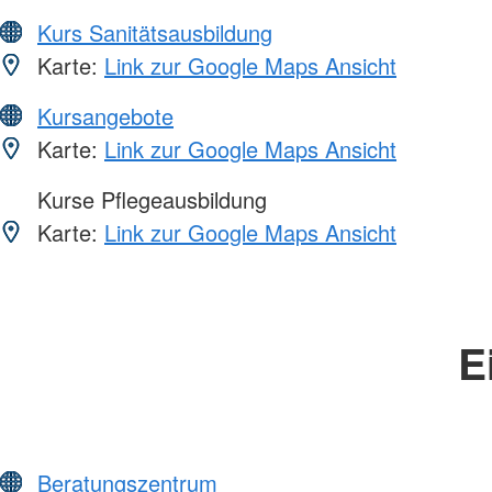
Kurs Sanitätsausbildung
Karte:
Link zur Google Maps Ansicht
Kursangebote
Karte:
Link zur Google Maps Ansicht
Kurse Pflegeausbildung
Karte:
Link zur Google Maps Ansicht
E
Beratungszentrum