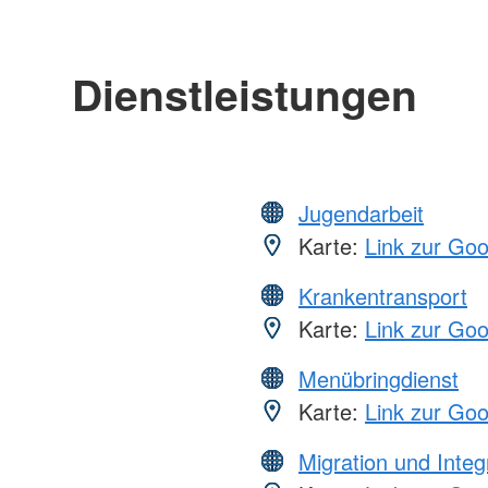
Dienstleistungen
Jugendarbeit
Karte:
Link zur Go
Krankentransport
Karte:
Link zur Go
Menübringdienst
Karte:
Link zur Go
Migration und Integ