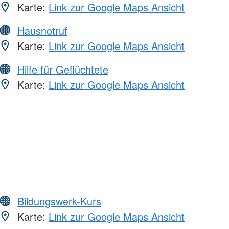
Karte:
Link zur Google Maps Ansicht
Hausnotruf
Karte:
Link zur Google Maps Ansicht
Hilfe für Geflüchtete
Karte:
Link zur Google Maps Ansicht
Bildungswerk-Kurs
Karte:
Link zur Google Maps Ansicht