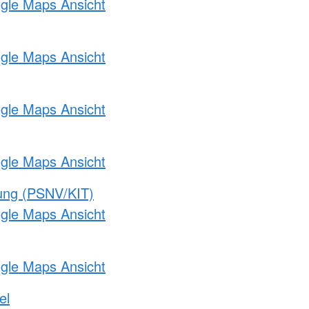
ogle Maps Ansicht
ogle Maps Ansicht
ogle Maps Ansicht
ogle Maps Ansicht
gung (PSNV/KIT)
ogle Maps Ansicht
ogle Maps Ansicht
el